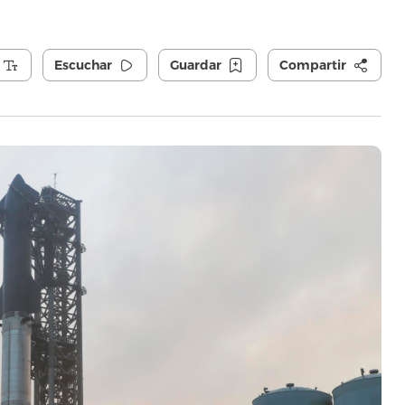
Escuchar
Guardar
Compartir