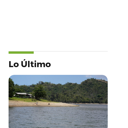
Lo Último