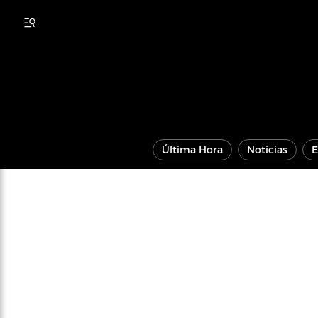
Última Hora
Noticias
E