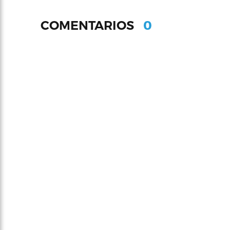
0
COMENTARIOS