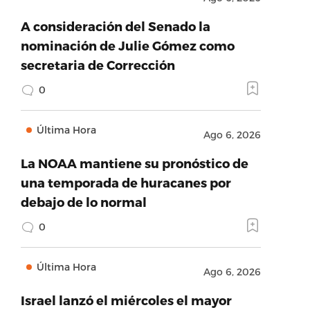
A consideración del Senado la
nominación de Julie Gómez como
secretaria de Corrección
0
Última Hora
Ago 6, 2026
La NOAA mantiene su pronóstico de
una temporada de huracanes por
debajo de lo normal
0
Última Hora
Ago 6, 2026
Israel lanzó el miércoles el mayor