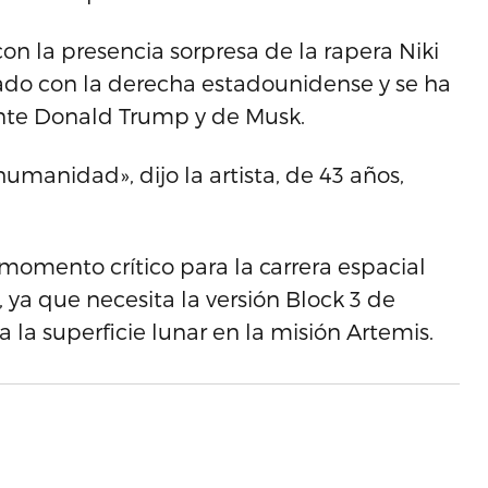
on la presencia sorpresa de la rapera Niki
nado con la derecha estadounidense y se ha
ente Donald Trump y de Musk.
humanidad», dijo la artista, de 43 años,
momento crítico para la carrera espacial
, ya que necesita la versión Block 3 de
a la superficie lunar en la misión Artemis.