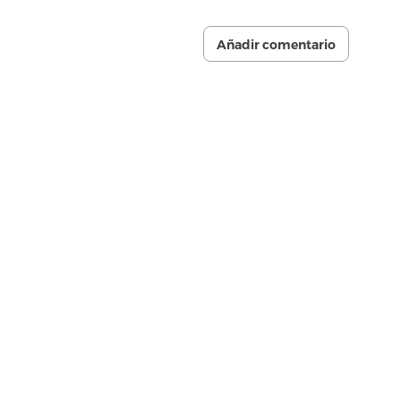
Añadir comentario