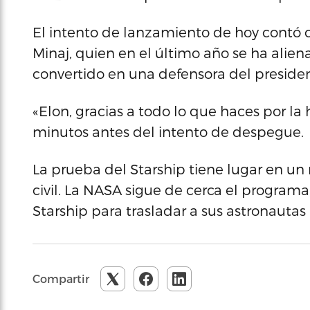
El intento de lanzamiento de hoy contó c
Minaj, quien en el último año se ha alie
convertido en una defensora del presid
«Elon, gracias a todo lo que haces por la 
minutos antes del intento de despegue.
La prueba del Starship tiene lugar en un 
civil. La NASA sigue de cerca el programa
Starship para trasladar a sus astronautas 
Compartir