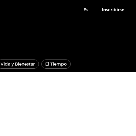
Es
Inscribirse
Vida y Bienestar
El Tiempo