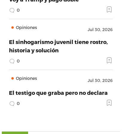
0
Opiniones
Jul 30, 2026
El sinhogarismo juvenil tiene rostro,
historia y solución
0
Opiniones
Jul 30, 2026
El testigo que graba pero no declara
0