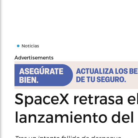
Noticias
Advertisements
SpaceX retrasa 
lanzamiento del 