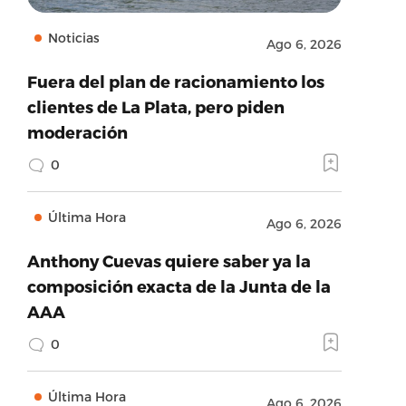
Noticias
Ago 6, 2026
Fuera del plan de racionamiento los
clientes de La Plata, pero piden
moderación
0
Última Hora
Ago 6, 2026
Anthony Cuevas quiere saber ya la
composición exacta de la Junta de la
AAA
0
Última Hora
Ago 6, 2026