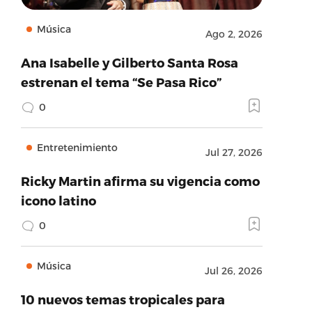
Música
Ago 2, 2026
Ana Isabelle y Gilberto Santa Rosa
estrenan el tema “Se Pasa Rico”
0
Entretenimiento
Jul 27, 2026
Ricky Martin afirma su vigencia como
icono latino
0
Música
Jul 26, 2026
10 nuevos temas tropicales para