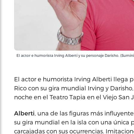
El actor e humorista Irving Alberti y su personaje Darisho. (Sumin
El actor e humorista Irving Alberti llega
Rico con su gira mundial Irving y Darisho,
noche en el Teatro Tapia en el Viejo San 
Alberti
, una de las figuras más influyente
su gira mundial en la isla con una únic
carcajadas con sus ocurrencias. Imitacio