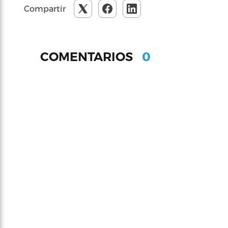
Compartir
0
COMENTARIOS