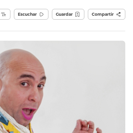
Escuchar
Guardar
Compartir