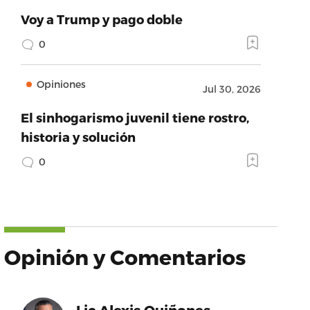
Voy a Trump y pago doble
0
Opiniones
Jul 30, 2026
El sinhogarismo juvenil tiene rostro,
historia y solución
0
Opinión y Comentarios