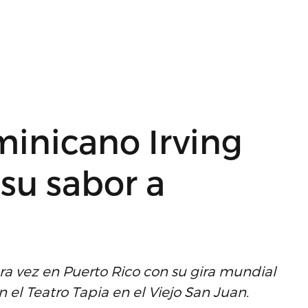
minicano Irving
 su sabor a
era vez en Puerto Rico con su gira mundial
n el Teatro Tapia en el Viejo San Juan.