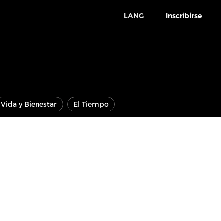
LANG
Inscribirse
Vida y Bienestar
El Tiempo