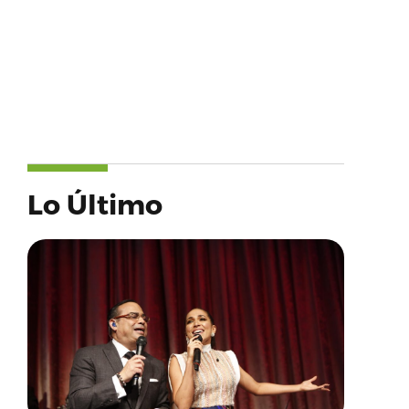
Lo Último