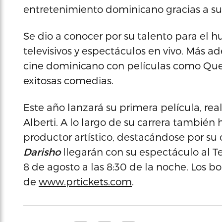
entretenimiento dominicano gracias a su tr
Se dio a conocer por su talento para el 
televisivos y espectáculos en vivo. Más a
cine dominicano con películas como Que L
exitosas comedias.
Este año lanzará su primera película, rea
Alberti. A lo largo de su carrera tambié
productor artístico, destacándose por su 
Darisho
llegarán con su espectáculo al Te
8 de agosto a las 8:30 de la noche. Los bo
de
www.prtickets.com
.