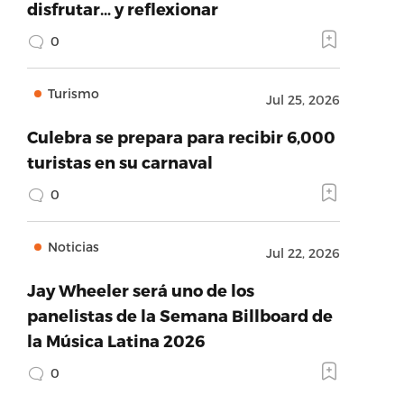
disfrutar… y reflexionar
0
Turismo
Jul 25, 2026
Culebra se prepara para recibir 6,000
turistas en su carnaval
0
Noticias
Jul 22, 2026
Jay Wheeler será uno de los
panelistas de la Semana Billboard de
la Música Latina 2026
0