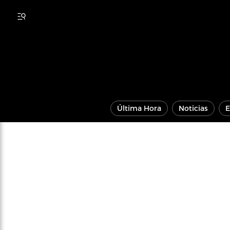
Última Hora
Noticias
E