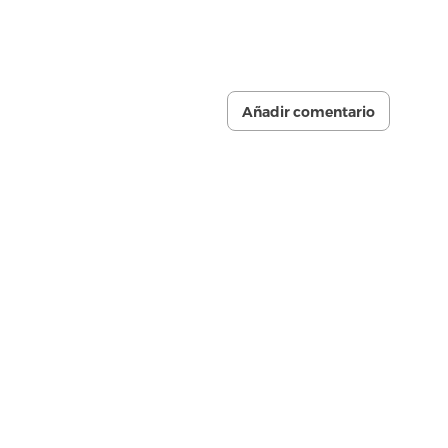
Añadir comentario