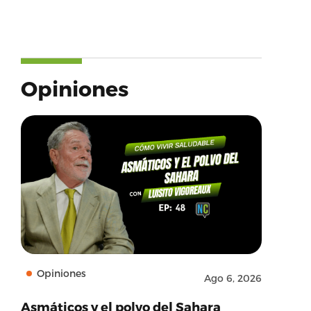
Opiniones
Opiniones
Ago 6, 2026
Asmáticos y el polvo del Sahara