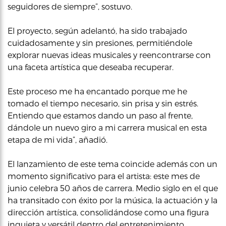
seguidores de siempre”, sostuvo.
El proyecto, según adelantó, ha sido trabajado
cuidadosamente y sin presiones, permitiéndole
explorar nuevas ideas musicales y reencontrarse con
una faceta artística que deseaba recuperar.
Este proceso me ha encantado porque me he
tomado el tiempo necesario, sin prisa y sin estrés.
Entiendo que estamos dando un paso al frente,
dándole un nuevo giro a mi carrera musical en esta
etapa de mi vida”, añadió.
El lanzamiento de este tema coincide además con un
momento significativo para el artista: este mes de
junio celebra 50 años de carrera. Medio siglo en el que
ha transitado con éxito por la música, la actuación y la
dirección artística, consolidándose como una figura
inquieta y versátil dentro del entretenimiento