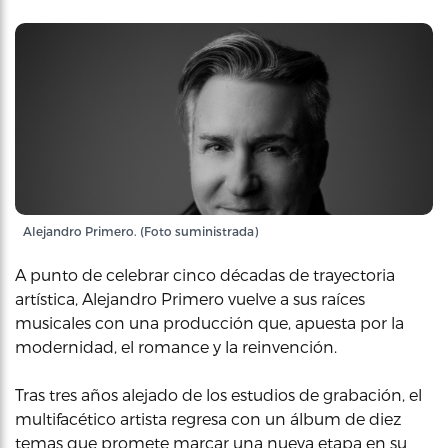
Alejandro Primero. (Foto suministrada)
A punto de celebrar cinco décadas de trayectoria
artística, Alejandro Primero vuelve a sus raíces
musicales con una producción que, apuesta por la
modernidad, el romance y la reinvención.
Tras tres años alejado de los estudios de grabación, el
multifacético artista regresa con un álbum de diez
temas que promete marcar una nueva etapa en su