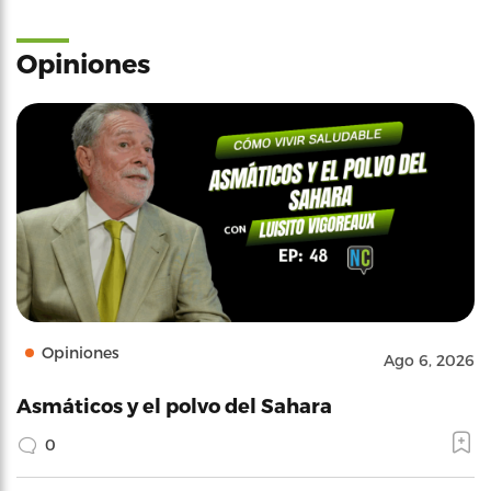
Opiniones
Opiniones
Ago 6, 2026
Asmáticos y el polvo del Sahara
0