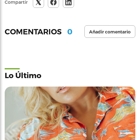
Compartir
0
COMENTARIOS
Añadir comentario
Lo Último