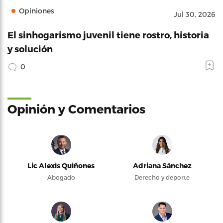
Opiniones
Jul 30, 2026
El sinhogarismo juvenil tiene rostro, historia
y solución
0
Opinión y Comentarios
Lic Alexis Quiñones
Adriana Sánchez
Abogado
Derecho y deporte