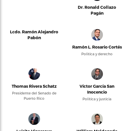
Dr. Ronald Collazo
Pagán
Lcdo. Ramón Alejandro
Pabón
Ramón L. Rosario Cortés
Política y derecho
Thomas Rivera Schatz
Víctor García San
Inocencio
Presidente del Senado de
Puerto Rico
Política y justicia