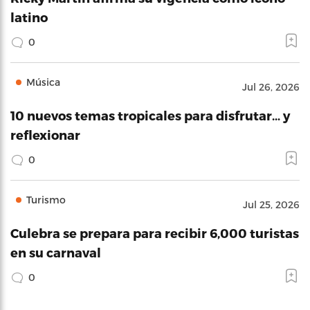
latino
0
Música
Jul 26, 2026
10 nuevos temas tropicales para disfrutar… y
reflexionar
0
Turismo
Jul 25, 2026
Culebra se prepara para recibir 6,000 turistas
en su carnaval
0