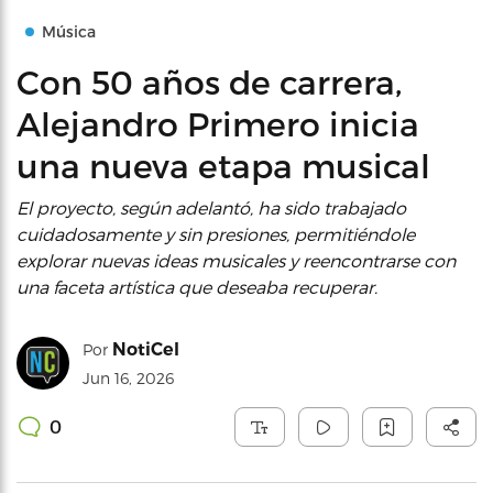
Música
Con 50 años de carrera,
Alejandro Primero inicia
una nueva etapa musical
El proyecto, según adelantó, ha sido trabajado
cuidadosamente y sin presiones, permitiéndole
explorar nuevas ideas musicales y reencontrarse con
una faceta artística que deseaba recuperar.
NotiCel
Por
Jun 16, 2026
0