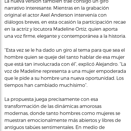
La nueva versión también trae consigo un giro
narrativo interesante. Mientras en la grabación
original el actor Axel Anderson intervenía con
diálogos breves, en esta ocasión la participación recae
en la actriz y locutora Madeline Ortiz, quien aporta
una voz firme, elegante y contemporánea a la historia.
“Esta vez se le ha dado un giro al tema para que sea el
hombre quien se queje del tanto hablar de esa mujer
que está tan involucrada con él”, explicó Alejandro. “La
voz de Madeline representa a una mujer empoderada
que le pide a su hombre una nueva oportunidad. Los
tiempos han cambiado muchísimo”.
La propuesta juega precisamente con esa
transformación de las dinámicas amorosas
modernas, donde tanto hombres como mujeres se
muestran emocionalmente más abiertos y libres de
antiguos tabúes sentimentales. En medio de