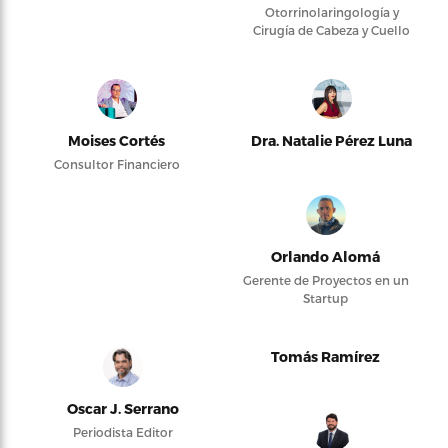
Otorrinolaringología y
Cirugía de Cabeza y Cuello
Moises Cortés
Dra. Natalie Pérez Luna
Consultor Financiero
Orlando Alomá
Gerente de Proyectos en un
Startup
Tomás Ramírez
Oscar J. Serrano
Periodista Editor