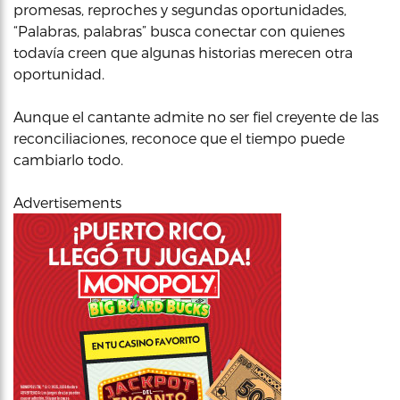
promesas, reproches y segundas oportunidades,
“Palabras, palabras” busca conectar con quienes
todavía creen que algunas historias merecen otra
oportunidad.
Aunque el cantante admite no ser fiel creyente de las
reconciliaciones, reconoce que el tiempo puede
cambiarlo todo.
Advertisements