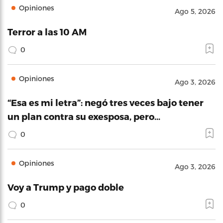
Opiniones
Ago 5, 2026
Terror a las 10 AM
0
Opiniones
Ago 3, 2026
“Esa es mi letra”: negó tres veces bajo tener
un plan contra su exesposa, pero…
0
Opiniones
Ago 3, 2026
Voy a Trump y pago doble
0