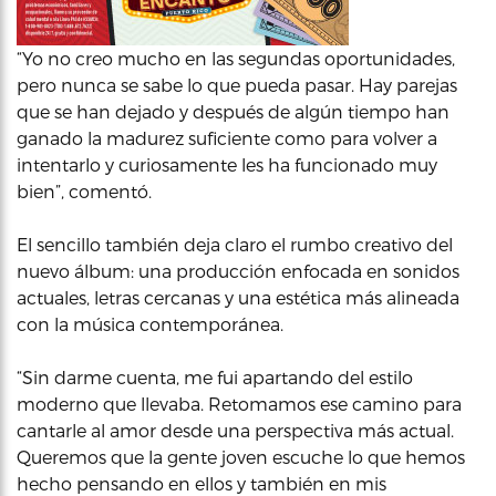
“Yo no creo mucho en las segundas oportunidades,
pero nunca se sabe lo que pueda pasar. Hay parejas
que se han dejado y después de algún tiempo han
ganado la madurez suficiente como para volver a
intentarlo y curiosamente les ha funcionado muy
bien”, comentó.
El sencillo también deja claro el rumbo creativo del
nuevo álbum: una producción enfocada en sonidos
actuales, letras cercanas y una estética más alineada
con la música contemporánea.
“Sin darme cuenta, me fui apartando del estilo
moderno que llevaba. Retomamos ese camino para
cantarle al amor desde una perspectiva más actual.
Queremos que la gente joven escuche lo que hemos
hecho pensando en ellos y también en mis