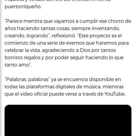
puertorriqueño.
“Parece mentira que vayamos a cumplir ese chorro de
años haciendo tantas cosas; siempre inventando,
creando, logrando”, reflexionó. “Este proyecto es el
comienzo de una serie de eventos que haremos para
celebrar la vida, agradeciendo a Dios por tantos
bonitos regalos y por poder seguir haciendo lo que
tanto amo”.
“Palabras, palabras” ya se encuentra disponible en
todas las plataformas digitales de música, mientras
que el video oficial puede verse a través de YouTube.