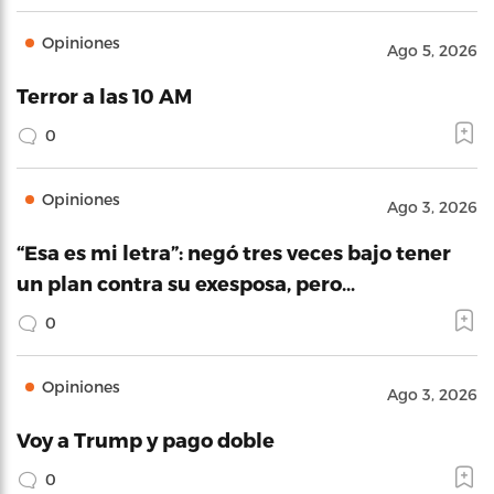
Opiniones
Ago 5, 2026
Terror a las 10 AM
0
Opiniones
Ago 3, 2026
“Esa es mi letra”: negó tres veces bajo tener
un plan contra su exesposa, pero…
0
Opiniones
Ago 3, 2026
Voy a Trump y pago doble
0