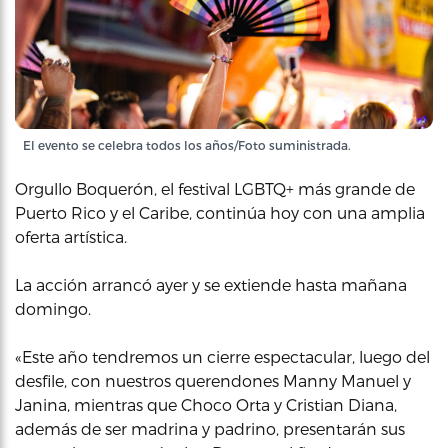
El evento se celebra todos los años/Foto suministrada.
Orgullo Boquerón, el festival LGBTQ+ más grande de
Puerto Rico y el Caribe, continúa hoy con una amplia
oferta artística.
La acción arrancó ayer y se extiende hasta mañana
domingo.
«Este año tendremos un cierre espectacular, luego del
desfile, con nuestros querendones Manny Manuel y
Janina, mientras que Choco Orta y Cristian Diana,
además de ser madrina y padrino, presentarán sus