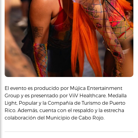
El evento es producido por Mújica Entertainment
Group y es presentado por ViiV Healthcare. Medalla
Light, Popular y la Compañía de Turismo de Puerto
Rico. Además, cuenta con el respaldo y la estrecha
colaboración del Municipio de Cabo Rojo.