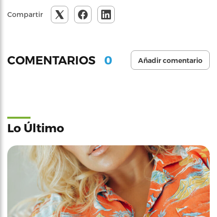
Compartir
0
COMENTARIOS
Añadir comentario
Lo Último