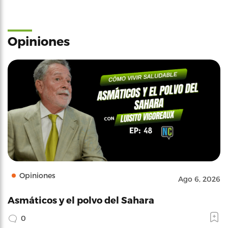
Opiniones
Opiniones
Ago 6, 2026
Asmáticos y el polvo del Sahara
0