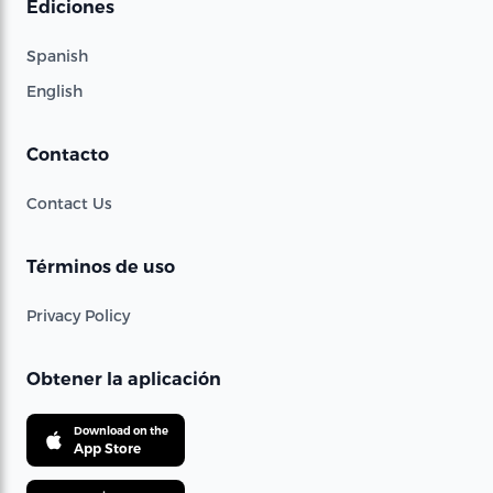
Ediciones
Spanish
English
Contacto
Contact Us
Términos de uso
Privacy Policy
Obtener la aplicación
Download on the
App Store