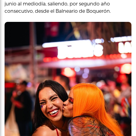
junio al mediodía, saliendo, por segundo año
consecutivo, desde el Balneario de Boquerón.