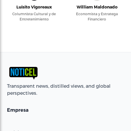
Luisito Vigoreaux
William Maldonado
Columnista Cultural y de
Economista y Estratega
Entretenimiento
Financiero
Transparent news, distilled views, and global
perspectives.
Empresa