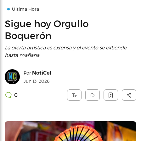
Última Hora
Sigue hoy Orgullo
Boquerón
La oferta artística es extensa y el evento se extiende
hasta mañana.
NotiCel
Por
Jun 13, 2026
0