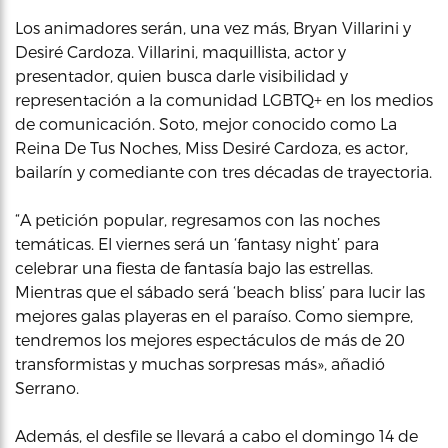
Los animadores serán, una vez más, Bryan Villarini y
Desiré Cardoza. Villarini, maquillista, actor y
presentador, quien busca darle visibilidad y
representación a la comunidad LGBTQ+ en los medios
de comunicación. Soto, mejor conocido como La
Reina De Tus Noches, Miss Desiré Cardoza, es actor,
bailarín y comediante con tres décadas de trayectoria.
“A petición popular, regresamos con las noches
temáticas. El viernes será un ‘fantasy night’ para
celebrar una fiesta de fantasía bajo las estrellas.
Mientras que el sábado será ‘beach bliss’ para lucir las
mejores galas playeras en el paraíso. Como siempre,
tendremos los mejores espectáculos de más de 20
transformistas y muchas sorpresas más», añadió
Serrano.
Además, el desfile se llevará a cabo el domingo 14 de