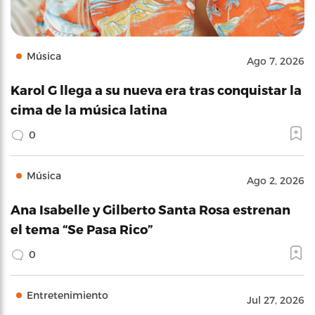
Música
Ago 7, 2026
Karol G llega a su nueva era tras conquistar la
cima de la música latina
0
Música
Ago 2, 2026
Ana Isabelle y Gilberto Santa Rosa estrenan
el tema “Se Pasa Rico”
0
Entretenimiento
Jul 27, 2026