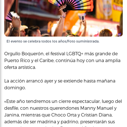
El evento se celebra todos los años/Foto suministrada.
Orgullo Boquerón, el festival LGBTQ+ más grande de
Puerto Rico y el Caribe, continúa hoy con una amplia
oferta artística.
La acción arrancó ayer y se extiende hasta mañana
domingo.
«Este año tendremos un cierre espectacular, luego del
desfile, con nuestros querendones Manny Manuel y
Janina, mientras que Choco Orta y Cristian Diana,
además de ser madrina y padrino, presentarán sus