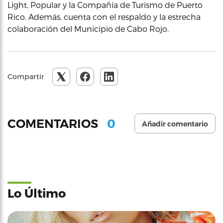
Light, Popular y la Compañía de Turismo de Puerto
Rico. Además, cuenta con el respaldo y la estrecha
colaboración del Municipio de Cabo Rojo.
Compartir
0
COMENTARIOS
Añadir comentario
Lo Último