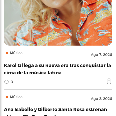
Música
Ago 7, 2026
Karol G llega a su nueva era tras conquistar la
cima de la música latina
0
Música
Ago 2, 2026
Ana Isabelle y Gilberto Santa Rosa estrenan