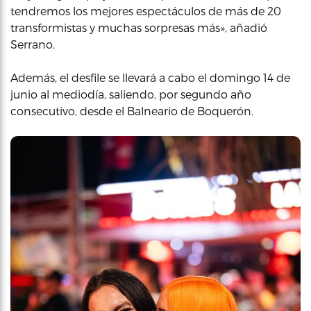
tendremos los mejores espectáculos de más de 20
transformistas y muchas sorpresas más», añadió
Serrano.
Además, el desfile se llevará a cabo el domingo 14 de
junio al mediodía, saliendo, por segundo año
consecutivo, desde el Balneario de Boquerón.