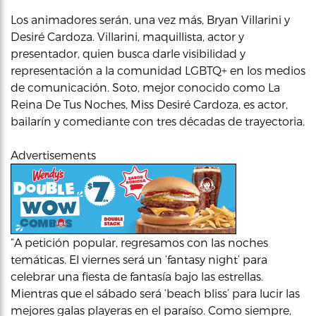
Los animadores serán, una vez más, Bryan Villarini y
Desiré Cardoza. Villarini, maquillista, actor y
presentador, quien busca darle visibilidad y
representación a la comunidad LGBTQ+ en los medios
de comunicación. Soto, mejor conocido como La
Reina De Tus Noches, Miss Desiré Cardoza, es actor,
bailarín y comediante con tres décadas de trayectoria.
Advertisements
“A petición popular, regresamos con las noches
temáticas. El viernes será un ‘fantasy night’ para
celebrar una fiesta de fantasía bajo las estrellas.
Mientras que el sábado será ‘beach bliss’ para lucir las
mejores galas playeras en el paraíso. Como siempre,