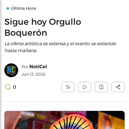
Última Hora
Sigue hoy Orgullo
Boquerón
La oferta artística es extensa y el evento se extiende
hasta mañana.
NotiCel
Por
Jun 13, 2026
0