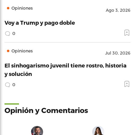
Opiniones
Ago 3, 2026
Voy a Trump y pago doble
0
Opiniones
Jul 30, 2026
El sinhogarismo juvenil tiene rostro, historia
y solución
0
Opinión y Comentarios