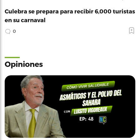
Culebra se prepara para recibir 6,000 turistas
en su carnaval
0
Opiniones