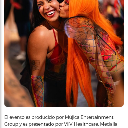
El evento es producido por Mújica Entertainment
Group y es presentado por ViiV Healthcare. Medalla