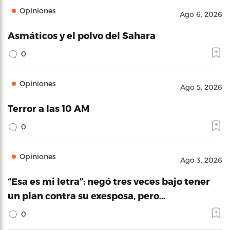
Opiniones
Ago 6, 2026
Asmáticos y el polvo del Sahara
0
Opiniones
Ago 5, 2026
Terror a las 10 AM
0
Opiniones
Ago 3, 2026
“Esa es mi letra”: negó tres veces bajo tener
un plan contra su exesposa, pero…
0