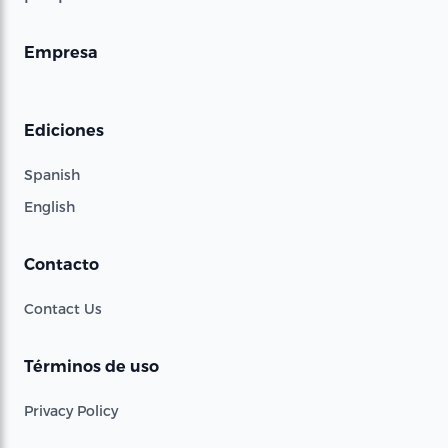
Empresa
Ediciones
Spanish
English
Contacto
Contact Us
Términos de uso
Privacy Policy