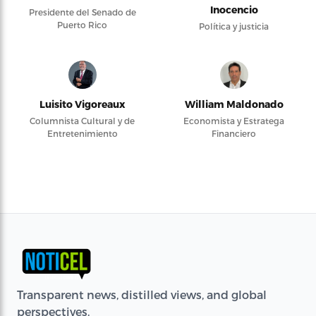
Inocencio
Presidente del Senado de
Puerto Rico
Política y justicia
Luisito Vigoreaux
William Maldonado
Columnista Cultural y de
Economista y Estratega
Entretenimiento
Financiero
Transparent news, distilled views, and global
perspectives.