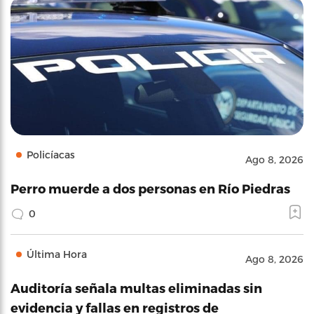
Policíacas
Ago 8, 2026
Perro muerde a dos personas en Río Piedras
0
Última Hora
Ago 8, 2026
Auditoría señala multas eliminadas sin
evidencia y fallas en registros de