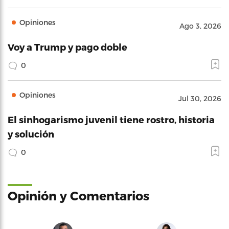
Opiniones
Ago 3, 2026
Voy a Trump y pago doble
0
Opiniones
Jul 30, 2026
El sinhogarismo juvenil tiene rostro, historia
y solución
0
Opinión y Comentarios