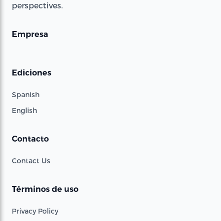
perspectives.
Empresa
Ediciones
Spanish
English
Contacto
Contact Us
Términos de uso
Privacy Policy