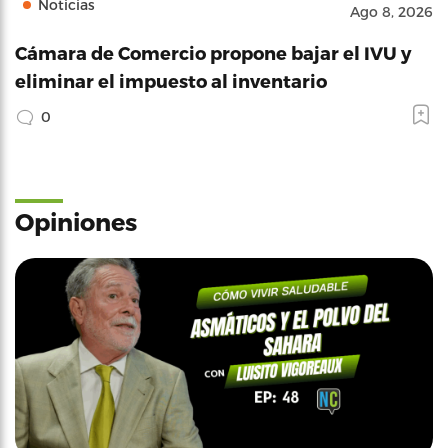
Noticias
Ago 8, 2026
Cámara de Comercio propone bajar el IVU y
eliminar el impuesto al inventario
0
Opiniones