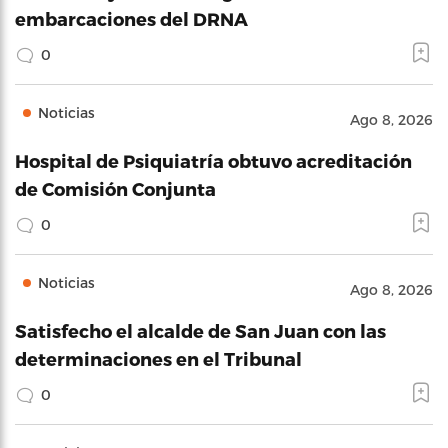
embarcaciones del DRNA
0
Noticias
Ago 8, 2026
Hospital de Psiquiatría obtuvo acreditación
de Comisión Conjunta
0
Noticias
Ago 8, 2026
Satisfecho el alcalde de San Juan con las
determinaciones en el Tribunal
0