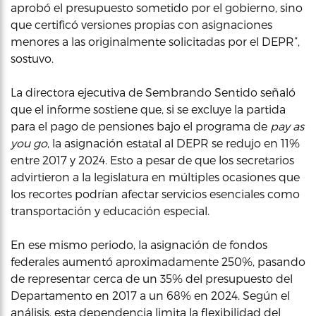
aprobó el presupuesto sometido por el gobierno, sino
que certificó versiones propias con asignaciones
menores a las originalmente solicitadas por el DEPR”,
sostuvo.
La directora ejecutiva de Sembrando Sentido señaló
que el informe sostiene que, si se excluye la partida
para el pago de pensiones bajo el programa de
pay as
you go
, la asignación estatal al DEPR se redujo en 11%
entre 2017 y 2024. Esto a pesar de que los secretarios
advirtieron a la legislatura en múltiples ocasiones que
los recortes podrían afectar servicios esenciales como
transportación y educación especial.
En ese mismo periodo, la asignación de fondos
federales aumentó aproximadamente 250%, pasando
de representar cerca de un 35% del presupuesto del
Departamento en 2017 a un 68% en 2024. Según el
análisis, esta dependencia limita la flexibilidad del