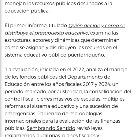
manejan los recursos públicos destinados a la
educación pública.
El primer informe, titulado
Quién decide y cómo se
distribuye el presupuesto educativo
, examina las
estructuras, actores y dinámicas que determinan
cómo se asignan y distribuyen los recursos en el
sistema educativo público puertorriqueño.
“La evaluación, iniciada en el 2022, analiza el manejo
de los fondos públicos del Departamento de
Educación entre los años fiscales 2017 y 2024, un
periodo marcado por austeridad, la consolidación del
control fiscal, cierres masivos de escuelas, múltiples
reformas al sistema educativo y una sucesión de
emergencias. Partiendo de metodologías
internacionales para la evaluación de las finanzas
públicas,
Sembrando Sentido
revisó leyes,
reglamentos, auditorías, planes fiscales y