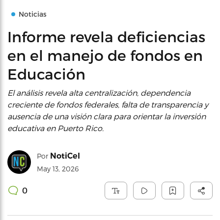
Noticias
Informe revela deficiencias
en el manejo de fondos en
Educación
El análisis revela alta centralización, dependencia
creciente de fondos federales, falta de transparencia y
ausencia de una visión clara para orientar la inversión
educativa en Puerto Rico.
NotiCel
Por
May 13, 2026
0