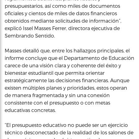
presupuestarios, así como miles de documentos
oficiales y cientos de miles de datos financieros
obtenidos mediante solicitudes de información”,
explicó Issel Masses Ferrer, directora ejecutiva de
Sembrando Sentido.
Masses detalló que, entre los hallazgos principales, el
informe concluye que el Departamento de Educación
carece de una visión clara y coherente del éxito y
bienestar estudiantil que permita orientar
estratégicamente las decisiones financieras. Aunque
existen múltiples planes y prioridades, estos operan
de manera fragmentada y sin una conexión
consistente con el presupuesto o con metas
educativas concretas.
“El presupuesto educativo no puede ser un ejercicio
técnico desconectado de la realidad de los salones de