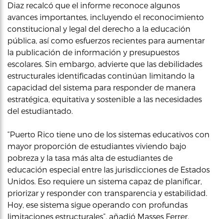
Diaz recalcó que el informe reconoce algunos
avances importantes, incluyendo el reconocimiento
constitucional y legal del derecho a la educación
pública, así como esfuerzos recientes para aumentar
la publicación de información y presupuestos
escolares. Sin embargo, advierte que las debilidades
estructurales identificadas continúan limitando la
capacidad del sistema para responder de manera
estratégica, equitativa y sostenible a las necesidades
del estudiantado.
“Puerto Rico tiene uno de los sistemas educativos con
mayor proporción de estudiantes viviendo bajo
pobreza y la tasa más alta de estudiantes de
educación especial entre las jurisdicciones de Estados
Unidos. Eso requiere un sistema capaz de planificar,
priorizar y responder con transparencia y estabilidad.
Hoy, ese sistema sigue operando con profundas
limitaciones estructurales”, añadió Masses Ferrer.