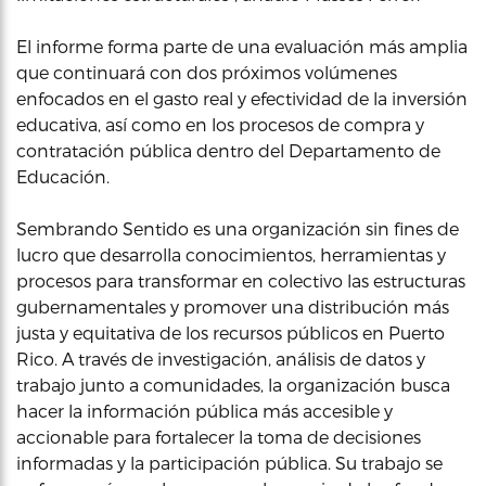
El informe forma parte de una evaluación más amplia
que continuará con dos próximos volúmenes
enfocados en el gasto real y efectividad de la inversión
educativa, así como en los procesos de compra y
contratación pública dentro del Departamento de
Educación.
Sembrando Sentido es una organización sin fines de
lucro que desarrolla conocimientos, herramientas y
procesos para transformar en colectivo las estructuras
gubernamentales y promover una distribución más
justa y equitativa de los recursos públicos en Puerto
Rico. A través de investigación, análisis de datos y
trabajo junto a comunidades, la organización busca
hacer la información pública más accesible y
accionable para fortalecer la toma de decisiones
informadas y la participación pública. Su trabajo se