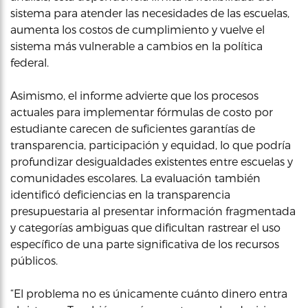
sistema para atender las necesidades de las escuelas,
aumenta los costos de cumplimiento y vuelve el
sistema más vulnerable a cambios en la política
federal.
Asimismo, el informe advierte que los procesos
actuales para implementar fórmulas de costo por
estudiante carecen de suficientes garantías de
transparencia, participación y equidad, lo que podría
profundizar desigualdades existentes entre escuelas y
comunidades escolares. La evaluación también
identificó deficiencias en la transparencia
presupuestaria al presentar información fragmentada
y categorías ambiguas que dificultan rastrear el uso
específico de una parte significativa de los recursos
públicos.
“El problema no es únicamente cuánto dinero entra