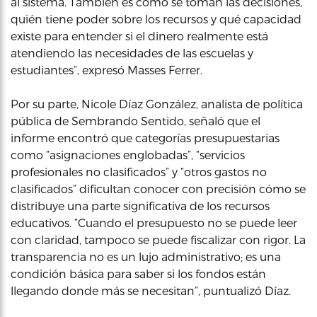
al sistema. También es cómo se toman las decisiones,
quién tiene poder sobre los recursos y qué capacidad
existe para entender si el dinero realmente está
atendiendo las necesidades de las escuelas y
estudiantes”, expresó Masses Ferrer.
Por su parte, Nicole Díaz González, analista de política
pública de Sembrando Sentido, señaló que el
informe encontró que categorías presupuestarias
como “asignaciones englobadas”, “servicios
profesionales no clasificados” y “otros gastos no
clasificados” dificultan conocer con precisión cómo se
distribuye una parte significativa de los recursos
educativos. “Cuando el presupuesto no se puede leer
con claridad, tampoco se puede fiscalizar con rigor. La
transparencia no es un lujo administrativo; es una
condición básica para saber si los fondos están
llegando donde más se necesitan”, puntualizó Díaz.