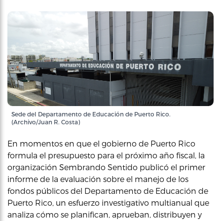
Sede del Departamento de Educación de Puerto Rico.
(Archivo/Juan R. Costa)
En momentos en que el gobierno de Puerto Rico
formula el presupuesto para el próximo año fiscal, la
organización Sembrando Sentido publicó el primer
informe de la evaluación sobre el manejo de los
fondos públicos del Departamento de Educación de
Puerto Rico, un esfuerzo investigativo multianual que
analiza cómo se planifican, aprueban, distribuyen y