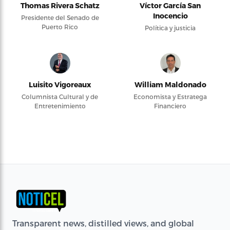
Thomas Rivera Schatz
Víctor García San
Inocencio
Presidente del Senado de
Puerto Rico
Política y justicia
Luisito Vigoreaux
William Maldonado
Columnista Cultural y de
Economista y Estratega
Entretenimiento
Financiero
Transparent news, distilled views, and global