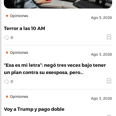
Opiniones
Ago 5, 2026
Terror a las 10 AM
0
Opiniones
Ago 3, 2026
“Esa es mi letra”: negó tres veces bajo tener
un plan contra su exesposa, pero…
0
Opiniones
Ago 3, 2026
Voy a Trump y pago doble