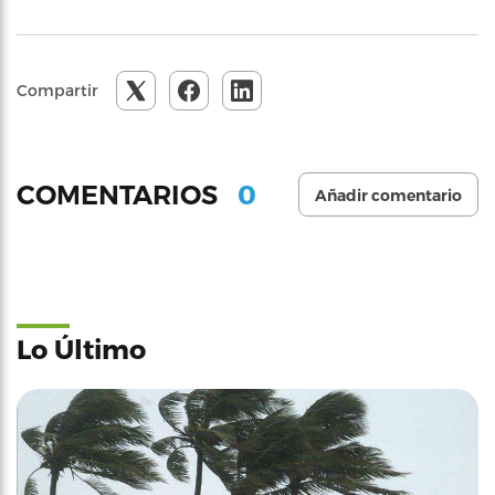
Compartir
0
COMENTARIOS
Añadir comentario
Lo Último