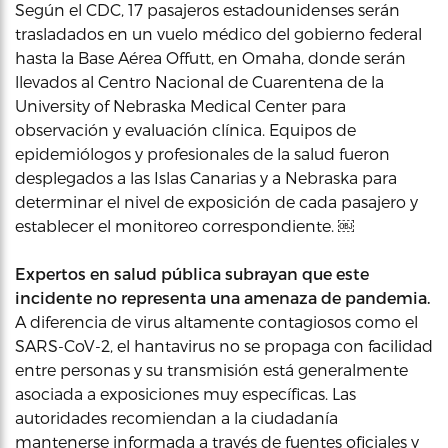
Según el CDC, 17 pasajeros estadounidenses serán
trasladados en un vuelo médico del gobierno federal
hasta la Base Aérea Offutt, en Omaha, donde serán
llevados al Centro Nacional de Cuarentena de la
University of Nebraska Medical Center para
observación y evaluación clínica. Equipos de
epidemiólogos y profesionales de la salud fueron
desplegados a las Islas Canarias y a Nebraska para
determinar el nivel de exposición de cada pasajero y
establecer el monitoreo correspondiente. ￼
Expertos en salud pública subrayan que este
incidente no representa una amenaza de pandemia.
A diferencia de virus altamente contagiosos como el
SARS-CoV-2, el hantavirus no se propaga con facilidad
entre personas y su transmisión está generalmente
asociada a exposiciones muy específicas. Las
autoridades recomiendan a la ciudadanía
mantenerse informada a través de fuentes oficiales y