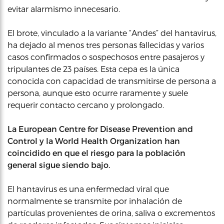
evitar alarmismo innecesario.
El brote, vinculado a la variante “Andes” del hantavirus,
ha dejado al menos tres personas fallecidas y varios
casos confirmados o sospechosos entre pasajeros y
tripulantes de 23 países. Esta cepa es la única
conocida con capacidad de transmitirse de persona a
persona, aunque esto ocurre raramente y suele
requerir contacto cercano y prolongado.
La European Centre for Disease Prevention and
Control y la World Health Organization han
coincidido en que el riesgo para la población
general sigue siendo bajo.
El hantavirus es una enfermedad viral que
normalmente se transmite por inhalación de
partículas provenientes de orina, saliva o excrementos