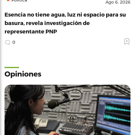
Ago 6, 2026
Esencia no tiene agua, luz ni espacio para su
basura, revela investigación de
representante PNP
0
Opiniones