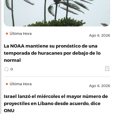
Última Hora
Ago 6, 2026
La NOAA mantiene su pronóstico de una
temporada de huracanes por debajo de lo
normal
0
Última Hora
Ago 6, 2026
Israel lanzó el miércoles el mayor número de
proyectiles en Líbano desde acuerdo, dice
ONU