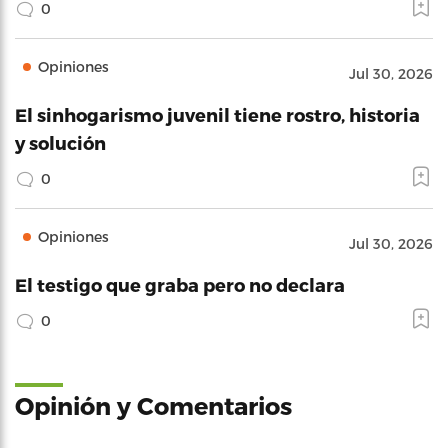
0
Opiniones
Jul 30, 2026
El sinhogarismo juvenil tiene rostro, historia
y solución
0
Opiniones
Jul 30, 2026
El testigo que graba pero no declara
0
Opinión y Comentarios