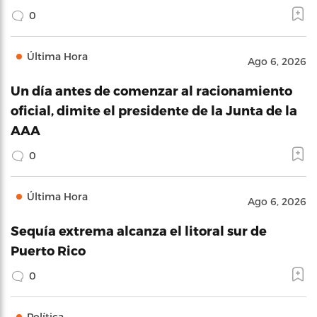
0
Última Hora
Ago 6, 2026
Un día antes de comenzar al racionamiento
oficial, dimite el presidente de la Junta de la
AAA
0
Última Hora
Ago 6, 2026
Sequía extrema alcanza el litoral sur de
Puerto Rico
0
Política