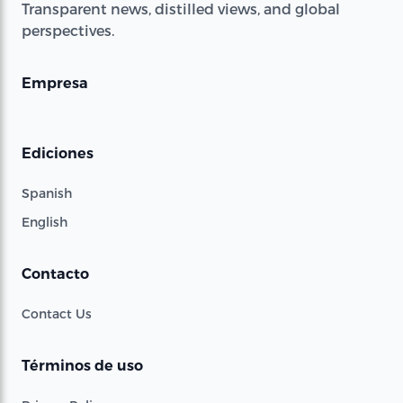
Transparent news, distilled views, and global
perspectives.
Empresa
Ediciones
Spanish
English
Contacto
Contact Us
Términos de uso