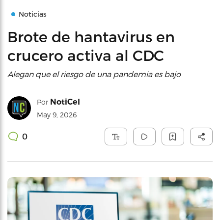
Noticias
Brote de hantavirus en
crucero activa al CDC
Alegan que el riesgo de una pandemia es bajo
NotiCel
Por
May 9, 2026
0