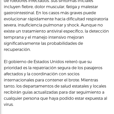
de roedores infectados. Sus síntomas iniciales
incluyen fiebre, dolor muscular, fatiga y malestar
gastrointestinal. En los casos más graves puede
evolucionar rápidamente hacia dificultad respiratoria
severa, insuficiencia pulmonar y shock. Aunque no
existe un tratamiento antiviral específico, la detección
temprana y el manejo intensivo mejoran
significativamente las probabilidades de
recuperación.
El gobierno de Estados Unidos reiteró que su
prioridad es la repatriación segura de los pasajeros
afectados y la coordinación con socios
internacionales para contener el brote. Mientras
tanto, los departamentos de salud estatales y locales
recibirán guías actualizadas para dar seguimiento a
cualquier persona que haya podido estar expuesta al
virus.