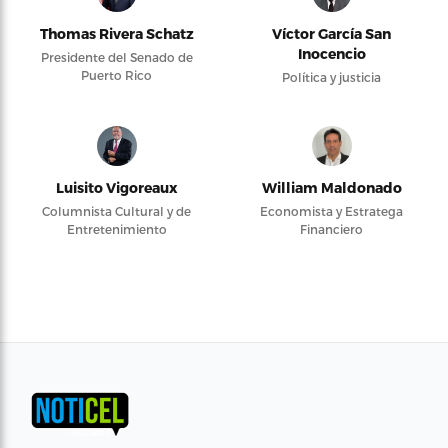
Thomas Rivera Schatz
Víctor García San
Inocencio
Presidente del Senado de
Puerto Rico
Política y justicia
Luisito Vigoreaux
William Maldonado
Columnista Cultural y de
Economista y Estratega
Entretenimiento
Financiero