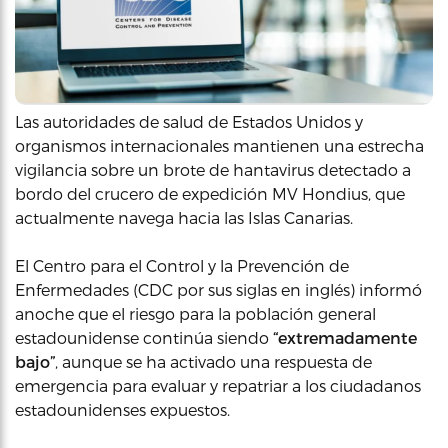
Las autoridades de salud de Estados Unidos y
organismos internacionales mantienen una estrecha
vigilancia sobre un brote de hantavirus detectado a
bordo del crucero de expedición MV Hondius, que
actualmente navega hacia las Islas Canarias.
El Centro para el Control y la Prevención de
Enfermedades (CDC por sus siglas en inglés) informó
anoche que el riesgo para la población general
estadounidense continúa siendo
“extremadamente
bajo”
, aunque se ha activado una respuesta de
emergencia para evaluar y repatriar a los ciudadanos
estadounidenses expuestos.