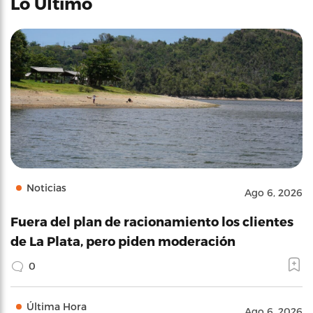
Lo Último
Noticias
Ago 6, 2026
Fuera del plan de racionamiento los clientes
de La Plata, pero piden moderación
0
Última Hora
Ago 6, 2026