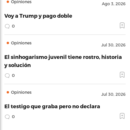
Opiniones
Ago 3, 2026
Voy a Trump y pago doble
0
Opiniones
Jul 30, 2026
El sinhogarismo juvenil tiene rostro, historia
y solución
0
Opiniones
Jul 30, 2026
El testigo que graba pero no declara
0