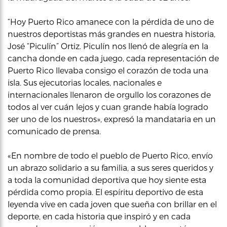
“Hoy Puerto Rico amanece con la pérdida de uno de
nuestros deportistas más grandes en nuestra historia,
José “Piculín” Ortiz. Piculín nos llenó de alegría en la
cancha donde en cada juego, cada representación de
Puerto Rico llevaba consigo el corazón de toda una
isla. Sus ejecutorias locales, nacionales e
internacionales llenaron de orgullo los corazones de
todos al ver cuán lejos y cuan grande había logrado
ser uno de los nuestros», expresó la mandataria en un
comunicado de prensa.
«En nombre de todo el pueblo de Puerto Rico, envío
un abrazo solidario a su familia, a sus seres queridos y
a toda la comunidad deportiva que hoy siente esta
pérdida como propia. El espíritu deportivo de esta
leyenda vive en cada joven que sueña con brillar en el
deporte, en cada historia que inspiró y en cada