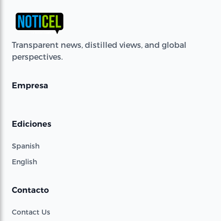
Transparent news, distilled views, and global
perspectives.
Empresa
Ediciones
Spanish
English
Contacto
Contact Us