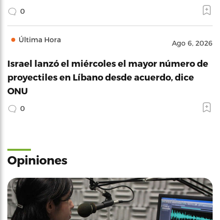
0
Última Hora
Ago 6, 2026
Israel lanzó el miércoles el mayor número de
proyectiles en Líbano desde acuerdo, dice
ONU
0
Opiniones