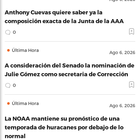
Anthony Cuevas quiere saber ya la
composición exacta de la Junta de la AAA
0
Última Hora
Ago 6, 2026
A consideración del Senado la nominación de
Julie Gómez como secretaria de Corrección
0
Última Hora
Ago 6, 2026
La NOAA mantiene su pronóstico de una
temporada de huracanes por debajo de lo
normal