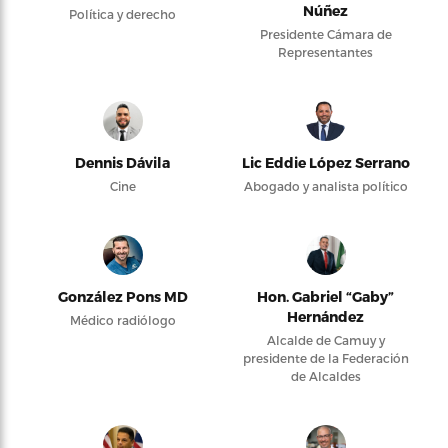
Núñez
Política y derecho
Presidente Cámara de
Representantes
Dennis Dávila
Lic Eddie López Serrano
Cine
Abogado y analista político
González Pons MD
Hon. Gabriel “Gaby”
Hernández
Médico radiólogo
Alcalde de Camuy y
presidente de la Federación
de Alcaldes