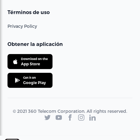
Términos de uso
Privacy Policy
Obtener la aplicación
Download on the
App Store
Get it on
Google Play
© 2021 360 Telecom Corporation. All rights reserved.