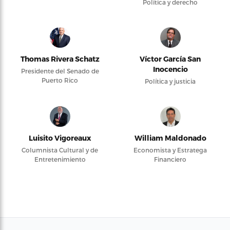
Política y derecho
Thomas Rivera Schatz
Víctor García San
Inocencio
Presidente del Senado de
Puerto Rico
Política y justicia
Luisito Vigoreaux
William Maldonado
Columnista Cultural y de
Economista y Estratega
Entretenimiento
Financiero