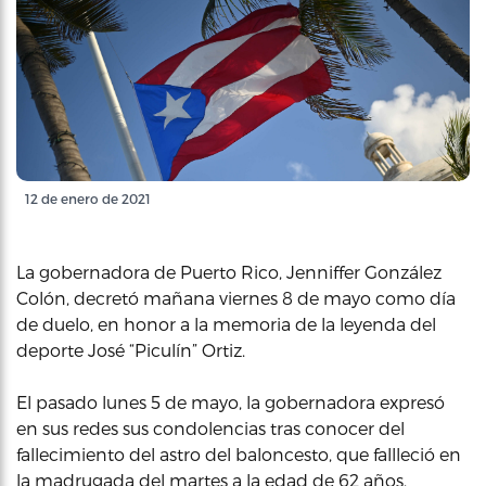
12 de enero de 2021
La gobernadora de Puerto Rico, Jenniffer González
Colón, decretó mañana viernes 8 de mayo como día
de duelo, en honor a la memoria de la leyenda del
deporte José “Piculín” Ortiz.
El pasado lunes 5 de mayo, la gobernadora expresó
en sus redes sus condolencias tras conocer del
fallecimiento del astro del baloncesto, que fallleció en
la madrugada del martes a la edad de 62 años.