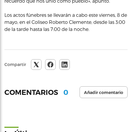
recuerdo que nos unió como pueblo», apuntó.
Los actos fúnebres se llevarán a cabo este viernes, 8 de
mayo, en el Coliseo Roberto Clemente, desde las 3:00
de la tarde hasta las 7:00 de la noche.
Compartir
0
COMENTARIOS
Añadir comentario