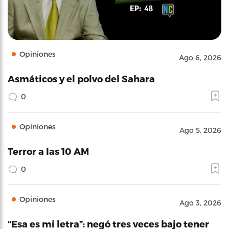
Opiniones
Ago 6, 2026
Asmáticos y el polvo del Sahara
0
Opiniones
Ago 5, 2026
Terror a las 10 AM
0
Opiniones
Ago 3, 2026
“Esa es mi letra”: negó tres veces bajo tener