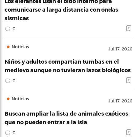
Los elefantes usan el oído interno para
comunicarse a larga distancia con ondas
sísmicas
0
Noticias
Jul 17, 2026
Niños y adultos compartían tumbas en el
medievo aunque no tuvieran lazos biológicos
0
Noticias
Jul 17, 2026
Buscan ampliar la lista de animales exóticos
que no pueden entrar a la isla
0