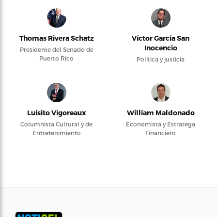
Thomas Rivera Schatz
Víctor García San
Inocencio
Presidente del Senado de
Puerto Rico
Política y justicia
Luisito Vigoreaux
William Maldonado
Columnista Cultural y de
Economista y Estratega
Entretenimiento
Financiero