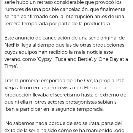
serie hubo un retraso considerable que provocó los
rumores de una posible cancelación, que finalmente
se han confirmado con la interrupción antes de una
tercera temporada por parte de la productora.
Este anuncio de cancelación de una serie original de
Netflix llega al tiempo que las de otras producciones
cuyos equipos han recibido la mala noticia este
verano, como ‘Gypsy’, ‘Tuca and Bertie’, y ‘One Day at a
Time’.
Tras la primera temporada de ‘The OA’, la propia Paz
Vega afirmó en una entrevista con Efe que la
producción llevaba el secretismo hasta el extremo de
que ni ella ni otros actores protagonistas sabían si
iban a participar en la segunda temporada.
‘No sabemos nada porque de eso se trata, parte del
éxito de la serie ha sido cómo se ha mantenido todo