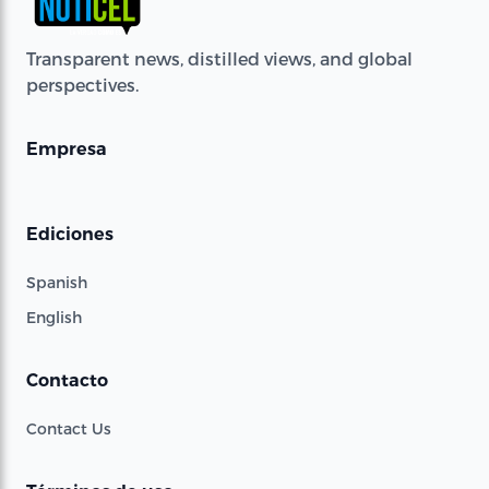
Transparent news, distilled views, and global
perspectives.
Empresa
Ediciones
Spanish
English
Contacto
Contact Us