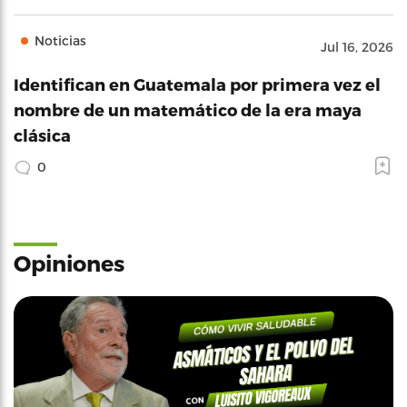
Noticias
Jul 16, 2026
Identifican en Guatemala por primera vez el
nombre de un matemático de la era maya
clásica
0
Opiniones