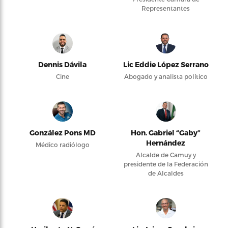
Representantes
Dennis Dávila
Lic Eddie López Serrano
Cine
Abogado y analista político
González Pons MD
Hon. Gabriel “Gaby”
Hernández
Médico radiólogo
Alcalde de Camuy y
presidente de la Federación
de Alcaldes