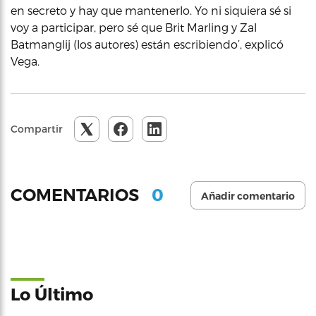
en secreto y hay que mantenerlo. Yo ni siquiera sé si
voy a participar, pero sé que Brit Marling y Zal
Batmanglij (los autores) están escribiendo’, explicó
Vega.
Compartir
0
COMENTARIOS
Añadir comentario
Lo Último