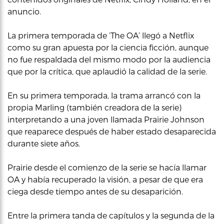
anuncio.
La primera temporada de ‘The OA’ llegó a Netflix
como su gran apuesta por la ciencia ficción, aunque
no fue respaldada del mismo modo por la audiencia
que por la crítica, que aplaudió la calidad de la serie.
En su primera temporada, la trama arrancó con la
propia Marling (también creadora de la serie)
interpretando a una joven llamada Prairie Johnson
que reaparece después de haber estado desaparecida
durante siete años.
Prairie desde el comienzo de la serie se hacía llamar
OA y había recuperado la visión, a pesar de que era
ciega desde tiempo antes de su desaparición.
Entre la primera tanda de capítulos y la segunda de la