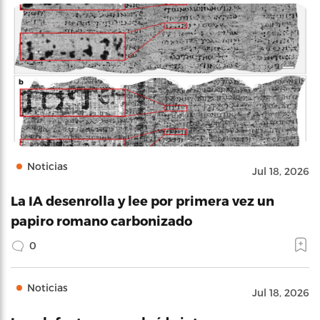
Noticias
Jul 18, 2026
La IA desenrolla y lee por primera vez un
papiro romano carbonizado
0
Noticias
Jul 18, 2026