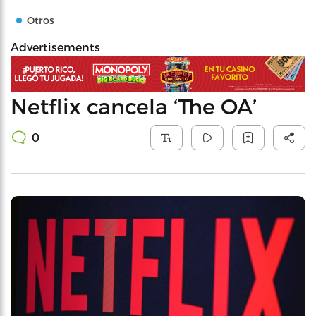
Otros
Advertisements
Netflix cancela ‘The OA’
0