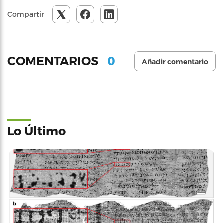
Compartir
0
COMENTARIOS
Añadir comentario
Lo Último