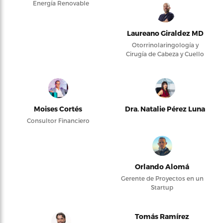
Energía Renovable
Laureano Giraldez MD
Otorrinolaringología y
Cirugía de Cabeza y Cuello
Moises Cortés
Dra. Natalie Pérez Luna
Consultor Financiero
Orlando Alomá
Gerente de Proyectos en un
Startup
Tomás Ramírez