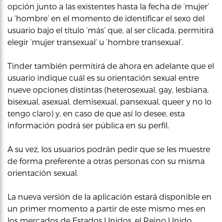
opción junto a las existentes hasta la fecha de ‘mujer’
u ‘hombre’ en el momento de identificar el sexo del
usuario bajo el título ‘más’ que, al ser clicada, permitirá
elegir ‘mujer transexual’ u ‘hombre transexual’.
Tinder también permitirá de ahora en adelante que el
usuario indique cuál es su orientación sexual entre
nueve opciones distintas (heterosexual, gay, lesbiana,
bisexual, asexual, demisexual, pansexual, queer y no lo
tengo claro) y, en caso de que así lo desee, esta
información podrá ser pública en su perfil.
A su vez, los usuarios podrán pedir que se les muestre
de forma preferente a otras personas con su misma
orientación sexual.
La nueva versión de la aplicación estará disponible en
un primer momento a partir de este mismo mes en
los mercados de Estados Unidos, el Reino Unido,