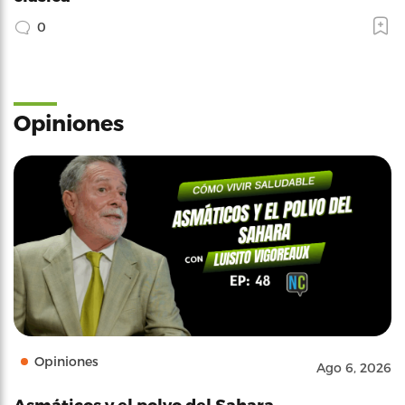
0
Opiniones
Opiniones
Ago 6, 2026
Asmáticos y el polvo del Sahara