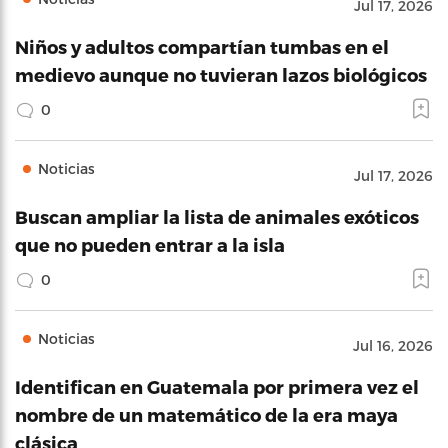
Jul 17, 2026
Niños y adultos compartían tumbas en el
medievo aunque no tuvieran lazos biológicos
0
Noticias
Jul 17, 2026
Buscan ampliar la lista de animales exóticos
que no pueden entrar a la isla
0
Noticias
Jul 16, 2026
Identifican en Guatemala por primera vez el
nombre de un matemático de la era maya
clásica