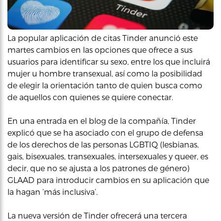
La popular aplicación de citas Tinder anunció este
martes cambios en las opciones que ofrece a sus
usuarios para identificar su sexo, entre los que incluirá
mujer u hombre transexual, así como la posibilidad
de elegir la orientación tanto de quien busca como
de aquellos con quienes se quiere conectar.
En una entrada en el blog de la compañía, Tinder
explicó que se ha asociado con el grupo de defensa
de los derechos de las personas LGBTIQ (lesbianas,
gais, bisexuales, transexuales, intersexuales y queer, es
decir, que no se ajusta a los patrones de género)
GLAAD para introducir cambios en su aplicación que
la hagan ‘más inclusiva’.
La nueva versión de Tinder ofrecerá una tercera