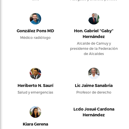
González Pons MD
Hon. Gabriel “Gaby”
Hernández
Médico radiólogo
Alcalde de Camuy y
presidente de la Federación
de Alcaldes
Heriberto N. Saurí
Lic Jaime Sanabria
Salud y emergencias
Profesor de derecho
Lcdo Josué Cardona
Hernández
Kiara Gerena