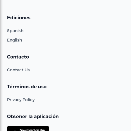
Ediciones
Spanish
English
Contacto
Contact Us
Términos de uso
Privacy Policy
Obtener la aplicación
Download on the