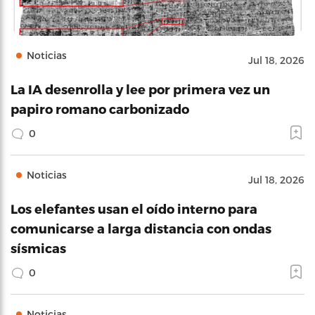
Noticias
Jul 18, 2026
La IA desenrolla y lee por primera vez un
papiro romano carbonizado
0
Noticias
Jul 18, 2026
Los elefantes usan el oído interno para
comunicarse a larga distancia con ondas
sísmicas
0
Noticias