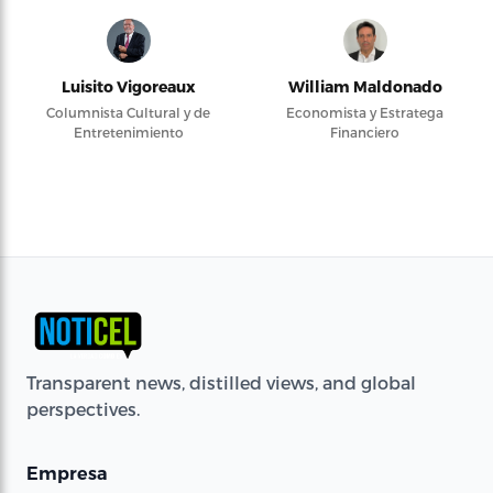
Luisito Vigoreaux
William Maldonado
Columnista Cultural y de
Economista y Estratega
Entretenimiento
Financiero
Transparent news, distilled views, and global
perspectives.
Empresa