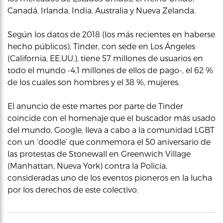
Canadá, Irlanda, India, Australia y Nueva Zelanda.
Según los datos de 2018 (los más recientes en haberse
hecho públicos), Tinder, con sede en Los Ángeles
(California, EE.UU.), tiene 57 millones de usuarios en
todo el mundo -4,1 millones de ellos de pago-, el 62 %
de los cuales son hombres y el 38 %, mujeres.
El anuncio de este martes por parte de Tinder
coincide con el homenaje que el buscador más usado
del mundo, Google, lleva a cabo a la comunidad LGBT
con un ‘doodle’ que conmemora el 50 aniversario de
las protestas de Stonewall en Greenwich Village
(Manhattan, Nueva York) contra la Policía,
consideradas uno de los eventos pioneros en la lucha
por los derechos de este colectivo.