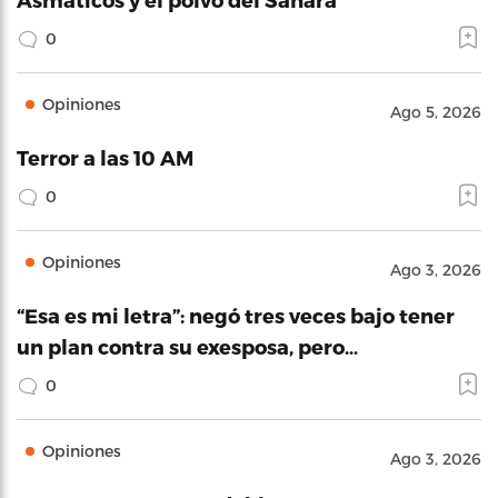
0
Opiniones
Ago 5, 2026
Terror a las 10 AM
0
Opiniones
Ago 3, 2026
“Esa es mi letra”: negó tres veces bajo tener
un plan contra su exesposa, pero…
0
Opiniones
Ago 3, 2026