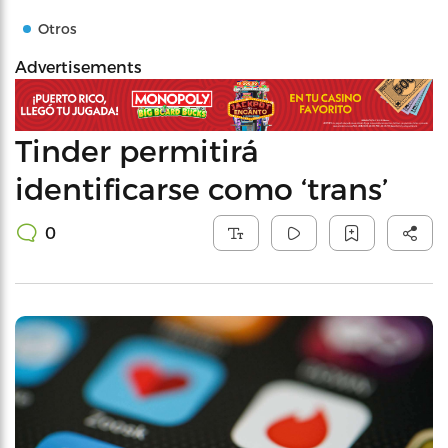
Otros
Advertisements
Tinder permitirá
identificarse como ‘trans’
0