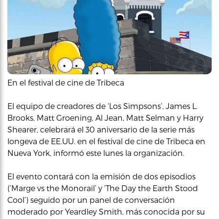
En el festival de cine de Tribeca
El equipo de creadores de ‘Los Simpsons’, James L.
Brooks, Matt Groening, Al Jean, Matt Selman y Harry
Shearer, celebrará el 30 aniversario de la serie más
longeva de EE.UU. en el festival de cine de Tribeca en
Nueva York, informó este lunes la organización.
El evento contará con la emisión de dos episodios
(‘Marge vs the Monorail’ y ‘The Day the Earth Stood
Cool’) seguido por un panel de conversación
moderado por Yeardley Smith, más conocida por su