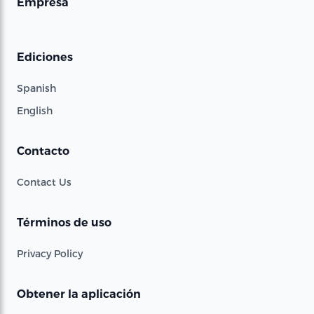
Empresa
Ediciones
Spanish
English
Contacto
Contact Us
Términos de uso
Privacy Policy
Obtener la aplicación