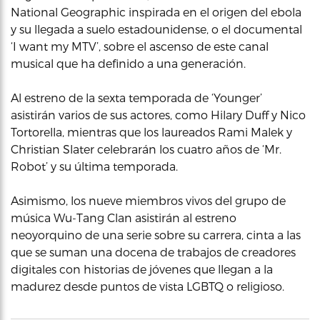
National Geographic inspirada en el origen del ebola
y su llegada a suelo estadounidense, o el documental
‘I want my MTV’, sobre el ascenso de este canal
musical que ha definido a una generación.
Al estreno de la sexta temporada de ‘Younger’
asistirán varios de sus actores, como Hilary Duff y Nico
Tortorella, mientras que los laureados Rami Malek y
Christian Slater celebrarán los cuatro años de ‘Mr.
Robot’ y su última temporada.
Asimismo, los nueve miembros vivos del grupo de
música Wu-Tang Clan asistirán al estreno
neoyorquino de una serie sobre su carrera, cinta a las
que se suman una docena de trabajos de creadores
digitales con historias de jóvenes que llegan a la
madurez desde puntos de vista LGBTQ o religioso.