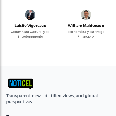
Luisito Vigoreaux
William Maldonado
Columnista Cultural y de
Economista y Estratega
Entretenimiento
Financiero
Transparent news, distilled views, and global
perspectives.