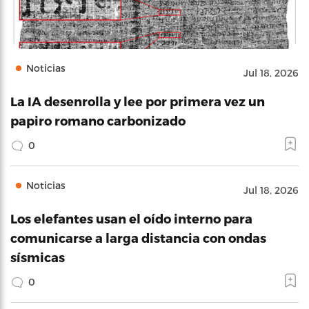
Noticias
Jul 18, 2026
La IA desenrolla y lee por primera vez un
papiro romano carbonizado
0
Noticias
Jul 18, 2026
Los elefantes usan el oído interno para
comunicarse a larga distancia con ondas
sísmicas
0