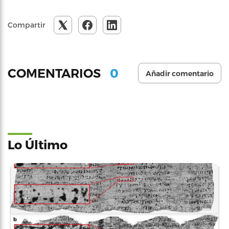
Compartir
0
COMENTARIOS
Añadir comentario
Lo Último