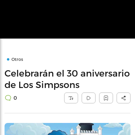
Otros
Celebrarán el 30 aniversario
de Los Simpsons
0