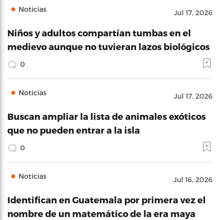
Noticias
Jul 17, 2026
Niños y adultos compartían tumbas en el
medievo aunque no tuvieran lazos biológicos
0
Noticias
Jul 17, 2026
Buscan ampliar la lista de animales exóticos
que no pueden entrar a la isla
0
Noticias
Jul 16, 2026
Identifican en Guatemala por primera vez el
nombre de un matemático de la era maya