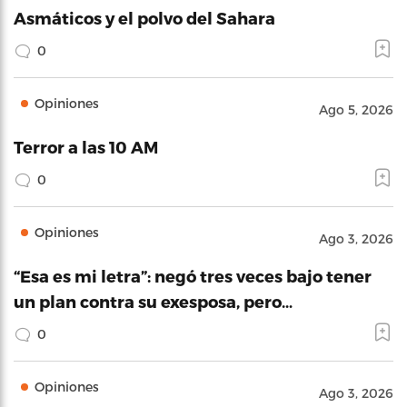
Asmáticos y el polvo del Sahara
0
Opiniones
Ago 5, 2026
Terror a las 10 AM
0
Opiniones
Ago 3, 2026
“Esa es mi letra”: negó tres veces bajo tener
un plan contra su exesposa, pero…
0
Opiniones
Ago 3, 2026