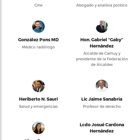
Cine
Abogado y analista político
González Pons MD
Hon. Gabriel “Gaby”
Hernández
Médico radiólogo
Alcalde de Camuy y
presidente de la Federación
de Alcaldes
Heriberto N. Saurí
Lic Jaime Sanabria
Salud y emergencias
Profesor de derecho
Lcdo Josué Cardona
Hernández