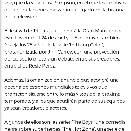
voz, que da vida a Lisa Simpson, en el que los creativos
de la popular serie analizarán su ‘legado’ en la historia
de la televisión.
El festival de Tribeca, que llenará la Gran Manzana de
estrellas entre el 24 de abril y el 5 de mayo, tambien
festeja los 25 años de la serie ‘In Living Color’,
protagonizada por Jim Carrey, con una proyección
del episodio piloto y un debate entre sus creadores,
entre ellos Rosie Perez.
Además, la organización anunció que acogerá una
decena de estrenos mundiales televisivos que
prometen situarse entre lo más vistos de la próxima
temporada, y a los que acudirán parte de sus equipos,
ya sean creadores o actores.
Algunos de ellos son las series ‘The Boys’, una comedia
negra sobre superheroes; ‘The Hot Zone’, una serie de