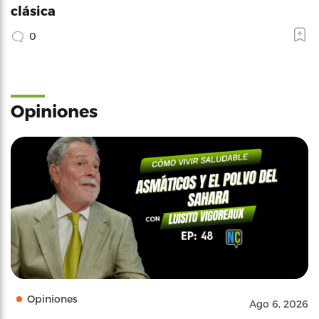
clásica
0
Opiniones
Opiniones
Ago 6, 2026