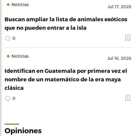
Noticias
Jul 17, 2026
Buscan ampliar la lista de animales exóticos
que no pueden entrar a la isla
0
Noticias
Jul 16, 2026
Identifican en Guatemala por primera vez el
nombre de un matemático de la era maya
clásica
0
Opiniones