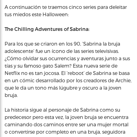
A continuación te traemos cinco series para deleitar
tus miedos este Halloween:
The Chilling Adventures of Sabrina:
Para los que se criaron en los 90, ‘Sabrina la bruja
adolescente’ fue un ícono de las series televisivas.
¿Cómo olvidar sus ocurrencias y aventuras junto a sus
tías y su famoso gato Salem? Esta nueva serie de
Netflix no es tan jocosa. El ‘reboot’ de Sabrina se basa
en un cómic desarrollado por los creadores de Archie,
que le da un tono más lúgubre y oscuro a la joven
bruja.
La historia sigue al personaje de Sabrina como su
predecesor pero esta vez, la joven bruja se encuentra
caminando dos caminos entre ser una mujer mortal
o convertirse por completo en una bruja, seguidora