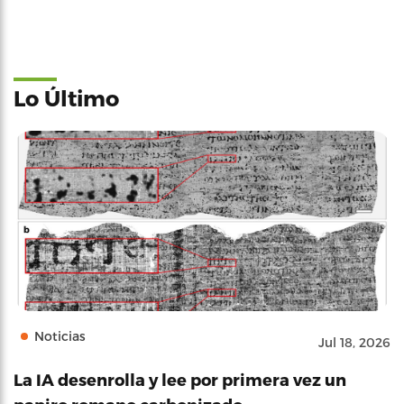
Lo Último
Noticias
Jul 18, 2026
La IA desenrolla y lee por primera vez un