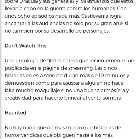
sobre Drácula y sus generales y los esfuerzos que estos
llevan a cabo en la guerra contra los humanos. Con
unos ocho episodios nada más, Castlevania logra
encantar a las audiencias no solo por su gran arte, si
no tambien por su desarrollo de personajes.
Don’t Watch This
Una antología de filmes cortos que recientemente fue
publicada en la página de streaming. Las cinco
historias en esta serie no duran más de 10 minutos y
demuestran cómo para asustar a alguien no hace
falta mucho maquillaje si no una buena atmósfera y
creatividad para hacerte brincar al ver tu sombra.
Haunted
No hay nada que de más miedo que historias de
horror verídicas que obliguen hasta a los más