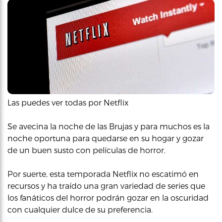
Las puedes ver todas por Netflix
Se avecina la noche de las Brujas y para muchos es la
noche oportuna para quedarse en su hogar y gozar
de un buen susto con películas de horror.
Por suerte, esta temporada Netflix no escatimó en
recursos y ha traído una gran variedad de series que
los fanáticos del horror podrán gozar en la oscuridad
con cualquier dulce de su preferencia.