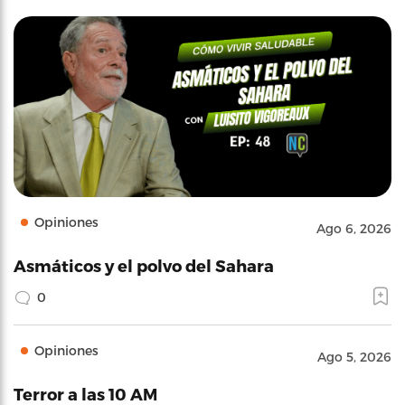
Opiniones
Ago 6, 2026
Asmáticos y el polvo del Sahara
0
Opiniones
Ago 5, 2026
Terror a las 10 AM