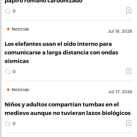
papiro romano carbonizado
0
Noticias
Jul 18, 2026
Los elefantes usan el oído interno para
comunicarse a larga distancia con ondas
sísmicas
0
Noticias
Jul 17, 2026
Niños y adultos compartían tumbas en el
medievo aunque no tuvieran lazos biológicos
0