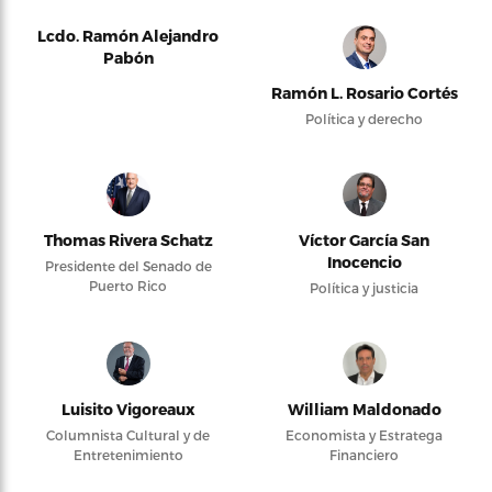
Lcdo. Ramón Alejandro
Pabón
Ramón L. Rosario Cortés
Política y derecho
Thomas Rivera Schatz
Víctor García San
Inocencio
Presidente del Senado de
Puerto Rico
Política y justicia
Luisito Vigoreaux
William Maldonado
Columnista Cultural y de
Economista y Estratega
Entretenimiento
Financiero