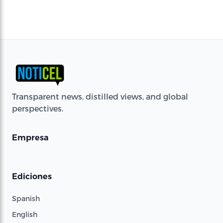
Transparent news, distilled views, and global
perspectives.
Empresa
Ediciones
Spanish
English