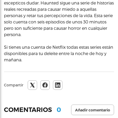
escepticos dudar. Haunted sigue una serie de historias
reales recreadas para causar miedo a aquellas
personas y retar tus percepciones de la vida. Esta serie
solo cuenta con seis episodios de unos 30 minutos
pero son suficiente para causar horror en cualquier
persona.
Si tienes una cuenta de Netflix todas estas series están
disponibles para tu deleite entre la noche de hoy y
mañana.
Compartir
0
COMENTARIOS
Añadir comentario