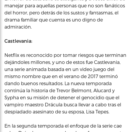
manejar para aquellas personas que no son fanáticos
del horror, pero detrás de los sustos y fantasmas, el
drama familiar que cuenta es uno digno de
admiración.
Castlevania:
Netflix es reconocido por tomar riesgos que terminan
dejándoles millones, y uno de estos fue Castlevania,
una serie animada basada en un video juego del
mismo nombre que en el verano de 2017 terminó
dando buenos resultados. La nueva temporada
continúa la historia de Trevor Belmont, Alucard y
Sypha en su misión de detener el genocidio que el
vampiro maestro Drácula busca llevar a cabo tras el
despiadado asesinato de su esposa, Lisa Tepes.
En la segunda temporada el enfoque de la serie cae