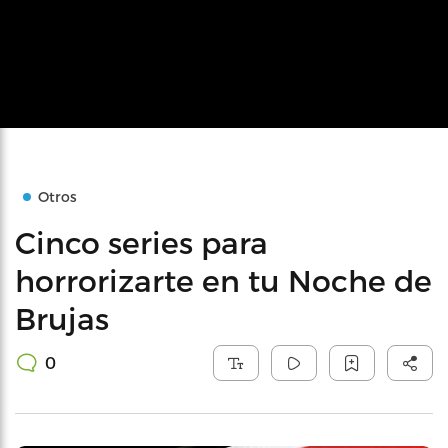
Otros
Cinco series para
horrorizarte en tu Noche de
Brujas
0