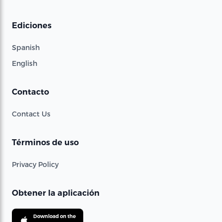
Ediciones
Spanish
English
Contacto
Contact Us
Términos de uso
Privacy Policy
Obtener la aplicación
Download on the