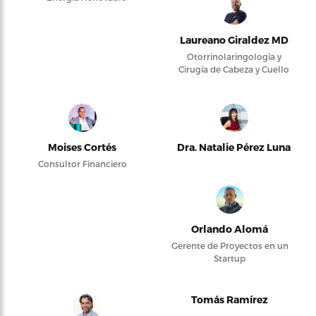
Laureano Giraldez MD
Otorrinolaringología y
Cirugía de Cabeza y Cuello
Moises Cortés
Dra. Natalie Pérez Luna
Consultor Financiero
Orlando Alomá
Gerente de Proyectos en un
Startup
Tomás Ramírez