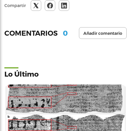
Compartir
0
COMENTARIOS
Añadir comentario
Lo Último