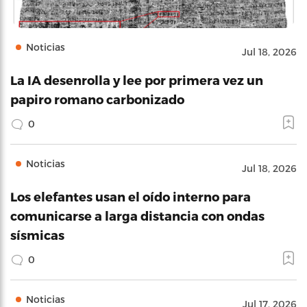
Noticias
Jul 18, 2026
La IA desenrolla y lee por primera vez un
papiro romano carbonizado
0
Noticias
Jul 18, 2026
Los elefantes usan el oído interno para
comunicarse a larga distancia con ondas
sísmicas
0
Noticias
Jul 17, 2026