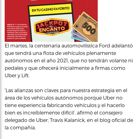
El martes, la centenaria automovilística Ford adelantó
que tendrá una flota de vehículos plenamente
autónomos en el año 2021, que no tendrán volante ni
pedales y que ofrecerá inicialmente a firmas como
Uber y Lift.
‘Las alianzas son claves para nuestra estrategia en el
área de los vehículos autónomos porque Uber no
tiene experiencia fabricando vehículos y el hacerlo
bien es increíblemente difícil’, afirmó el consejero
delegado de Uber, Travis Kalanick, en el blog oficial de
la compañía.