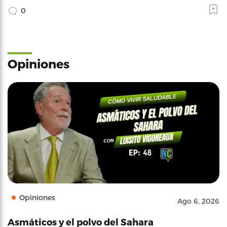
0
Opiniones
Opiniones
Ago 6, 2026
Asmáticos y el polvo del Sahara