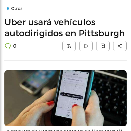
Otros
Uber usará vehículos
autodirigidos en Pittsburgh
0