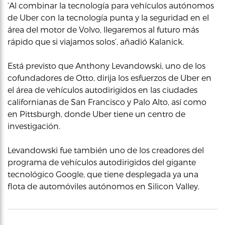
‘Al combinar la tecnología para vehículos autónomos
de Uber con la tecnología punta y la seguridad en el
área del motor de Volvo, llegaremos al futuro más
rápido que si viajamos solos’, añadió Kalanick.
Está previsto que Anthony Levandowski, uno de los
cofundadores de Otto, dirija los esfuerzos de Uber en
el área de vehículos autodirigidos en las ciudades
californianas de San Francisco y Palo Alto, así como
en Pittsburgh, donde Uber tiene un centro de
investigación.
Levandowski fue también uno de los creadores del
programa de vehículos autodirigidos del gigante
tecnológico Google, que tiene desplegada ya una
flota de automóviles autónomos en Silicon Valley.