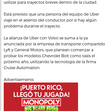
utilizar para trayectos breves dentro de la ciudad.
Está previsto que una persona del equipo de Uber
viaje en el asiento del conductor por si hay algún
problema durante el trayecto.
La alianza de Uber con Volvo se suma a la ya
anunciada por la empresa de transporte compartido
Lyft y General Motors, que planean comenzar a
probar los modelos Chevrolet Bolt como taxis el
próximo año, utilizando la tecnología de la firma
Cruise Automation.
Advertisements