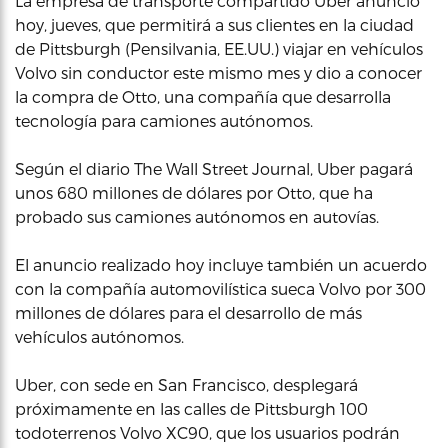
La empresa de transporte compartido Uber anunció
hoy, jueves, que permitirá a sus clientes en la ciudad
de Pittsburgh (Pensilvania, EE.UU.) viajar en vehículos
Volvo sin conductor este mismo mes y dio a conocer
la compra de Otto, una compañía que desarrolla
tecnología para camiones autónomos.
Según el diario The Wall Street Journal, Uber pagará
unos 680 millones de dólares por Otto, que ha
probado sus camiones autónomos en autovías.
El anuncio realizado hoy incluye también un acuerdo
con la compañía automovilística sueca Volvo por 300
millones de dólares para el desarrollo de más
vehículos autónomos.
Uber, con sede en San Francisco, desplegará
próximamente en las calles de Pittsburgh 100
todoterrenos Volvo XC90, que los usuarios podrán