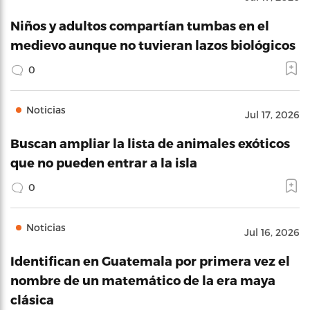
Niños y adultos compartían tumbas en el
medievo aunque no tuvieran lazos biológicos
0
Noticias
Jul 17, 2026
Buscan ampliar la lista de animales exóticos
que no pueden entrar a la isla
0
Noticias
Jul 16, 2026
Identifican en Guatemala por primera vez el
nombre de un matemático de la era maya
clásica