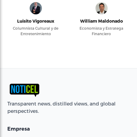
Luisito Vigoreaux
William Maldonado
Columnista Cultural y de
Economista y Estratega
Entretenimiento
Financiero
Transparent news, distilled views, and global
perspectives.
Empresa