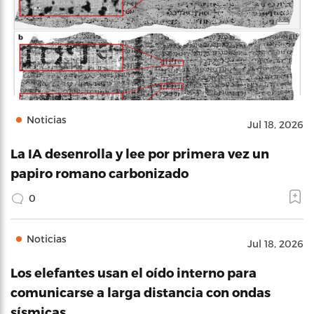
Noticias
Jul 18, 2026
La IA desenrolla y lee por primera vez un
papiro romano carbonizado
0
Noticias
Jul 18, 2026
Los elefantes usan el oído interno para
comunicarse a larga distancia con ondas
sísmicas