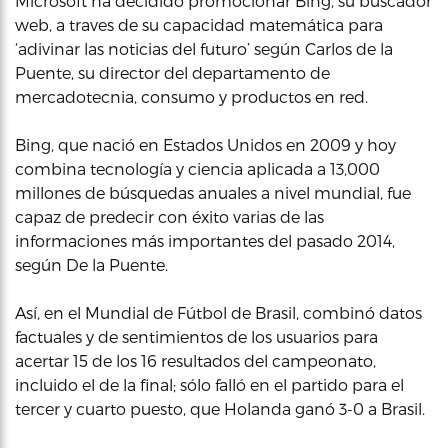
Microsoft ha decidido promocionar Bing, su buscador
web, a traves de su capacidad matemática para
‘adivinar las noticias del futuro’ según Carlos de la
Puente, su director del departamento de
mercadotecnia, consumo y productos en red.
Bing, que nació en Estados Unidos en 2009 y hoy
combina tecnología y ciencia aplicada a 13,000
millones de búsquedas anuales a nivel mundial, fue
capaz de predecir con éxito varias de las
informaciones más importantes del pasado 2014,
según De la Puente.
Así, en el Mundial de Fútbol de Brasil, combinó datos
factuales y de sentimientos de los usuarios para
acertar 15 de los 16 resultados del campeonato,
incluido el de la final; sólo falló en el partido para el
tercer y cuarto puesto, que Holanda ganó 3-0 a Brasil.