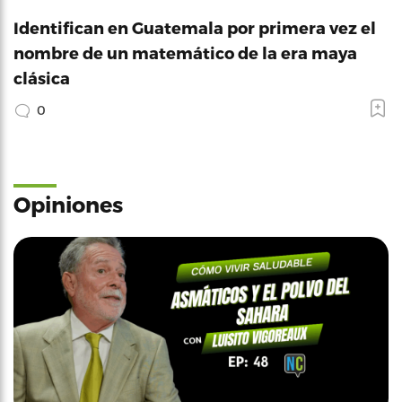
Identifican en Guatemala por primera vez el
nombre de un matemático de la era maya
clásica
0
Opiniones