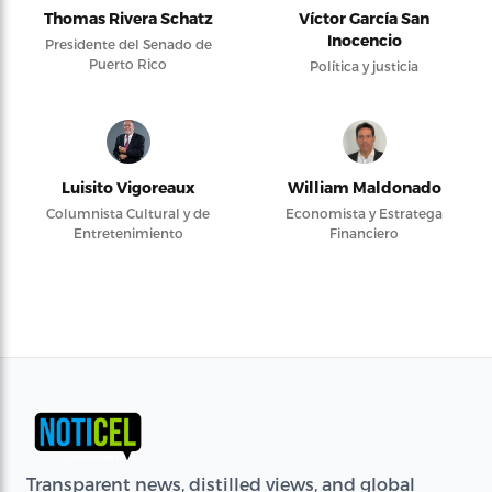
Thomas Rivera Schatz
Víctor García San
Inocencio
Presidente del Senado de
Puerto Rico
Política y justicia
Luisito Vigoreaux
William Maldonado
Columnista Cultural y de
Economista y Estratega
Entretenimiento
Financiero
Transparent news, distilled views, and global