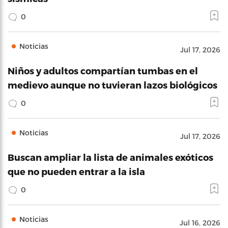
0
Noticias
Jul 17, 2026
Niños y adultos compartían tumbas en el
medievo aunque no tuvieran lazos biológicos
0
Noticias
Jul 17, 2026
Buscan ampliar la lista de animales exóticos
que no pueden entrar a la isla
0
Noticias
Jul 16, 2026