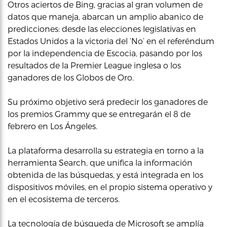
Otros aciertos de Bing, gracias al gran volumen de
datos que maneja, abarcan un amplio abanico de
predicciones: desde las elecciones legislativas en
Estados Unidos a la victoria del ‘No’ en el referéndum
por la independencia de Escocia, pasando por los
resultados de la Premier League inglesa o los
ganadores de los Globos de Oro.
Su próximo objetivo será predecir los ganadores de
los premios Grammy que se entregarán el 8 de
febrero en Los Ángeles.
La plataforma desarrolla su estrategia en torno a la
herramienta Search, que unifica la información
obtenida de las búsquedas, y está integrada en los
dispositivos móviles, en el propio sistema operativo y
en el ecosistema de terceros.
La tecnología de búsqueda de Microsoft se amplía