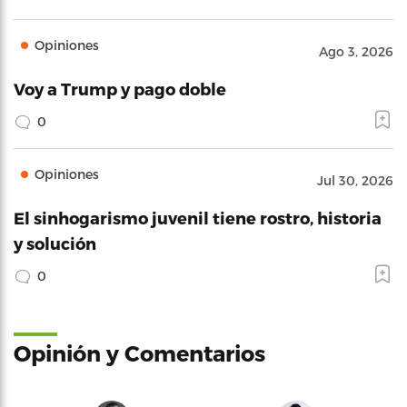
Opiniones
Ago 3, 2026
Voy a Trump y pago doble
0
Opiniones
Jul 30, 2026
El sinhogarismo juvenil tiene rostro, historia
y solución
0
Opinión y Comentarios