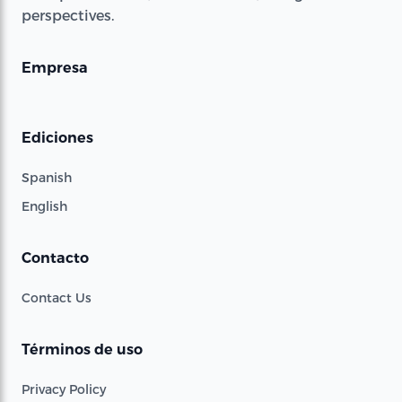
perspectives.
Empresa
Ediciones
Spanish
English
Contacto
Contact Us
Términos de uso
Privacy Policy