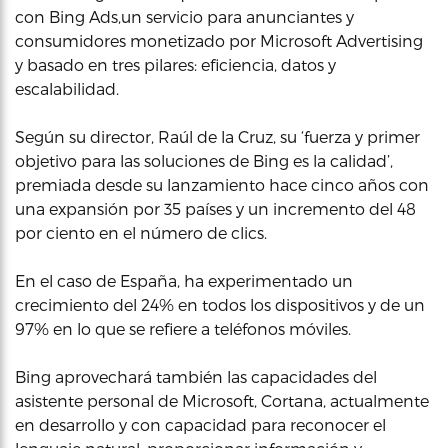
con Bing Ads,un servicio para anunciantes y
consumidores monetizado por Microsoft Advertising
y basado en tres pilares: eficiencia, datos y
escalabilidad.
Según su director, Raúl de la Cruz, su ‘fuerza y primer
objetivo para las soluciones de Bing es la calidad’,
premiada desde su lanzamiento hace cinco años con
una expansión por 35 países y un incremento del 48
por ciento en el número de clics.
En el caso de España, ha experimentado un
crecimiento del 24% en todos los dispositivos y de un
97% en lo que se refiere a teléfonos móviles.
Bing aprovechará también las capacidades del
asistente personal de Microsoft, Cortana, actualmente
en desarrollo y con capacidad para reconocer el