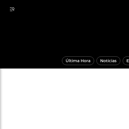
Última Hora
Noticias
E