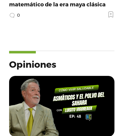
matemático de la era maya clásica
0
Opiniones