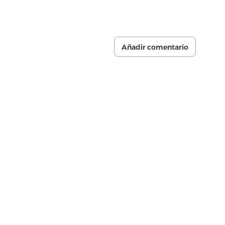
Añadir comentario