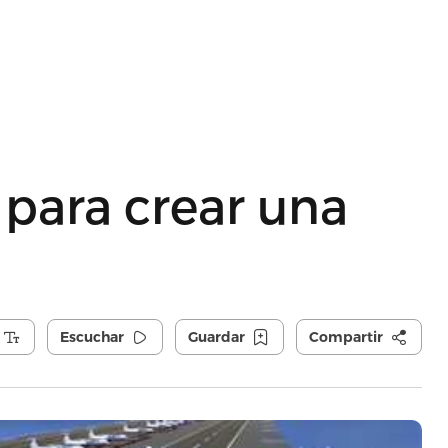
para crear una
Escuchar
Guardar
Compartir