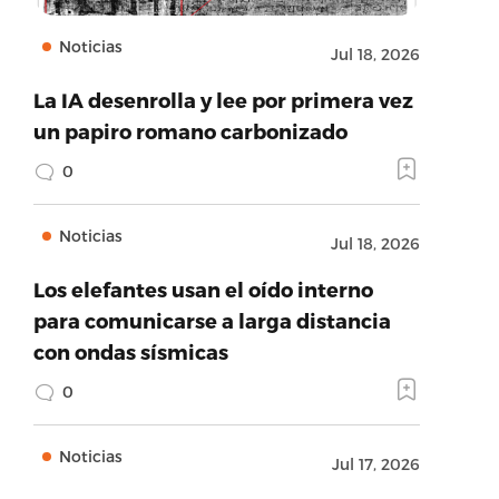
Noticias
Jul 18, 2026
La IA desenrolla y lee por primera vez
un papiro romano carbonizado
0
Noticias
Jul 18, 2026
Los elefantes usan el oído interno
para comunicarse a larga distancia
con ondas sísmicas
0
Noticias
Jul 17, 2026