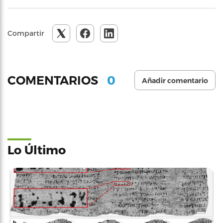
Compartir
0
COMENTARIOS
Añadir comentario
Lo Último