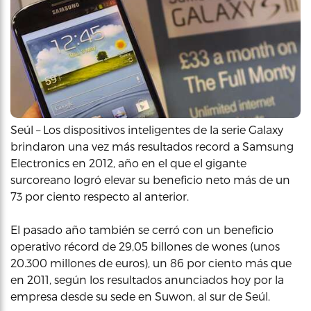
Seúl – Los dispositivos inteligentes de la serie Galaxy
brindaron una vez más resultados record a Samsung
Electronics en 2012, año en el que el gigante
surcoreano logró elevar su beneficio neto más de un
73 por ciento respecto al anterior.
El pasado año también se cerró con un beneficio
operativo récord de 29,05 billones de wones (unos
20.300 millones de euros), un 86 por ciento más que
en 2011, según los resultados anunciados hoy por la
empresa desde su sede en Suwon, al sur de Seúl.