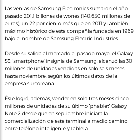
Las ventas de Samsung Electronics sumaron el año
pasado 201,1 billones de wones (140.650 millones de
euros), un 22 por ciento más que en 2011 y también
máximo histórico de esta compañía fundada en 1969
bajo el nombre de Samsung Electric Industries.
Desde su salida al mercado el pasado mayo, el Galaxy
S3, ‘smartphone’ insignia de Samsung, alcanzó las 30
millones de unidades vendidas en solo seis meses
hasta noviembre, según los últimos datos de la
empresa surcoreana.
Éste logró, además, vender en solo tres meses cinco
millones de unidades de su último ‘phablet’ Galaxy
Note 2 desde que en septiembre iniciara la
comercialización de este terminal a medio camino
entre teléfono inteligente y tableta.