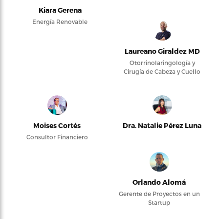
Kiara Gerena
Energía Renovable
Laureano Giraldez MD
Otorrinolaringología y
Cirugía de Cabeza y Cuello
Moises Cortés
Dra. Natalie Pérez Luna
Consultor Financiero
Orlando Alomá
Gerente de Proyectos en un
Startup