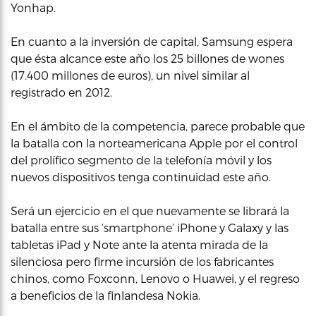
Yonhap.
En cuanto a la inversión de capital, Samsung espera
que ésta alcance este año los 25 billones de wones
(17.400 millones de euros), un nivel similar al
registrado en 2012.
En el ámbito de la competencia, parece probable que
la batalla con la norteamericana Apple por el control
del prolífico segmento de la telefonía móvil y los
nuevos dispositivos tenga continuidad este año.
Será un ejercicio en el que nuevamente se librará la
batalla entre sus ‘smartphone’ iPhone y Galaxy y las
tabletas iPad y Note ante la atenta mirada de la
silenciosa pero firme incursión de los fabricantes
chinos, como Foxconn, Lenovo o Huawei, y el regreso
a beneficios de la finlandesa Nokia.