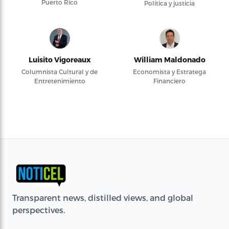
Puerto Rico
Política y justicia
Luisito Vigoreaux
William Maldonado
Columnista Cultural y de
Economista y Estratega
Entretenimiento
Financiero
Transparent news, distilled views, and global
perspectives.