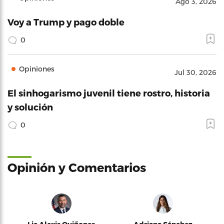
Ago 3, 2026
Voy a Trump y pago doble
0
Opiniones
Jul 30, 2026
El sinhogarismo juvenil tiene rostro, historia
y solución
0
Opinión y Comentarios