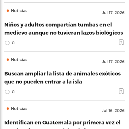
Noticias
Jul 17, 2026
Niños y adultos compartían tumbas en el
medievo aunque no tuvieran lazos biológicos
0
Noticias
Jul 17, 2026
Buscan ampliar la lista de animales exóticos
que no pueden entrar a la isla
0
Noticias
Jul 16, 2026
Identifican en Guatemala por primera vez el