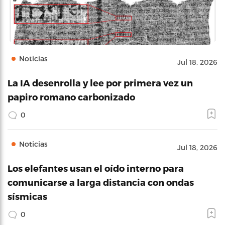
Noticias
Jul 18, 2026
La IA desenrolla y lee por primera vez un
papiro romano carbonizado
0
Noticias
Jul 18, 2026
Los elefantes usan el oído interno para
comunicarse a larga distancia con ondas
sísmicas
0