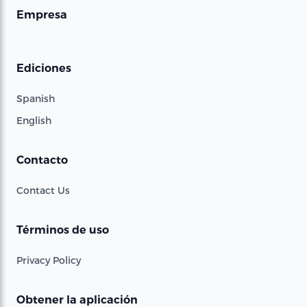
Empresa
Ediciones
Spanish
English
Contacto
Contact Us
Términos de uso
Privacy Policy
Obtener la aplicación