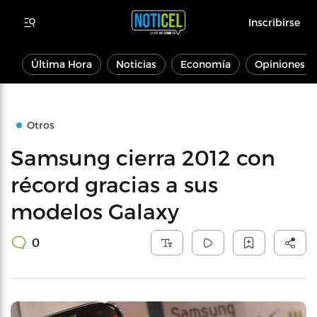
Inscribirse
Última Hora
Noticias
Economía
Opiniones
Otros
Samsung cierra 2012 con
récord gracias a sus
modelos Galaxy
0