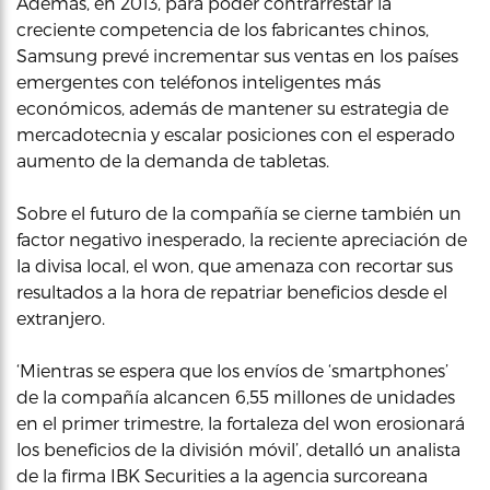
Además, en 2013, para poder contrarrestar la
creciente competencia de los fabricantes chinos,
Samsung prevé incrementar sus ventas en los países
emergentes con teléfonos inteligentes más
económicos, además de mantener su estrategia de
mercadotecnia y escalar posiciones con el esperado
aumento de la demanda de tabletas.
Sobre el futuro de la compañía se cierne también un
factor negativo inesperado, la reciente apreciación de
la divisa local, el won, que amenaza con recortar sus
resultados a la hora de repatriar beneficios desde el
extranjero.
‘Mientras se espera que los envíos de ‘smartphones’
de la compañía alcancen 6,55 millones de unidades
en el primer trimestre, la fortaleza del won erosionará
los beneficios de la división móvil’, detalló un analista
de la firma IBK Securities a la agencia surcoreana