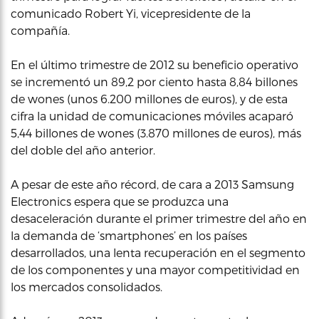
comunicado Robert Yi, vicepresidente de la
compañía.
En el último trimestre de 2012 su beneficio operativo
se incrementó un 89,2 por ciento hasta 8,84 billones
de wones (unos 6.200 millones de euros), y de esta
cifra la unidad de comunicaciones móviles acaparó
5,44 billones de wones (3.870 millones de euros), más
del doble del año anterior.
A pesar de este año récord, de cara a 2013 Samsung
Electronics espera que se produzca una
desaceleración durante el primer trimestre del año en
la demanda de ‘smartphones’ en los países
desarrollados, una lenta recuperación en el segmento
de los componentes y una mayor competitividad en
los mercados consolidados.