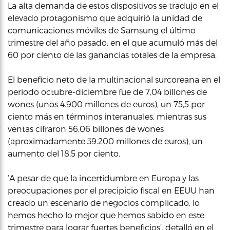
La alta demanda de estos dispositivos se tradujo en el
elevado protagonismo que adquirió la unidad de
comunicaciones móviles de Samsung el último
trimestre del año pasado, en el que acumuló más del
60 por ciento de las ganancias totales de la empresa.
El beneficio neto de la multinacional surcoreana en el
periodo octubre-diciembre fue de 7,04 billones de
wones (unos 4.900 millones de euros), un 75,5 por
ciento más en términos interanuales, mientras sus
ventas cifraron 56,06 billones de wones
(aproximadamente 39.200 millones de euros), un
aumento del 18,5 por ciento.
‘A pesar de que la incertidumbre en Europa y las
preocupaciones por el precipicio fiscal en EEUU han
creado un escenario de negocios complicado, lo
hemos hecho lo mejor que hemos sabido en este
trimestre para lograr fuertes beneficios’, detalló en el