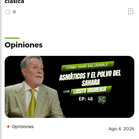
clásica
0
Opiniones
Opiniones
Ago 6, 2026