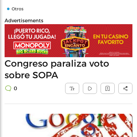
Otros
Advertisements
Congreso paraliza voto
sobre SOPA
0