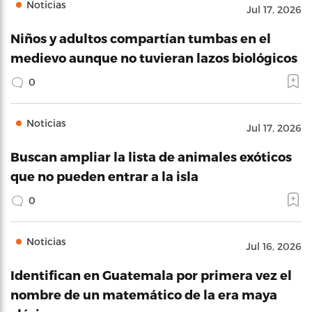
Noticias
Jul 17, 2026
Niños y adultos compartían tumbas en el
medievo aunque no tuvieran lazos biológicos
0
Noticias
Jul 17, 2026
Buscan ampliar la lista de animales exóticos
que no pueden entrar a la isla
0
Noticias
Jul 16, 2026
Identifican en Guatemala por primera vez el
nombre de un matemático de la era maya