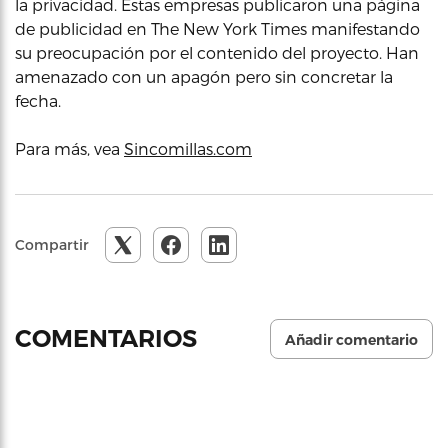
la privacidad. Estas empresas publicaron una página
de publicidad en The New York Times manifestando
su preocupación por el contenido del proyecto. Han
amenazado con un apagón pero sin concretar la
fecha.
Para más, vea
Sincomillas.com
Compartir
COMENTARIOS
Añadir comentario