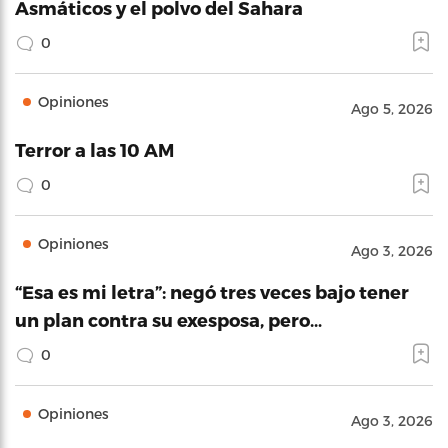
Asmáticos y el polvo del Sahara
0
Opiniones
Ago 5, 2026
Terror a las 10 AM
0
Opiniones
Ago 3, 2026
“Esa es mi letra”: negó tres veces bajo tener
un plan contra su exesposa, pero…
0
Opiniones
Ago 3, 2026