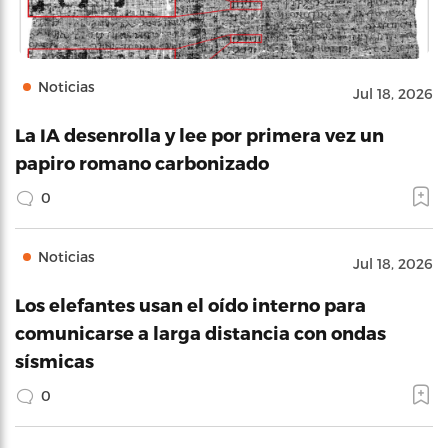
Noticias
Jul 18, 2026
La IA desenrolla y lee por primera vez un
papiro romano carbonizado
0
Noticias
Jul 18, 2026
Los elefantes usan el oído interno para
comunicarse a larga distancia con ondas
sísmicas
0