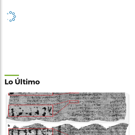
Lo Último