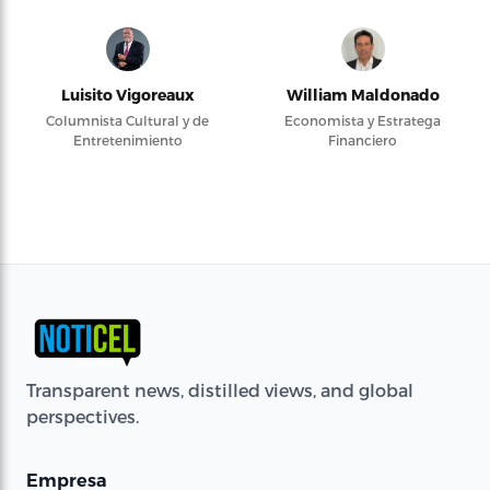
Luisito Vigoreaux
William Maldonado
Columnista Cultural y de
Economista y Estratega
Entretenimiento
Financiero
Transparent news, distilled views, and global
perspectives.
Empresa