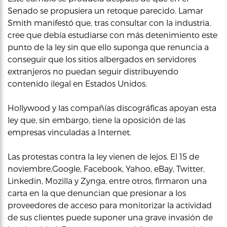
Senado se propusiera un retoque parecido. Lamar
Smith manifestó que, tras consultar con la industria,
cree que debía estudiarse con más detenimiento este
punto de la ley sin que ello suponga que renuncia a
conseguir que los sitios albergados en servidores
extranjeros no puedan seguir distribuyendo
contenido ilegal en Estados Unidos.
Hollywood y las compañías discográficas apoyan esta
ley que, sin embargo, tiene la oposición de las
empresas vinculadas a Internet.
Las protestas contra la ley vienen de lejos. El 15 de
noviembre,Google, Facebook, Yahoo, eBay, Twitter,
Linkedin, Mozilla y Zynga, entre otros, firmaron una
carta en la que denuncian que presionar a los
proveedores de acceso para monitorizar la actividad
de sus clientes puede suponer una grave invasión de