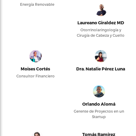
Energía Renovable
Laureano Giraldez MD
Otorrinolaringología y
Cirugía de Cabeza y Cuello
Moises Cortés
Dra. Natalie Pérez Luna
Consultor Financiero
Orlando Alomá
Gerente de Proyectos en un
Startup
Tomás Ramírez