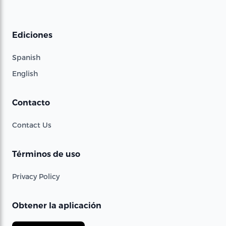
Ediciones
Spanish
English
Contacto
Contact Us
Términos de uso
Privacy Policy
Obtener la aplicación