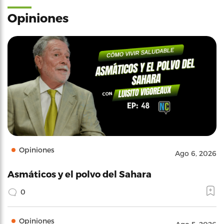
Opiniones
Opiniones
Ago 6, 2026
Asmáticos y el polvo del Sahara
0
Opiniones