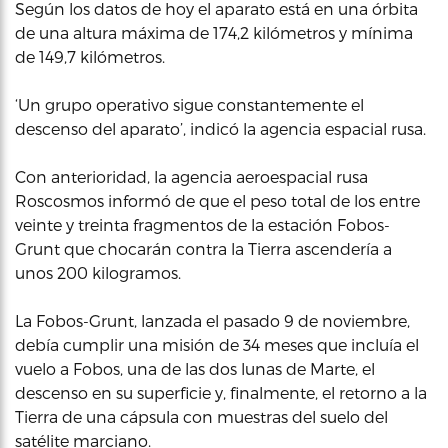
Según los datos de hoy el aparato está en una órbita
de una altura máxima de 174,2 kilómetros y mínima
de 149,7 kilómetros.
‘Un grupo operativo sigue constantemente el
descenso del aparato’, indicó la agencia espacial rusa.
Con anterioridad, la agencia aeroespacial rusa
Roscosmos informó de que el peso total de los entre
veinte y treinta fragmentos de la estación Fobos-
Grunt que chocarán contra la Tierra ascendería a
unos 200 kilogramos.
La Fobos-Grunt, lanzada el pasado 9 de noviembre,
debía cumplir una misión de 34 meses que incluía el
vuelo a Fobos, una de las dos lunas de Marte, el
descenso en su superficie y, finalmente, el retorno a la
Tierra de una cápsula con muestras del suelo del
satélite marciano.