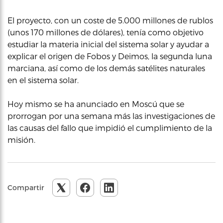
El proyecto, con un coste de 5.000 millones de rublos
(unos 170 millones de dólares), tenía como objetivo
estudiar la materia inicial del sistema solar y ayudar a
explicar el origen de Fobos y Deimos, la segunda luna
marciana, así como de los demás satélites naturales
en el sistema solar.
Hoy mismo se ha anunciado en Moscú que se
prorrogan por una semana más las investigaciones de
las causas del fallo que impidió el cumplimiento de la
misión.
Compartir