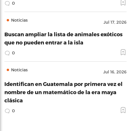
0
Noticias
Jul 17, 2026
Buscan ampliar la lista de animales exóticos
que no pueden entrar a la isla
0
Noticias
Jul 16, 2026
Identifican en Guatemala por primera vez el
nombre de un matemático de la era maya
clásica
0