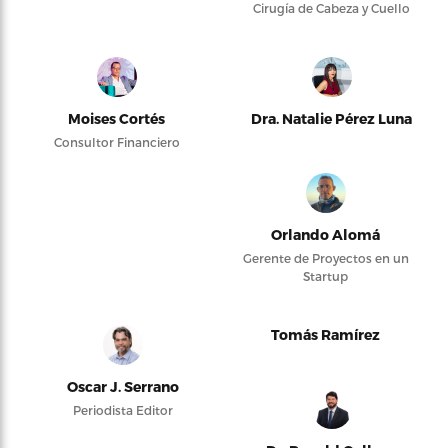
Cirugía de Cabeza y Cuello
Moises Cortés
Dra. Natalie Pérez Luna
Consultor Financiero
Orlando Alomá
Gerente de Proyectos en un
Startup
Tomás Ramírez
Oscar J. Serrano
Periodista Editor