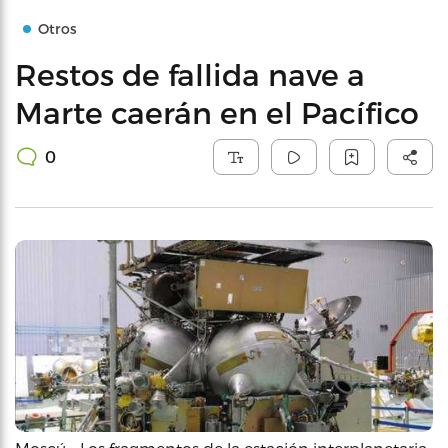
Otros
Restos de fallida nave a
Marte caerán en el Pacífico
0