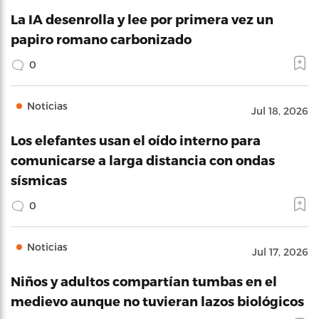
La IA desenrolla y lee por primera vez un
papiro romano carbonizado
0
Noticias
Jul 18, 2026
Los elefantes usan el oído interno para
comunicarse a larga distancia con ondas
sísmicas
0
Noticias
Jul 17, 2026
Niños y adultos compartían tumbas en el
medievo aunque no tuvieran lazos biológicos