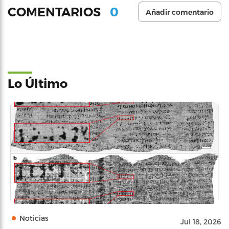
0
COMENTARIOS
Añadir comentario
Lo Último
Noticias
Jul 18, 2026