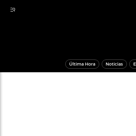
Última Hora
Noticias
E