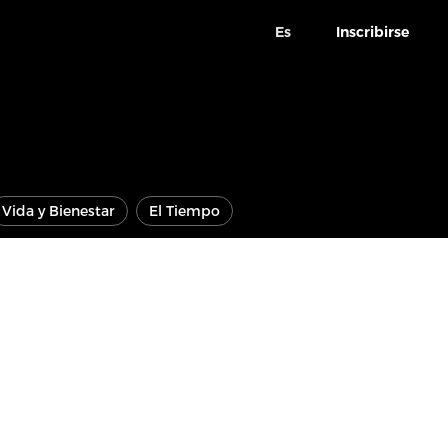
Es
Inscribirse
Vida y Bienestar
El Tiempo