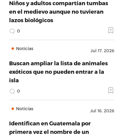
Niños y adultos compartían tumbas
en el medievo aunque no tuvieran
lazos biológicos
0
Noticias
Jul 17, 2026
Buscan ampliar la lista de animales
exóticos que no pueden entrar a la
isla
0
Noticias
Jul 16, 2026
Identifican en Guatemala por
primera vez el nombre de un