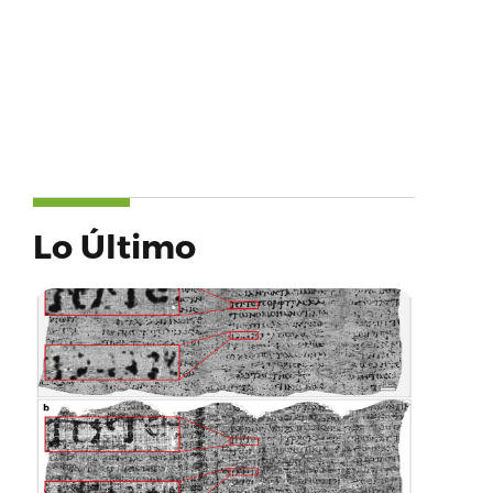
Lo Último