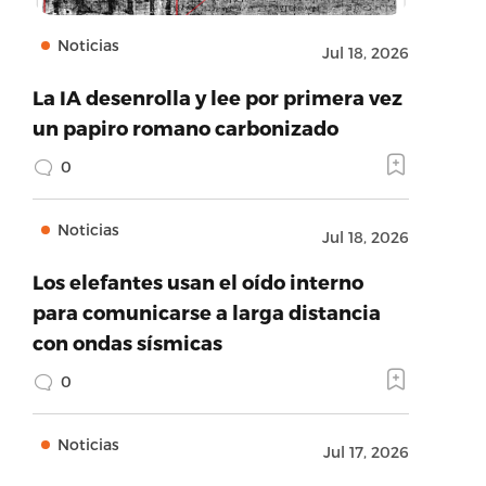
Noticias
Jul 18, 2026
La IA desenrolla y lee por primera vez
un papiro romano carbonizado
0
Noticias
Jul 18, 2026
Los elefantes usan el oído interno
para comunicarse a larga distancia
con ondas sísmicas
0
Noticias
Jul 17, 2026