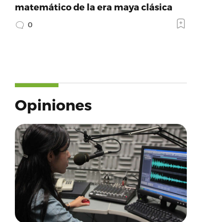
matemático de la era maya clásica
0
Opiniones