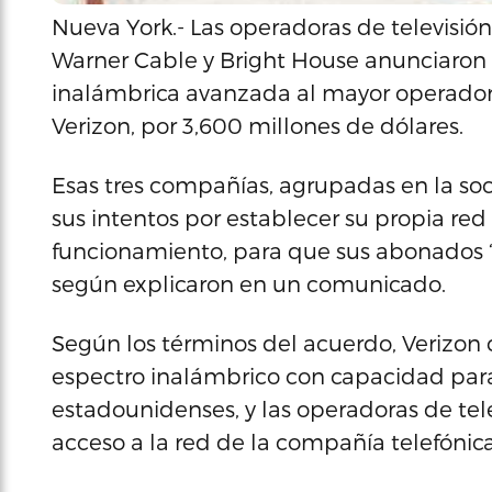
Nueva York.- Las operadoras de televisi
Warner Cable y Bright House anunciaron
inalámbrica avanzada al mayor operador 
Verizon, por 3,600 millones de dólares.
Esas tres compañías, agrupadas en la so
sus intentos por establecer su propia red
funcionamiento, para que sus abonados ‘
según explicaron en un comunicado.
Según los términos del acuerdo, Verizon
espectro inalámbrico con capacidad para 
estadounidenses, y las operadoras de tel
acceso a la red de la compañía telefónica