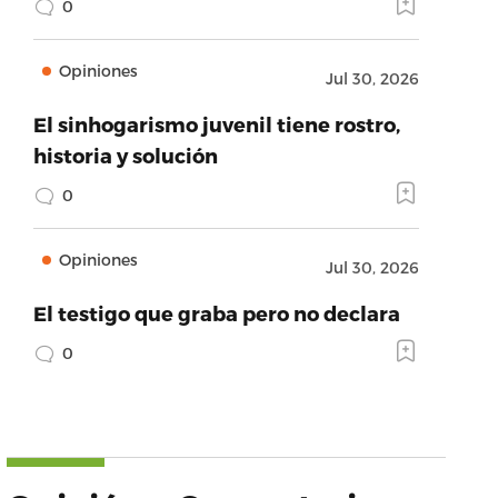
0
Opiniones
Jul 30, 2026
El sinhogarismo juvenil tiene rostro,
historia y solución
0
Opiniones
Jul 30, 2026
El testigo que graba pero no declara
0