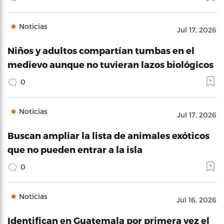
Noticias
Jul 17, 2026
Niños y adultos compartían tumbas en el
medievo aunque no tuvieran lazos biológicos
0
Noticias
Jul 17, 2026
Buscan ampliar la lista de animales exóticos
que no pueden entrar a la isla
0
Noticias
Jul 16, 2026
Identifican en Guatemala por primera vez el