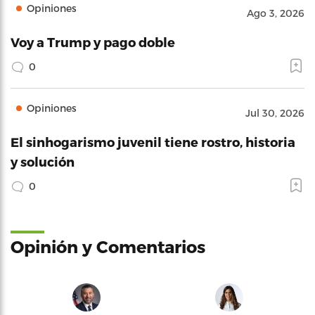
Opiniones
Ago 3, 2026
Voy a Trump y pago doble
0
Opiniones
Jul 30, 2026
El sinhogarismo juvenil tiene rostro, historia
y solución
0
Opinión y Comentarios