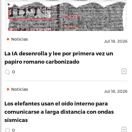
Noticias
Jul 18, 2026
La IA desenrolla y lee por primera vez un
papiro romano carbonizado
0
Noticias
Jul 18, 2026
Los elefantes usan el oído interno para
comunicarse a larga distancia con ondas
sísmicas
0