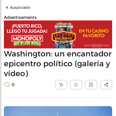
Auspiciado
Advertisements
Washington: un encantador
epicentro político (galería y
vídeo)
0