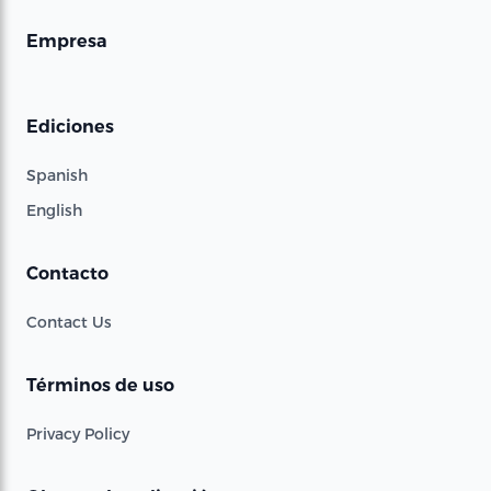
Empresa
Ediciones
Spanish
English
Contacto
Contact Us
Términos de uso
Privacy Policy