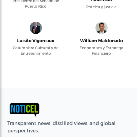
Presidente del Senado de
Puerto Rico
Política y justicia
Luisito Vigoreaux
William Maldonado
Columnista Cultural y de
Economista y Estratega
Entretenimiento
Financiero
Transparent news, distilled views, and global
perspectives.