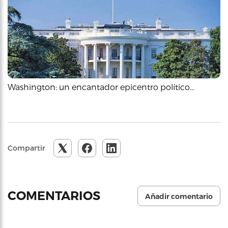
Washington: un encantador epicentro político…
Compartir
COMENTARIOS
Añadir comentario