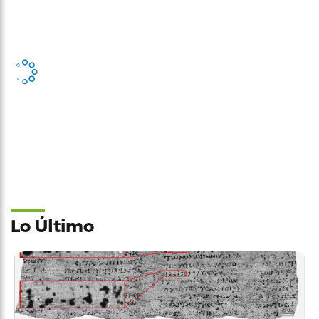
Lo Último