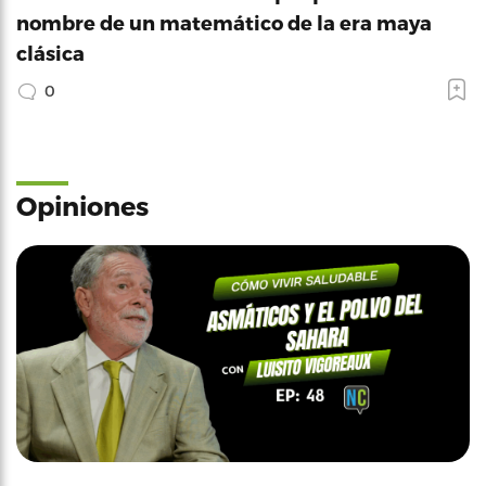
nombre de un matemático de la era maya
clásica
0
Opiniones