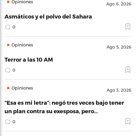
Opiniones
Ago 6, 2026
Asmáticos y el polvo del Sahara
0
Opiniones
Ago 5, 2026
Terror a las 10 AM
0
Opiniones
Ago 3, 2026
“Esa es mi letra”: negó tres veces bajo tener
un plan contra su exesposa, pero…
0