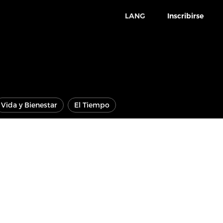
LANG
Inscribirse
Vida y Bienestar
El Tiempo