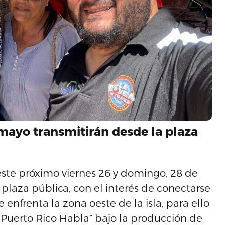
 mayo transmitirán desde la plaza
este próximo viernes 26 y domingo, 28 de
laza pública, con el interés de conectarse
 enfrenta la zona oeste de la isla, para ello
 “Puerto Rico Habla” bajo la producción de