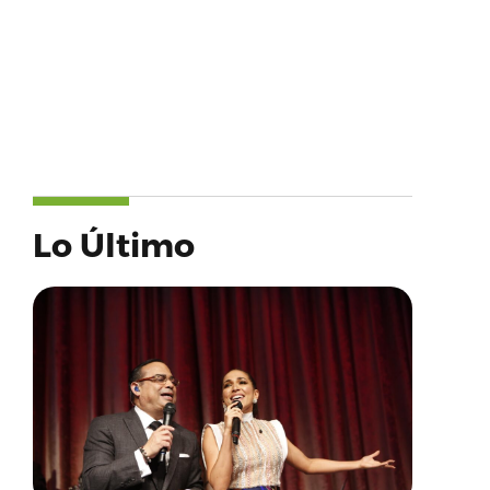
Lo Último