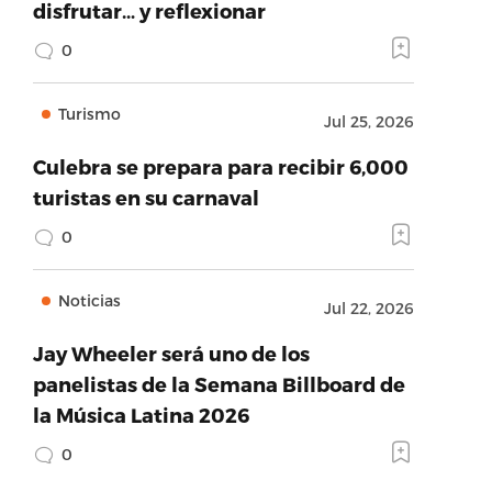
disfrutar… y reflexionar
0
Turismo
Jul 25, 2026
Culebra se prepara para recibir 6,000
turistas en su carnaval
0
Noticias
Jul 22, 2026
Jay Wheeler será uno de los
panelistas de la Semana Billboard de
la Música Latina 2026
0