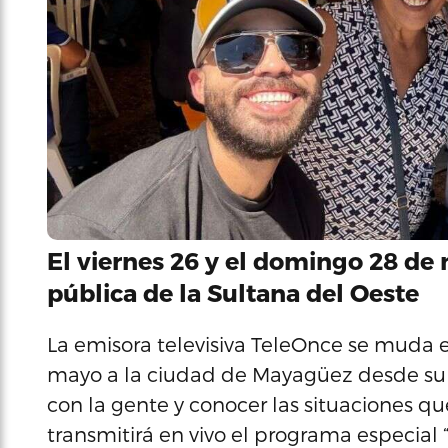
El viernes 26 y el domingo 28 de
pública de la Sultana del Oeste
La emisora televisiva TeleOnce se muda 
mayo a la ciudad de Mayagüez desde su p
con la gente y conocer las situaciones que
transmitirá en vivo el programa especial