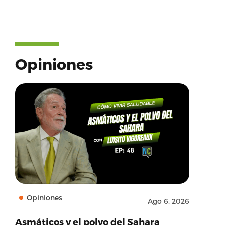
Opiniones
Opiniones
Ago 6, 2026
Asmáticos y el polvo del Sahara