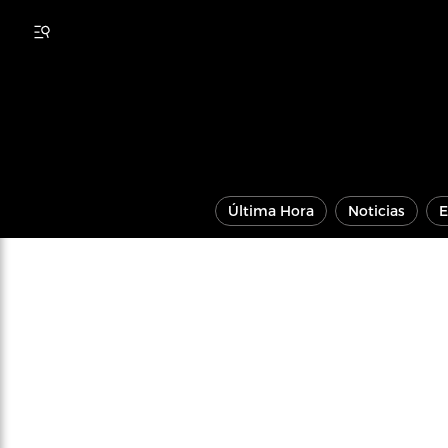
Última Hora
Noticias
E