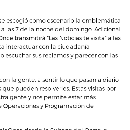
” se escogió como escenario la emblemática
 las 7 de la noche del domingo. Adicional
nce transmitirá “Las Noticias te visita” a las
ca interactuar con la ciudadanía
o escuchar sus reclamos y parecer con las
 con la gente, a sentir lo que pasan a diario
 que pueden resolverles. Estas visitas por
stra gente y nos permite estar más
de Operaciones y Programación de