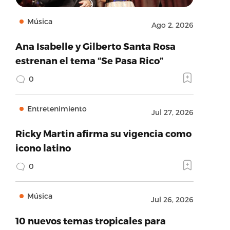
Música
Ago 2, 2026
Ana Isabelle y Gilberto Santa Rosa
estrenan el tema “Se Pasa Rico”
0
Entretenimiento
Jul 27, 2026
Ricky Martin afirma su vigencia como
icono latino
0
Música
Jul 26, 2026
10 nuevos temas tropicales para