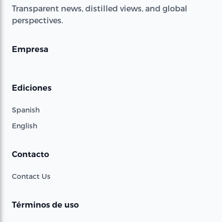
Transparent news, distilled views, and global
perspectives.
Empresa
Ediciones
Spanish
English
Contacto
Contact Us
Términos de uso