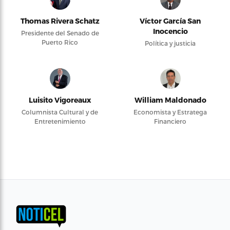
Thomas Rivera Schatz
Víctor García San
Inocencio
Presidente del Senado de
Puerto Rico
Política y justicia
Luisito Vigoreaux
William Maldonado
Columnista Cultural y de
Economista y Estratega
Entretenimiento
Financiero