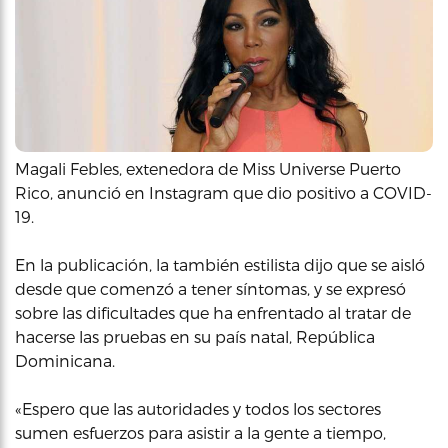
Magali Febles, extenedora de Miss Universe Puerto
Rico, anunció en Instagram que dio positivo a COVID-
19.
En la publicación, la también estilista dijo que se aisló
desde que comenzó a tener síntomas, y se expresó
sobre las dificultades que ha enfrentado al tratar de
hacerse las pruebas en su país natal, República
Dominicana.
«Espero que las autoridades y todos los sectores
sumen esfuerzos para asistir a la gente a tiempo,