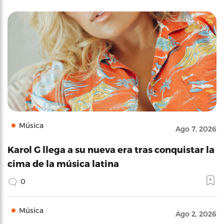
Música
Ago 7, 2026
Karol G llega a su nueva era tras conquistar la
cima de la música latina
0
Música
Ago 2, 2026