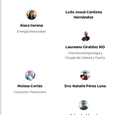
Lcdo Josué Cardona
Hernández
Kiara Gerena
Energía Renovable
Laureano Giraldez MD
Otorrinolaringología y
Cirugía de Cabeza y Cuello
Moises Cortés
Dra. Natalie Pérez Luna
Consultor Financiero