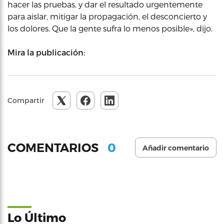
hacer las pruebas, y dar el resultado urgentemente
para aislar, mitigar la propagación, el desconcierto y
los dolores. Que la gente sufra lo menos posible», dijo.
Mira la publicación:
Compartir
0
COMENTARIOS
Añadir comentario
Lo Último