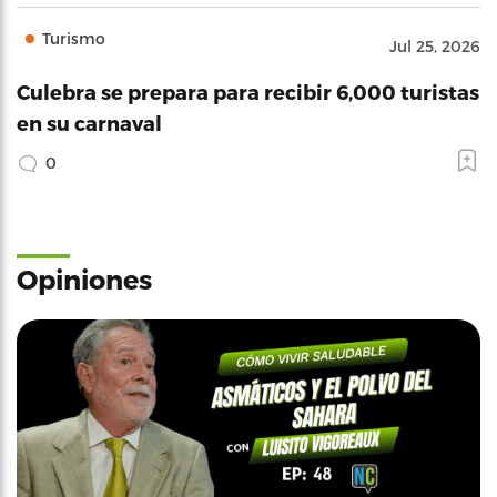
Turismo
Jul 25, 2026
Culebra se prepara para recibir 6,000 turistas
en su carnaval
0
Opiniones