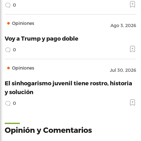
0
Opiniones
Ago 3, 2026
Voy a Trump y pago doble
0
Opiniones
Jul 30, 2026
El sinhogarismo juvenil tiene rostro, historia
y solución
0
Opinión y Comentarios