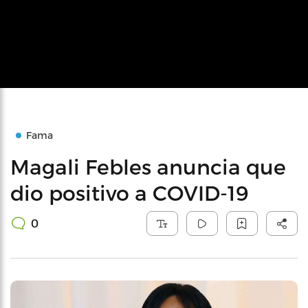
Fama
Magali Febles anuncia que
dio positivo a COVID-19
0