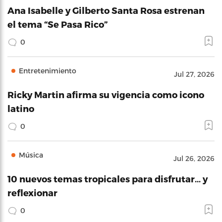
Ana Isabelle y Gilberto Santa Rosa estrenan
el tema “Se Pasa Rico”
0
Entretenimiento
Jul 27, 2026
Ricky Martin afirma su vigencia como icono
latino
0
Música
Jul 26, 2026
10 nuevos temas tropicales para disfrutar… y
reflexionar
0