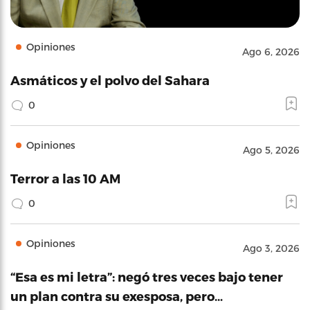
Opiniones
Ago 6, 2026
Asmáticos y el polvo del Sahara
0
Opiniones
Ago 5, 2026
Terror a las 10 AM
0
Opiniones
Ago 3, 2026
“Esa es mi letra”: negó tres veces bajo tener
un plan contra su exesposa, pero…