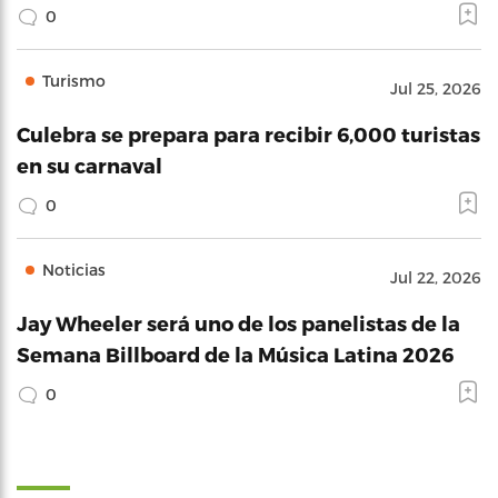
0
Turismo
Jul 25, 2026
Culebra se prepara para recibir 6,000 turistas
en su carnaval
0
Noticias
Jul 22, 2026
Jay Wheeler será uno de los panelistas de la
Semana Billboard de la Música Latina 2026
0