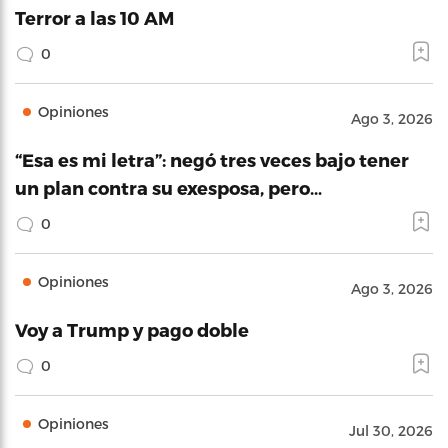
Terror a las 10 AM
0
Opiniones
Ago 3, 2026
“Esa es mi letra”: negó tres veces bajo tener
un plan contra su exesposa, pero…
0
Opiniones
Ago 3, 2026
Voy a Trump y pago doble
0
Opiniones
Jul 30, 2026