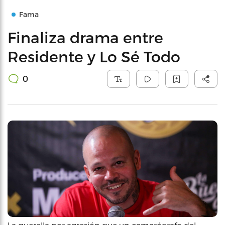
Fama
Finaliza drama entre
Residente y Lo Sé Todo
0