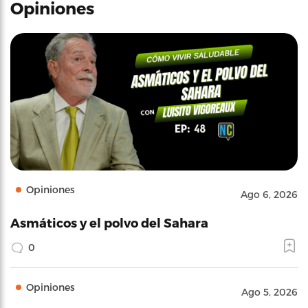
Opiniones
Opiniones
Ago 6, 2026
Asmáticos y el polvo del Sahara
0
Opiniones
Ago 5, 2026