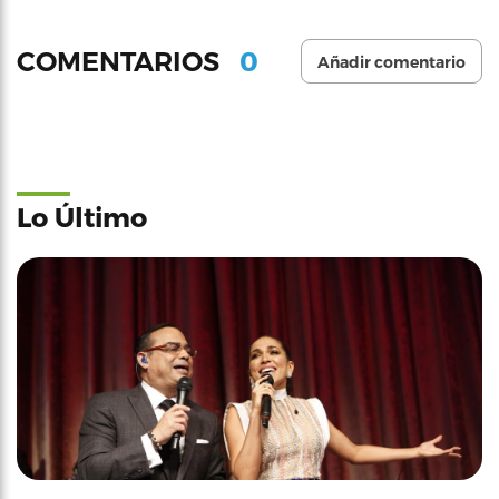
0
COMENTARIOS
Añadir comentario
Lo Último