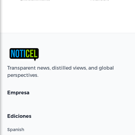
Transparent news, distilled views, and global
perspectives.
Empresa
Ediciones
Spanish