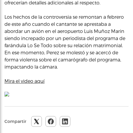
ofrecerían detalles adicionales al respecto.
Los hechos de la controversia se remontan a febrero
de este año cuando el cantante se aprestaba a
abordar un avión en el aeropuerto Luis Muñoz Marin
siendo increpado por un periodista del programa de
farándula Lo Se Todo sobre su relación matrimonial.
En ese momento, Perez se molestó y se acercó de
forma violenta sobre el camarógrafo del programa,
impactando la cámara.
Mira el video aquí
Compartir