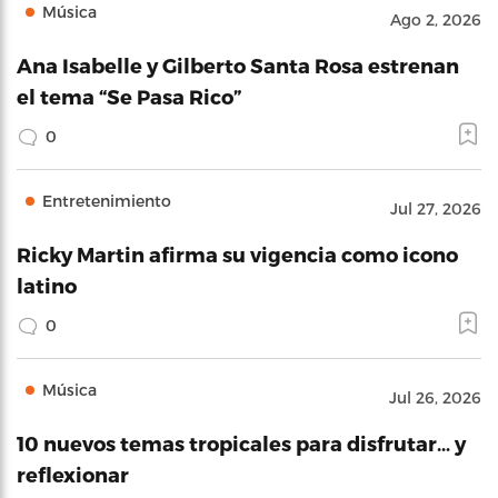
Música
Ago 2, 2026
Ana Isabelle y Gilberto Santa Rosa estrenan
el tema “Se Pasa Rico”
0
Entretenimiento
Jul 27, 2026
Ricky Martin afirma su vigencia como icono
latino
0
Música
Jul 26, 2026
10 nuevos temas tropicales para disfrutar… y
reflexionar