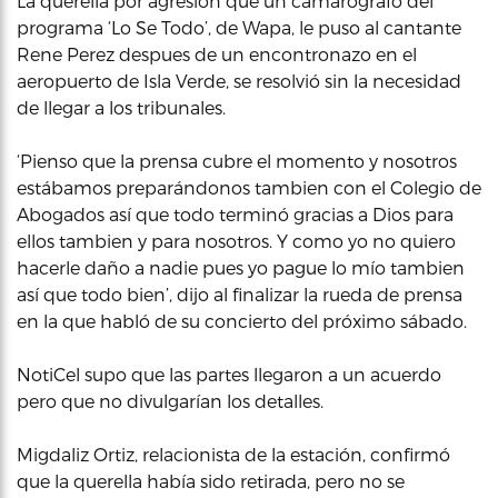
La querella por agresión que un camarógrafo del
programa ‘Lo Se Todo’, de Wapa, le puso al cantante
Rene Perez despues de un encontronazo en el
aeropuerto de Isla Verde, se resolvió sin la necesidad
de llegar a los tribunales.
‘Pienso que la prensa cubre el momento y nosotros
estábamos preparándonos tambien con el Colegio de
Abogados así que todo terminó gracias a Dios para
ellos tambien y para nosotros. Y como yo no quiero
hacerle daño a nadie pues yo pague lo mío tambien
así que todo bien’, dijo al finalizar la rueda de prensa
en la que habló de su concierto del próximo sábado.
NotiCel supo que las partes llegaron a un acuerdo
pero que no divulgarían los detalles.
Migdaliz Ortiz, relacionista de la estación, confirmó
que la querella había sido retirada, pero no se