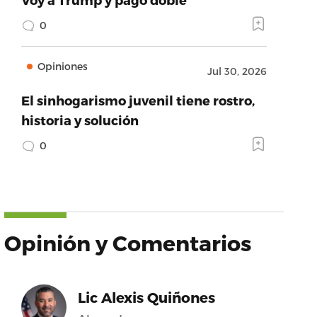
0
Opiniones
Jul 30, 2026
El sinhogarismo juvenil tiene rostro,
historia y solución
0
Opinión y Comentarios
Lic Alexis Quiñones