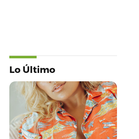
Lo Último