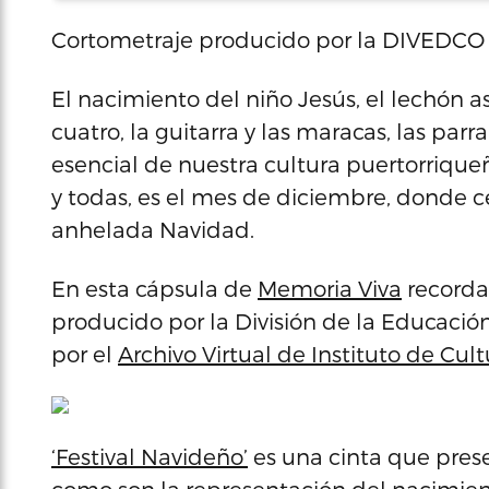
Cortometraje producido por la DIVEDCO
El nacimiento del niño Jesús, el lechón 
cuatro, la guitarra y las maracas, las parr
esencial de nuestra cultura puertorriqu
y todas, es el mes de diciembre, donde c
anhelada Navidad.
En esta cápsula de
Memoria Viva
recorda
producido por la División de la Educac
por el
Archivo Virtual de Instituto de Cul
‘Festival Navideño’
es una cinta que prese