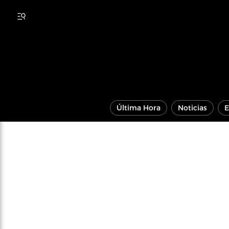
Última Hora
Noticias
E