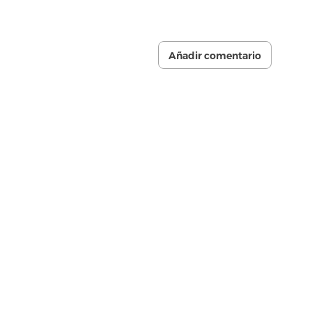
Añadir comentario