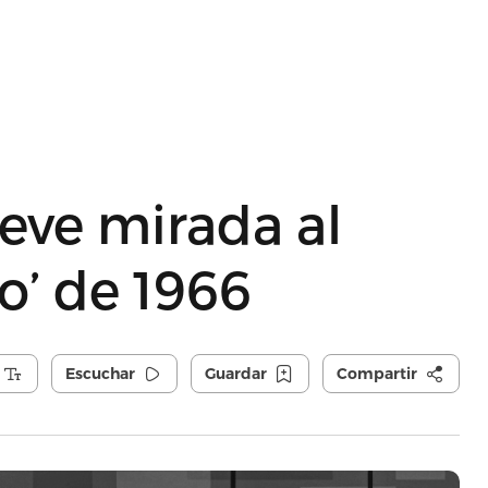
eve mirada al
o’ de 1966
Escuchar
Guardar
Compartir