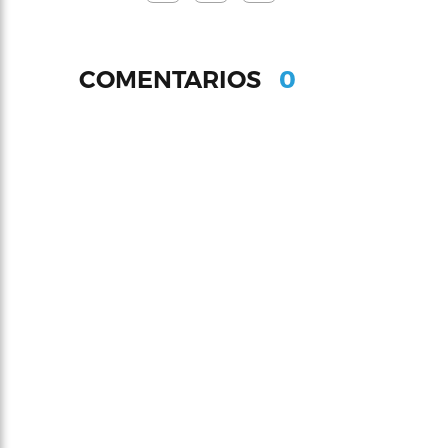
0
COMENTARIOS