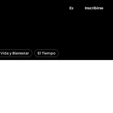
Es
Inscribirse
Vida y Bienestar
El Tiempo