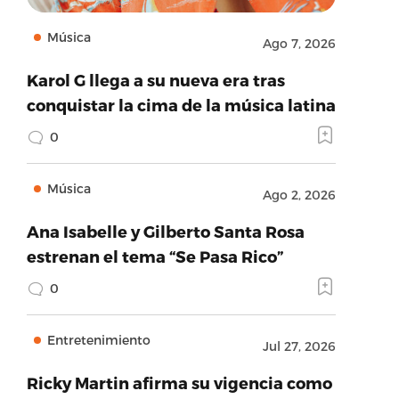
Música
Ago 7, 2026
Karol G llega a su nueva era tras
conquistar la cima de la música latina
0
Música
Ago 2, 2026
Ana Isabelle y Gilberto Santa Rosa
estrenan el tema “Se Pasa Rico”
0
Entretenimiento
Jul 27, 2026
Ricky Martin afirma su vigencia como