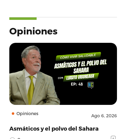
Opiniones
Opiniones
Ago 6, 2026
Asmáticos y el polvo del Sahara