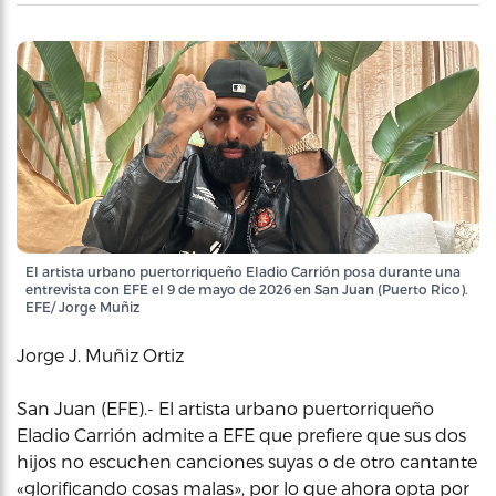
El artista urbano puertorriqueño Eladio Carrión posa durante una
entrevista con EFE el 9 de mayo de 2026 en San Juan (Puerto Rico).
EFE/ Jorge Muñiz
Jorge J. Muñiz Ortiz
San Juan (EFE).- El artista urbano puertorriqueño
Eladio Carrión admite a EFE que prefiere que sus dos
hijos no escuchen canciones suyas o de otro cantante
«glorificando cosas malas», por lo que ahora opta por