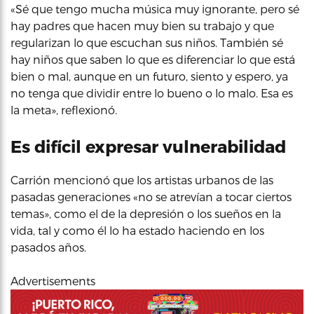
«Sé que tengo mucha música muy ignorante, pero sé
hay padres que hacen muy bien su trabajo y que
regularizan lo que escuchan sus niños. También sé
hay niños que saben lo que es diferenciar lo que está
bien o mal, aunque en un futuro, siento y espero, ya
no tenga que dividir entre lo bueno o lo malo. Esa es
la meta», reflexionó.
Es difícil expresar vulnerabilidad
Carrión mencionó que los artistas urbanos de las
pasadas generaciones «no se atrevían a tocar ciertos
temas», como el de la depresión o los sueños en la
vida, tal y como él lo ha estado haciendo en los
pasados años.
Advertisements