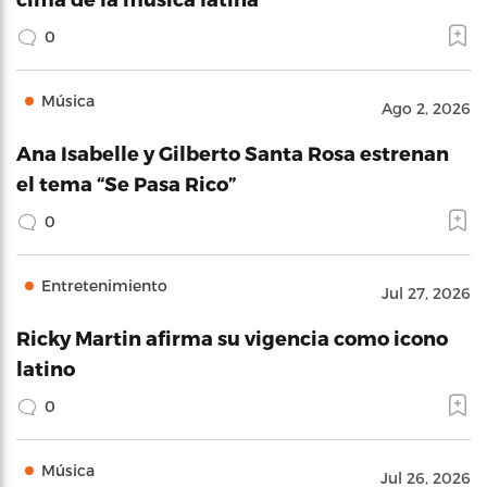
0
Música
Ago 2, 2026
Ana Isabelle y Gilberto Santa Rosa estrenan
el tema “Se Pasa Rico”
0
Entretenimiento
Jul 27, 2026
Ricky Martin afirma su vigencia como icono
latino
0
Música
Jul 26, 2026