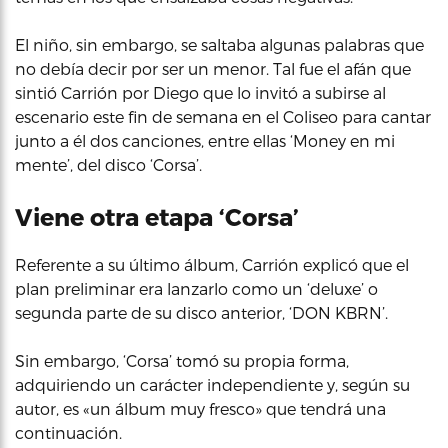
El niño, sin embargo, se saltaba algunas palabras que
no debía decir por ser un menor. Tal fue el afán que
sintió Carrión por Diego que lo invitó a subirse al
escenario este fin de semana en el Coliseo para cantar
junto a él dos canciones, entre ellas ‘Money en mi
mente’, del disco ‘Corsa’.
Viene otra etapa ‘Corsa’
Referente a su último álbum, Carrión explicó que el
plan preliminar era lanzarlo como un ‘deluxe’ o
segunda parte de su disco anterior, ‘DON KBRN’.
Sin embargo, ‘Corsa’ tomó su propia forma,
adquiriendo un carácter independiente y, según su
autor, es «un álbum muy fresco» que tendrá una
continuación.