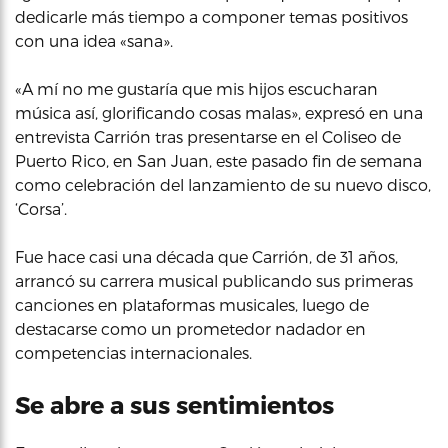
dedicarle más tiempo a componer temas positivos
con una idea «sana».
«A mí no me gustaría que mis hijos escucharan
música así, glorificando cosas malas», expresó en una
entrevista Carrión tras presentarse en el Coliseo de
Puerto Rico, en San Juan, este pasado fin de semana
como celebración del lanzamiento de su nuevo disco,
‘Corsa’.
Fue hace casi una década que Carrión, de 31 años,
arrancó su carrera musical publicando sus primeras
canciones en plataformas musicales, luego de
destacarse como un prometedor nadador en
competencias internacionales.
Se abre a sus sentimientos