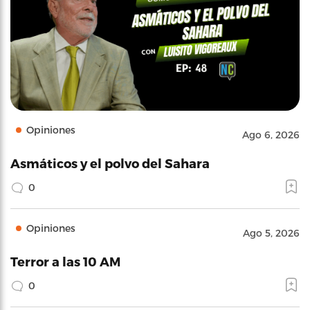
Opiniones
Ago 6, 2026
Asmáticos y el polvo del Sahara
0
Opiniones
Ago 5, 2026
Terror a las 10 AM
0