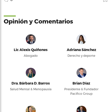
Opinión y Comentarios
Lic Alexis Quiñones
Adriana Sánchez
Abogado
Derecho y deporte
Dra. Bárbara D. Barros
Brian Díaz
Salud Mental & Menopausia
Presidente & Fundador
Pacifico Group