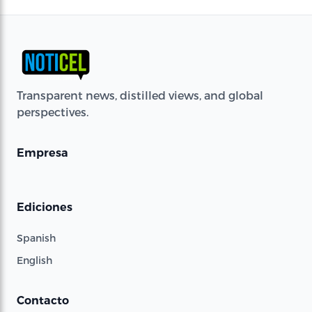
Transparent news, distilled views, and global
perspectives.
Empresa
Ediciones
Spanish
English
Contacto