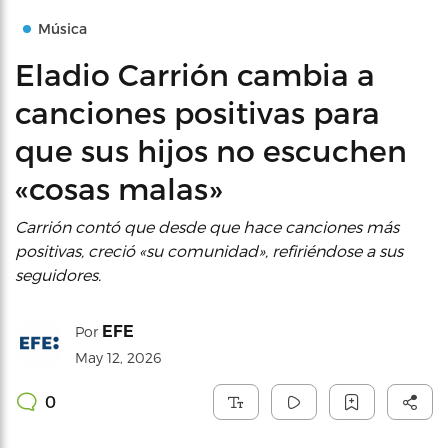
Música
Eladio Carrión cambia a
canciones positivas para
que sus hijos no escuchen
«cosas malas»
Carrión contó que desde que hace canciones más
positivas, creció «su comunidad», refiriéndose a sus
seguidores.
EFE
Por
May 12, 2026
0