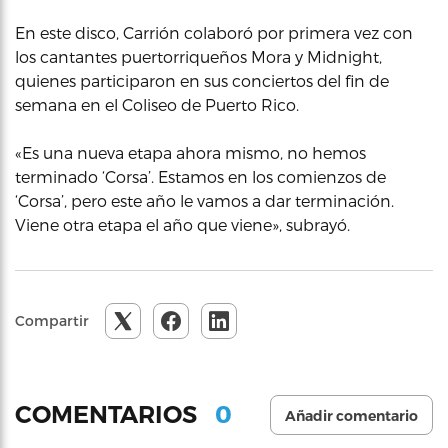
En este disco, Carrión colaboró por primera vez con
los cantantes puertorriqueños Mora y Midnight,
quienes participaron en sus conciertos del fin de
semana en el Coliseo de Puerto Rico.
«Es una nueva etapa ahora mismo, no hemos
terminado ‘Corsa’. Estamos en los comienzos de
‘Corsa’, pero este año le vamos a dar terminación.
Viene otra etapa el año que viene», subrayó.
Compartir
0
COMENTARIOS
Añadir comentario