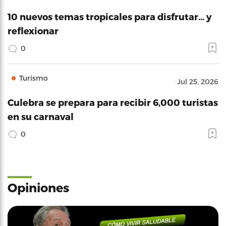
10 nuevos temas tropicales para disfrutar… y
reflexionar
0
Turismo
Jul 25, 2026
Culebra se prepara para recibir 6,000 turistas
en su carnaval
0
Opiniones