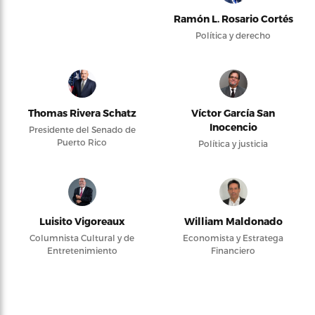
Ramón L. Rosario Cortés
Política y derecho
Thomas Rivera Schatz
Víctor García San
Inocencio
Presidente del Senado de
Puerto Rico
Política y justicia
Luisito Vigoreaux
William Maldonado
Columnista Cultural y de
Economista y Estratega
Entretenimiento
Financiero