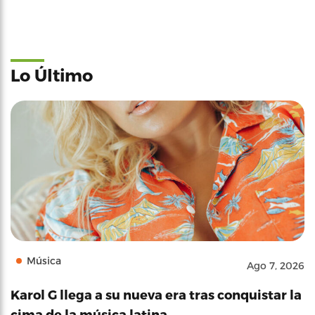
Lo Último
Música
Ago 7, 2026
Karol G llega a su nueva era tras conquistar la
cima de la música latina