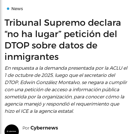
News
Tribunal Supremo declara
“no ha lugar” petición del
DTOP sobre datos de
inmigrantes
En respuesta a la demanda presentada por la ACLU el
1 de octubre de 2025, luego que el secretario del
DTOP, Edwin González Montalvo, se negara a cumplir
con una petición de acceso a información pública
sometida por la organización, para conocer cómo la
agencia manejó y respondió el requerimiento que
hizo el ICE a la agencia estatal.
Cybernews
Por