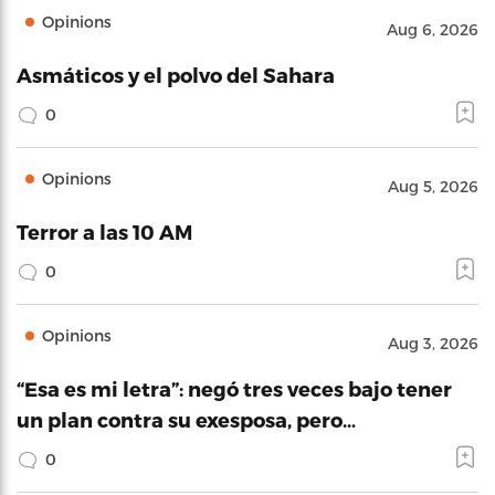
Opinions
Aug 6, 2026
Asmáticos y el polvo del Sahara
0
Opinions
Aug 5, 2026
Terror a las 10 AM
0
Opinions
Aug 3, 2026
“Esa es mi letra”: negó tres veces bajo tener
un plan contra su exesposa, pero…
0