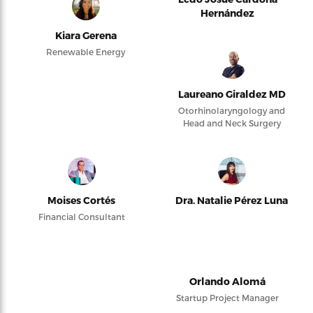
Hernández
Kiara Gerena
Renewable Energy
Laureano Giraldez MD
Otorhinolaryngology and
Head and Neck Surgery
Moises Cortés
Dra. Natalie Pérez Luna
Financial Consultant
Orlando Alomá
Startup Project Manager