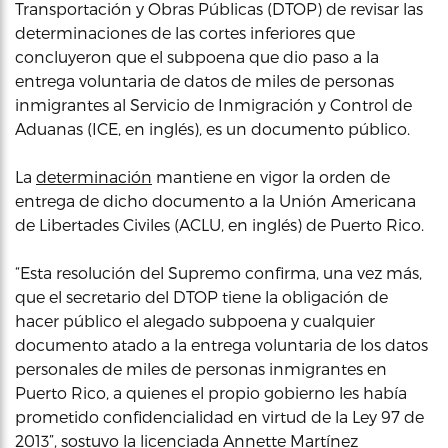
Transportación y Obras Públicas (DTOP) de revisar las
determinaciones de las cortes inferiores que
concluyeron que el subpoena que dio paso a la
entrega voluntaria de datos de miles de personas
inmigrantes al Servicio de Inmigración y Control de
Aduanas (ICE, en inglés), es un documento público.
La
determinación
mantiene en vigor la orden de
entrega de dicho documento a la Unión Americana
de Libertades Civiles (ACLU, en inglés) de Puerto Rico.
“Esta resolución del Supremo confirma, una vez más,
que el secretario del DTOP tiene la obligación de
hacer público el alegado subpoena y cualquier
documento atado a la entrega voluntaria de los datos
personales de miles de personas inmigrantes en
Puerto Rico, a quienes el propio gobierno les había
prometido confidencialidad en virtud de la Ley 97 de
2013”, sostuvo la licenciada Annette Martínez