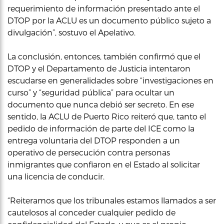
requerimiento de información presentado ante el
DTOP por la ACLU es un documento público sujeto a
divulgación”, sostuvo el Apelativo.
La conclusión, entonces, también confirmó que el
DTOP y el Departamento de Justicia intentaron
escudarse en generalidades sobre “investigaciones en
curso” y “seguridad pública” para ocultar un
documento que nunca debió ser secreto. En ese
sentido, la ACLU de Puerto Rico reiteró que, tanto el
pedido de información de parte del ICE como la
entrega voluntaria del DTOP responden a un
operativo de persecución contra personas
inmigrantes que confiaron en el Estado al solicitar
una licencia de conducir.
“Reiteramos que los tribunales estamos llamados a ser
cautelosos al conceder cualquier pedido de