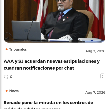
Tribunales
Aug 7, 2026
AAA y SJ acuerdan nuevas estipulaciones y
cuadran notificaciones por chat
0
News
Aug 7, 2026
Senado pone la mirada en los centros de