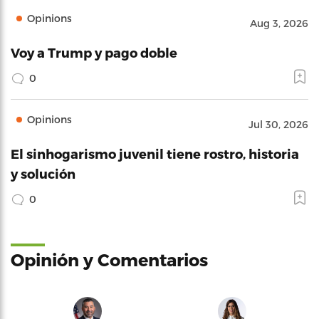
Opinions
Aug 3, 2026
Voy a Trump y pago doble
0
Opinions
Jul 30, 2026
El sinhogarismo juvenil tiene rostro, historia
y solución
0
Opinión y Comentarios