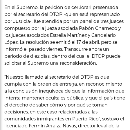
En el Supremo, la petición de certiorari presentada
por el secretario del DTOP -quien está representado
por Justicia-, fue atendida por un panel de tres jueces
compuesto por la jueza asociada Pabón Charneco y
los jueces asociados Estrella Martínez y Candelario
López. La resolución se emitió el 17 de abril, pero se
informó el pasado viernes. Transcurre ahora un
periodo de diez días, dentro del cual el DTOP puede
solicitar al Supremo una reconsideración.
“Nuestro llamado al secretario del DTOP es que
cumpla con la orden de entrega, en reconocimiento
a la conclusión inequívoca de que la información que
intenta mantener oculta es pública, y que el país tiene
el derecho de saber cómo y por qué se toman
decisiones, en este caso relacionadas a las
comunidades inmigrantes en Puerto Rico”, sostuvo el
licenciado Fermín Arraiza Navas, director legal de la