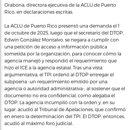
Orabona, directora ejecutiva de la ACLU de Puerto
Rico, en declaraciones escritas.
La ACLU de Puerto Rico presentó una demanda el 1
de octubre de 2025, luego que el secretario del DTOP,
Edwin González Montalvo, se negara a cumplir con
una petición de acceso a información pública
sometida por la organización, para conocer cómo la
agencia manejó y respondió el requerimiento que
hizo el ICE a la agencia estatal. Tras una vista
argumentativa, el TPI ordenó al DTOP entregar el
subpoena -un requerimiento emitido por una
agencia o autoridad administrativa-, al sostener que el
documento no era confidencial, como alegaba el
DTOP. La agencia incumplió con la orden y, en su
lugar, acudió al Tribunal de Apelaciones, que confirmó
en enero la determinación del TPI. El DTOP, entonces,
acudió al máximo foro judicial.