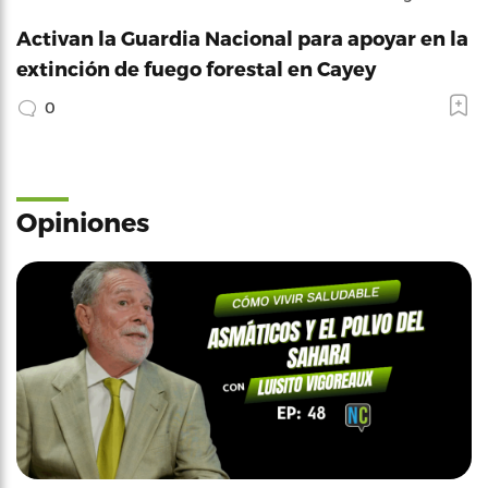
Activan la Guardia Nacional para apoyar en la
extinción de fuego forestal en Cayey
0
Opiniones