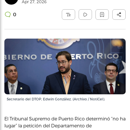
Apr 27, 2026
0
Secretario del DTOP, Edwin González. (Archivo / NotiCel).
El Tribunal Supremo de Puerto Rico determinó “no ha
lugar” la petición del Departamento de