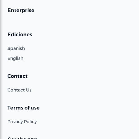
Enterprise
Ediciones
Spanish
English
Contact
Contact Us
Terms of use
Privacy Policy