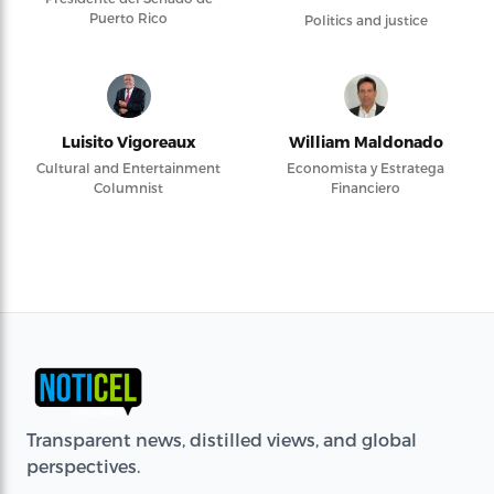
Puerto Rico
Politics and justice
Luisito Vigoreaux
William Maldonado
Cultural and Entertainment
Economista y Estratega
Columnist
Financiero
Transparent news, distilled views, and global
perspectives.