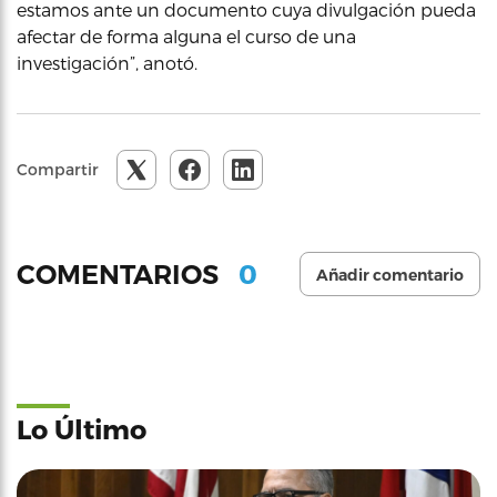
estamos ante un documento cuya divulgación pueda
afectar de forma alguna el curso de una
investigación”, anotó.
Compartir
0
COMENTARIOS
Añadir comentario
Lo Último