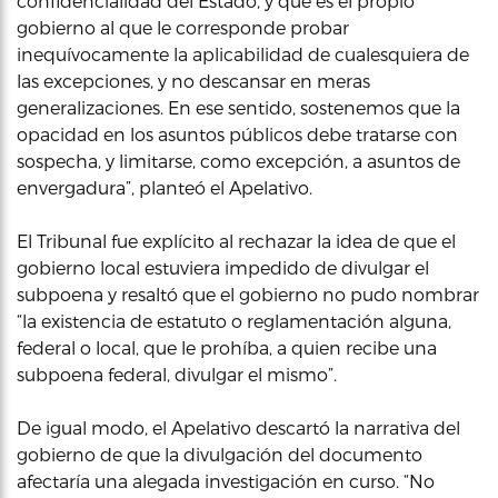
confidencialidad del Estado, y que es el propio
gobierno al que le corresponde probar
inequívocamente la aplicabilidad de cualesquiera de
las excepciones, y no descansar en meras
generalizaciones. En ese sentido, sostenemos que la
opacidad en los asuntos públicos debe tratarse con
sospecha, y limitarse, como excepción, a asuntos de
envergadura”, planteó el Apelativo.
El Tribunal fue explícito al rechazar la idea de que el
gobierno local estuviera impedido de divulgar el
subpoena y resaltó que el gobierno no pudo nombrar
“la existencia de estatuto o reglamentación alguna,
federal o local, que le prohíba, a quien recibe una
subpoena federal, divulgar el mismo”.
De igual modo, el Apelativo descartó la narrativa del
gobierno de que la divulgación del documento
afectaría una alegada investigación en curso. “No