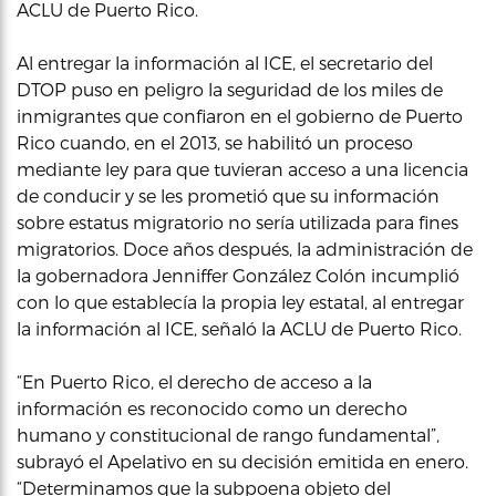
ACLU de Puerto Rico.
Al entregar la información al ICE, el secretario del
DTOP puso en peligro la seguridad de los miles de
inmigrantes que confiaron en el gobierno de Puerto
Rico cuando, en el 2013, se habilitó un proceso
mediante ley para que tuvieran acceso a una licencia
de conducir y se les prometió que su información
sobre estatus migratorio no sería utilizada para fines
migratorios. Doce años después, la administración de
la gobernadora Jenniffer González Colón incumplió
con lo que establecía la propia ley estatal, al entregar
la información al ICE, señaló la ACLU de Puerto Rico.
“En Puerto Rico, el derecho de acceso a la
información es reconocido como un derecho
humano y constitucional de rango fundamental”,
subrayó el Apelativo en su decisión emitida en enero.
“Determinamos que la subpoena objeto del