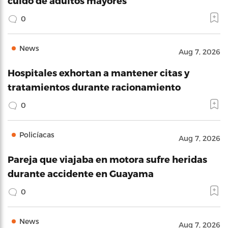
cuido de adultos mayores
0
News
Aug 7, 2026
Hospitales exhortan a mantener citas y
tratamientos durante racionamiento
0
Policíacas
Aug 7, 2026
Pareja que viajaba en motora sufre heridas
durante accidente en Guayama
0
News
Aug 7, 2026