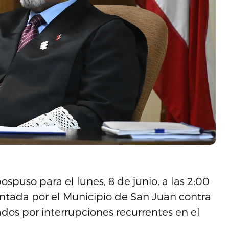
puso para el lunes, 8 de junio, a las 2:00
entada por el Municipio de San Juan contra
dos por interrupciones recurrentes en el