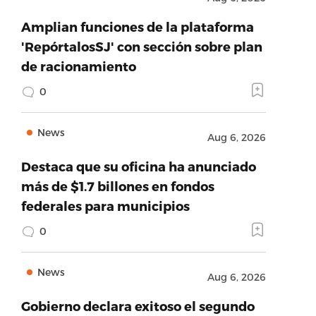
Amplian funciones de la plataforma
'RepórtalosSJ' con sección sobre plan
de racionamiento
0
News
Aug 6, 2026
Destaca que su oficina ha anunciado
más de $1.7 billones en fondos
federales para municipios
0
News
Aug 6, 2026
Gobierno declara exitoso el segundo