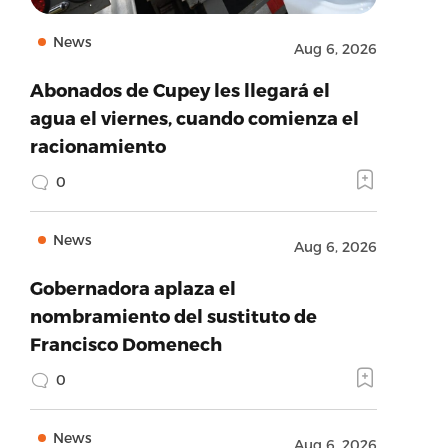
News
Aug 6, 2026
Abonados de Cupey les llegará el
agua el viernes, cuando comienza el
racionamiento
0
News
Aug 6, 2026
Gobernadora aplaza el
nombramiento del sustituto de
Francisco Domenech
0
News
Aug 6, 2026