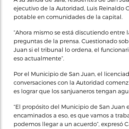
ejecutivo de la Autoridad, Luis Reinaldo 
potable en comunidades de la capital.
“Ahora mismo se está discutiendo entre l
preguntas de la prensa. Cuestionado sobr
Juan si el tribunal lo ordena, el funcion
eso actualmente”.
Por el Municipio de San Juan, el licenci
conversaciones con la Autoridad comenza
es lograr que los sanjuaneros tengan agu
“El propósito del Municipio de San Juan 
encaminados a eso, es que vamos a trabaj
podemos llegar a un acuerdo”, expresó C