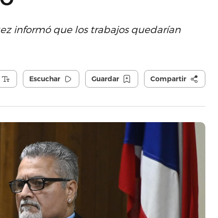
uez informó que los trabajos quedarían
Escuchar
Guardar
Compartir