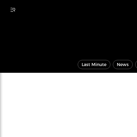
Last Minute
News