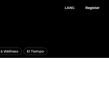
LANG
Register
e & Wellness
El Tiempo