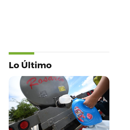
Lo Último