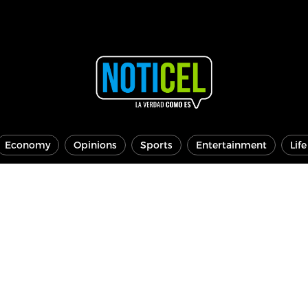
Economy
Opinions
Sports
Entertainment
Lif