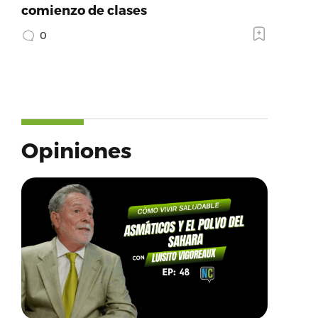
comienzo de clases
0
Opiniones