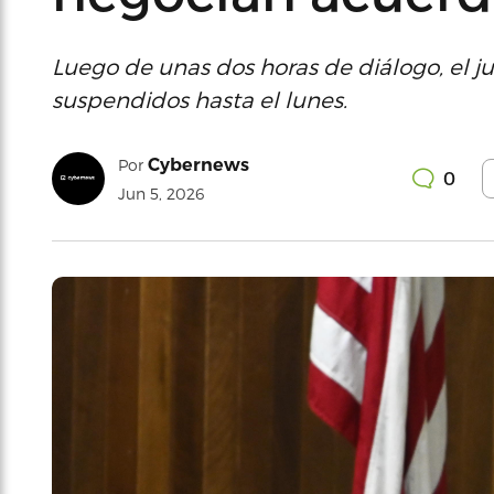
Luego de unas dos horas de diálogo, el j
suspendidos hasta el lunes.
Cybernews
Por
0
Jun 5, 2026