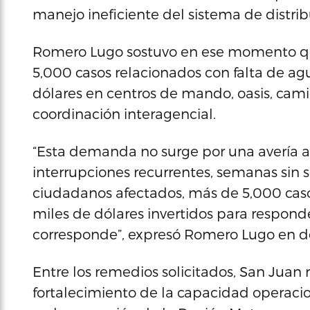
manejo ineficiente del sistema de distrib
Romero Lugo sostuvo en ese momento qu
5,000 casos relacionados con falta de ag
dólares en centros de mando, oasis, cami
coordinación interagencial.
“Esta demanda no surge por una avería a
interrupciones recurrentes, semanas sin 
ciudadanos afectados, más de 5,000 caso
miles de dólares invertidos para respon
corresponde”, expresó Romero Lugo en de
Entre los remedios solicitados, San Juan
fortalecimiento de la capacidad operacio