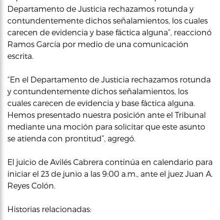
Departamento de Justicia rechazamos rotunda y
contundentemente dichos señalamientos, los cuales
carecen de evidencia y base fáctica alguna”, reaccionó
Ramos García por medio de una comunicación
escrita.
“En el Departamento de Justicia rechazamos rotunda
y contundentemente dichos señalamientos, los
cuales carecen de evidencia y base fáctica alguna.
Hemos presentado nuestra posición ante el Tribunal
mediante una moción para solicitar que este asunto
se atienda con prontitud”, agregó.
El juicio de Avilés Cabrera continúa en calendario para
iniciar el 23 de junio a las 9:00 a.m., ante el juez Juan A.
Reyes Colón.
Historias relacionadas: