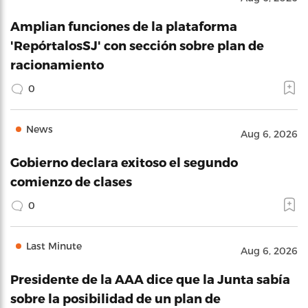
Amplian funciones de la plataforma
'RepórtalosSJ' con sección sobre plan de
racionamiento
0
News
Aug 6, 2026
Gobierno declara exitoso el segundo
comienzo de clases
0
Last Minute
Aug 6, 2026
Presidente de la AAA dice que la Junta sabía
sobre la posibilidad de un plan de