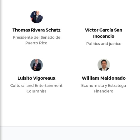
Thomas Rivera Schatz
Víctor García San
Inocencio
Presidente del Senado de
Puerto Rico
Politics and justice
Luisito Vigoreaux
William Maldonado
Cultural and Entertainment
Economista y Estratega
Columnist
Financiero