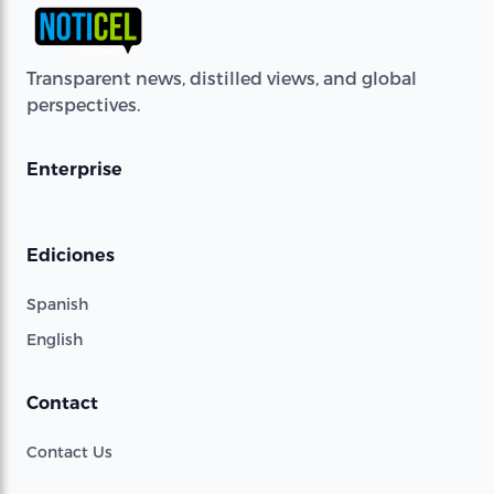
Transparent news, distilled views, and global
perspectives.
Enterprise
Ediciones
Spanish
English
Contact
Contact Us