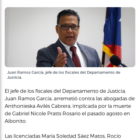
Juan Ramos García, jefe de los fiscales del Departamento de
Justicia.
El jefe de los fiscales del Departamento de Justicia,
Juan Ramos García, arremetió contra las abogadas de
Anthonieska Avilés Cabrera, implicada por la muerte
de Gabriel Nicole Pratts Rosario el pasado agosto en
Aibonito.
Las licenciadas María Soledad Sáez Matos, Rocío