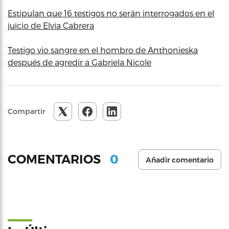
Estipulan que 16 testigos no serán interrogados en el
juicio de Elvia Cabrera
Testigo vio sangre en el hombro de Anthonieska
después de agredir a Gabriela Nicole
Compartir
0
COMENTARIOS
Añadir comentario