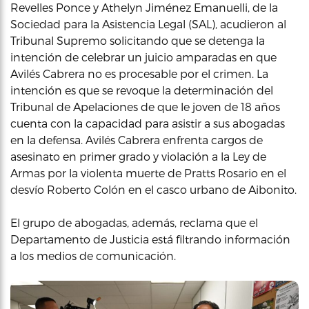
Revelles Ponce y Athelyn Jiménez Emanuelli, de la
Sociedad para la Asistencia Legal (SAL), acudieron al
Tribunal Supremo solicitando que se detenga la
intención de celebrar un juicio amparadas en que
Avilés Cabrera no es procesable por el crimen. La
intención es que se revoque la determinación del
Tribunal de Apelaciones de que le joven de 18 años
cuenta con la capacidad para asistir a sus abogadas
en la defensa. Avilés Cabrera enfrenta cargos de
asesinato en primer grado y violación a la Ley de
Armas por la violenta muerte de Pratts Rosario en el
desvío Roberto Colón en el casco urbano de Aibonito.
El grupo de abogadas, además, reclama que el
Departamento de Justicia está filtrando información
a los medios de comunicación.