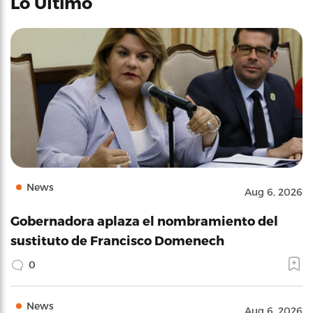
Lo Último
News
Aug 6, 2026
Gobernadora aplaza el nombramiento del
sustituto de Francisco Domenech
0
News
Aug 6, 2026