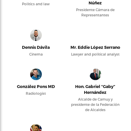
Núñez
Politics and law
Presidente Cámara de
Representantes
Dennis Dávila
Mr. Eddie López Serrano
Cinema
Lawyer and political analyst
González Pons MD
Hon. Gabriel “Gaby”
Hernández
Radiologist
Alcalde de Camuy y
presidente de la Federación
de Alcaldes