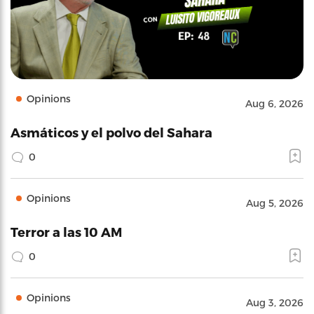
Opinions
Aug 6, 2026
Asmáticos y el polvo del Sahara
0
Opinions
Aug 5, 2026
Terror a las 10 AM
0
Opinions
Aug 3, 2026