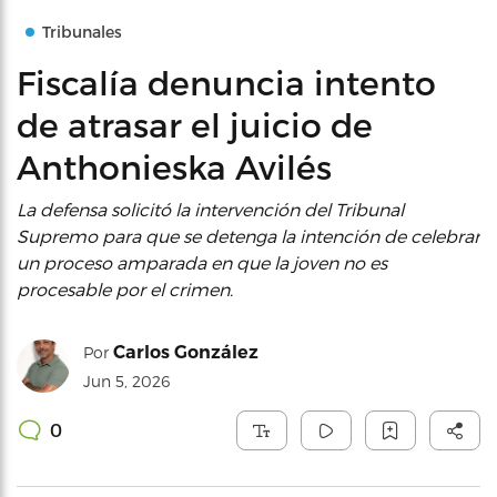
Tribunales
Fiscalía denuncia intento
de atrasar el juicio de
Anthonieska Avilés
La defensa solicitó la intervención del Tribunal
Supremo para que se detenga la intención de celebrar
un proceso amparada en que la joven no es
procesable por el crimen.
Carlos González
Por
Jun 5, 2026
0