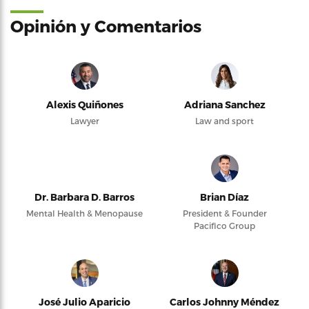
Opinión y Comentarios
Alexis Quiñones
Adriana Sanchez
Lawyer
Law and sport
Dr. Barbara D. Barros
Brian Díaz
Mental Health & Menopause
President & Founder
Pacifico Group
José Julio Aparicio
Carlos Johnny Méndez