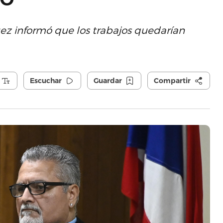
uez informó que los trabajos quedarían
Escuchar
Guardar
Compartir