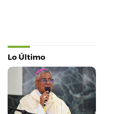
Lo Último