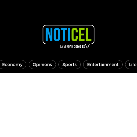
Economy
Opinions
Sports
Entertainment
Lif