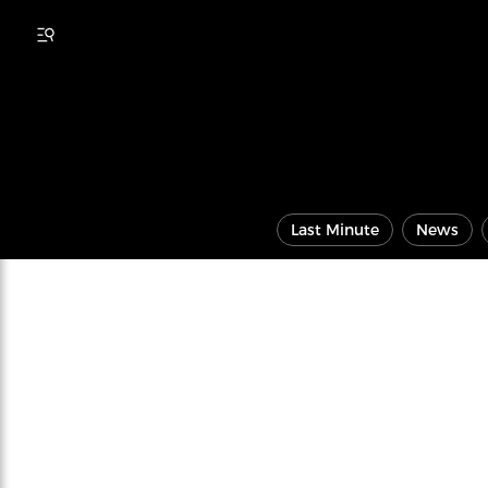
Last Minute
News