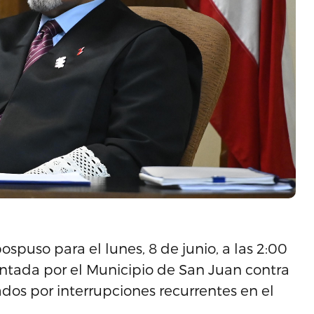
puso para el lunes, 8 de junio, a las 2:00
entada por el Municipio de San Juan contra
dos por interrupciones recurrentes en el