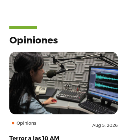
Opiniones
Opinions
Aug 5, 2026
Terror a las 10 AM