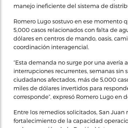
manejo ineficiente del sistema de distrib
Romero Lugo sostuvo en ese momento qu
5,000 casos relacionados con falta de ag
dólares en centros de mando, oasis, cami
coordinación interagencial.
“Esta demanda no surge por una avería a
interrupciones recurrentes, semanas sin 
ciudadanos afectados, más de 5,000 caso
miles de dólares invertidos para respon
corresponde”, expresó Romero Lugo en de
Entre los remedios solicitados, San Juan
fortalecimiento de la capacidad operacio