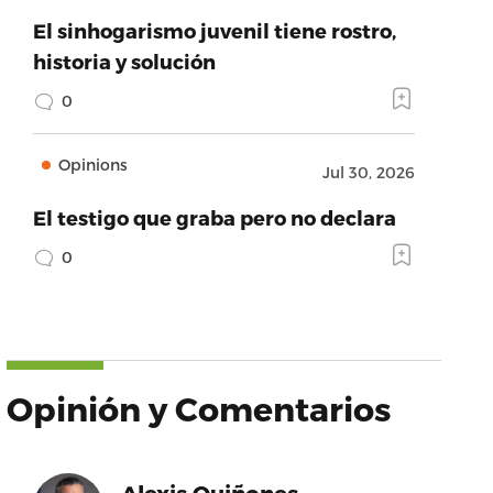
El sinhogarismo juvenil tiene rostro,
historia y solución
0
Opinions
Jul 30, 2026
El testigo que graba pero no declara
0
Opinión y Comentarios