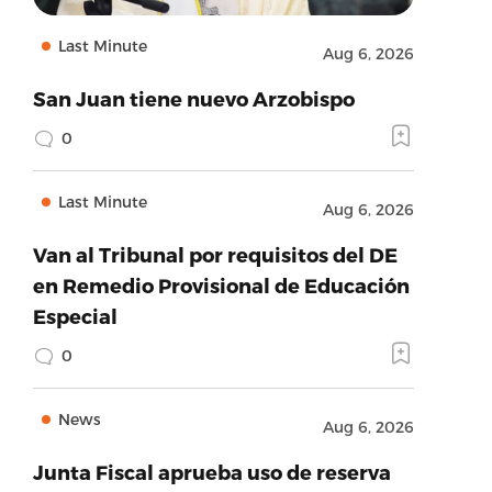
Last Minute
Aug 6, 2026
San Juan tiene nuevo Arzobispo
0
Last Minute
Aug 6, 2026
Van al Tribunal por requisitos del DE
en Remedio Provisional de Educación
Especial
0
News
Aug 6, 2026
Junta Fiscal aprueba uso de reserva