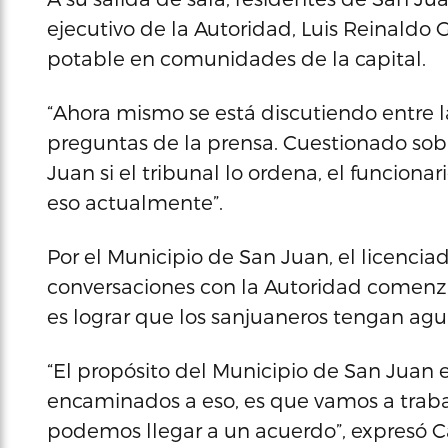
ejecutivo de la Autoridad, Luis Reinaldo 
potable en comunidades de la capital.
“Ahora mismo se está discutiendo entre l
preguntas de la prensa. Cuestionado sobr
Juan si el tribunal lo ordena, el funcion
eso actualmente”.
Por el Municipio de San Juan, el licenci
conversaciones con la Autoridad comenza
es lograr que los sanjuaneros tengan agu
“El propósito del Municipio de San Juan 
encaminados a eso, es que vamos a trabaj
podemos llegar a un acuerdo”, expresó C