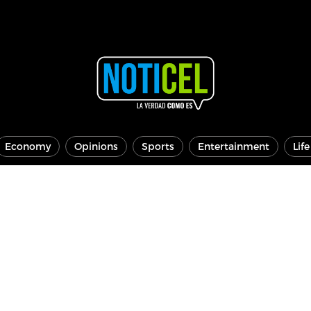
Economy
Opinions
Sports
Entertainment
Lif