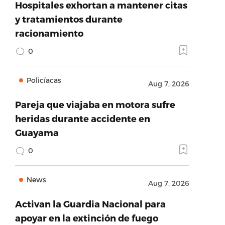
Hospitales exhortan a mantener citas
y tratamientos durante
racionamiento
0
Policíacas
Aug 7, 2026
Pareja que viajaba en motora sufre
heridas durante accidente en
Guayama
0
News
Aug 7, 2026
Activan la Guardia Nacional para
apoyar en la extinción de fuego