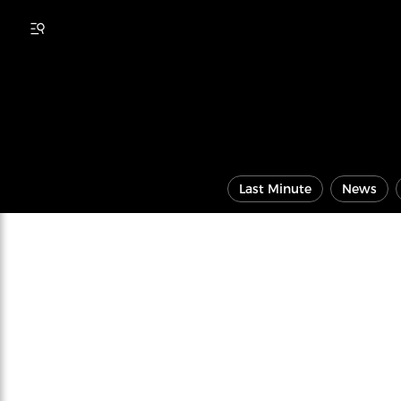
Last Minute
News