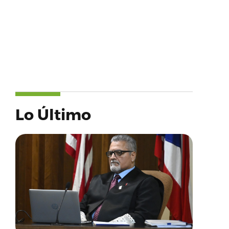
Lo Último