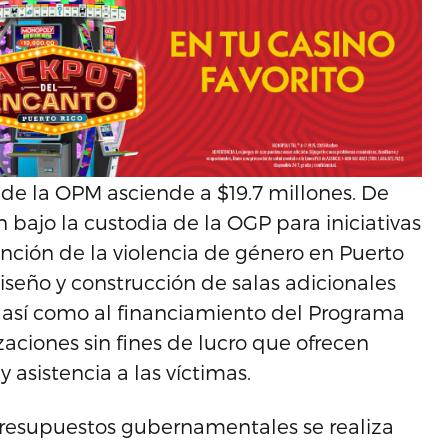
 de la OPM asciende a $19.7 millones. De
 bajo la custodia de la OGP para iniciativas
tención de la violencia de género en Puerto
diseño y construcción de salas adicionales
a, así como al financiamiento del Programa
zaciones sin fines de lucro que ofrecen
 asistencia a las víctimas.
 presupuestos gubernamentales se realiza