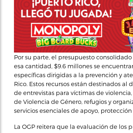
Por su parte, el presupuesto consolidado
esa cantidad, $9.6 millones se encuentran
específicas dirigidas a la prevención y a
Rico. Estos recursos están destinados al 
de entrevistas para víctimas de violenci
de Violencia de Género, refugios y organi
servicios esenciales de apoyo, protección y
La OGP reitera que la evaluación de los