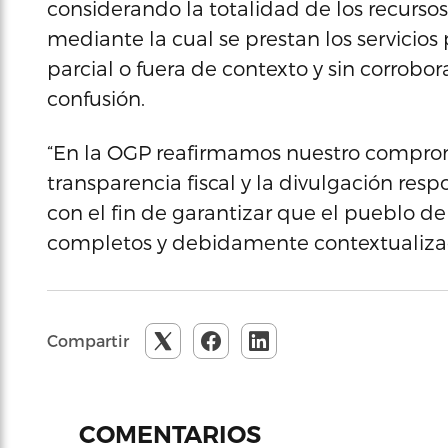
considerando la totalidad de los recursos
mediante la cual se prestan los servicios
parcial o fuera de contexto y sin corrobo
confusión.
“En la OGP reafirmamos nuestro compro
transparencia fiscal y la divulgación res
con el fin de garantizar que el pueblo de
completos y debidamente contextualizado
Compartir
COMENTARIOS