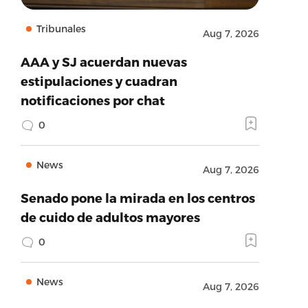
Tribunales
Aug 7, 2026
AAA y SJ acuerdan nuevas
estipulaciones y cuadran
notificaciones por chat
0
News
Aug 7, 2026
Senado pone la mirada en los centros
de cuido de adultos mayores
0
News
Aug 7, 2026