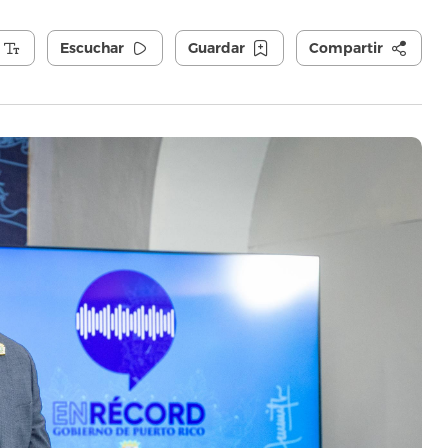
Escuchar
Guardar
Compartir