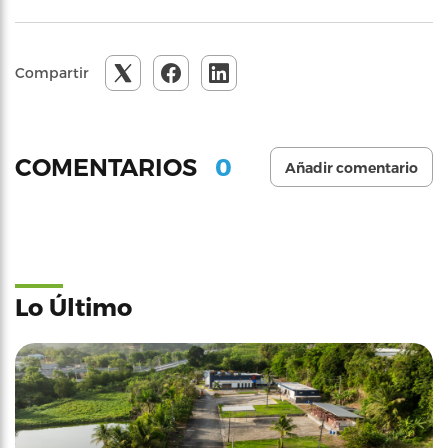
Compartir
0
COMENTARIOS
Añadir comentario
Lo Último