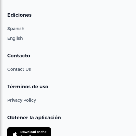
Ediciones
Spanish
English
Contacto
Contact Us
Términos de uso
Privacy Policy
Obtener la aplicación
Download on the