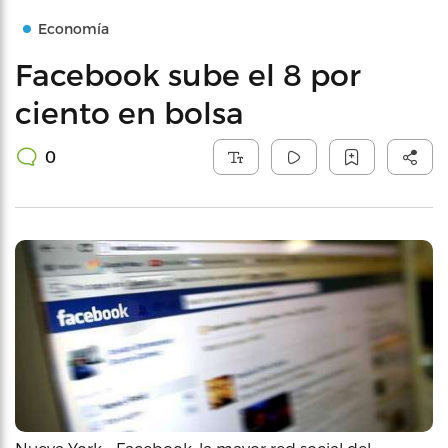
Economía
Facebook sube el 8 por
ciento en bolsa
0