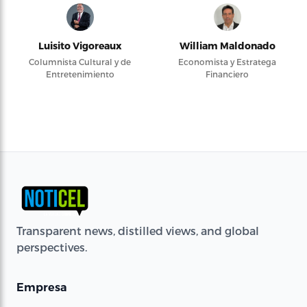
Luisito Vigoreaux
William Maldonado
Columnista Cultural y de
Economista y Estratega
Entretenimiento
Financiero
Transparent news, distilled views, and global
perspectives.
Empresa