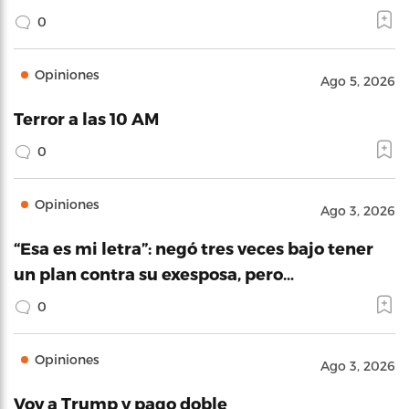
0
Opiniones
Ago 5, 2026
Terror a las 10 AM
0
Opiniones
Ago 3, 2026
“Esa es mi letra”: negó tres veces bajo tener
un plan contra su exesposa, pero…
0
Opiniones
Ago 3, 2026
Voy a Trump y pago doble