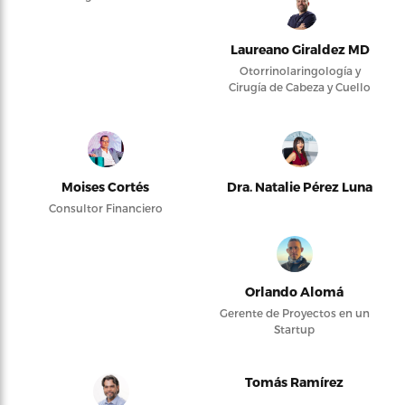
Laureano Giraldez MD
Otorrinolaringología y
Cirugía de Cabeza y Cuello
Moises Cortés
Dra. Natalie Pérez Luna
Consultor Financiero
Orlando Alomá
Gerente de Proyectos en un
Startup
Tomás Ramírez