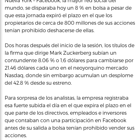
Nueva York – Facebook, la mayor red social del
mundo, se disparaba hoy un 8 % en bolsa a pesar de
que esta jornada expiró el plazo en el que los
propietarios de cerca de 800 millones de sus acciones
tenían prohibido deshacerse de ellas.
Dos horas después del inicio de la sesión, los títulos de
la firma que dirige Mark Zuckerberg subían un
contundente 8.06 % o 1,6 dólares para cambiarse por
21.46 dólares cada uno en el neoyorquino mercado
Nasdaq, donde sin embargo acumulan un desplome
del 42.8 % desde su estreno.
Para sorpresa de los analistas, la empresa registraba
esa fuerte subida el día en el que expira el plazo en el
que parte de los directivos, empleados e inversores
que contaban con una participación en Facebook
antes de su salida a bolsa tenían prohibido vender sus
acciones.