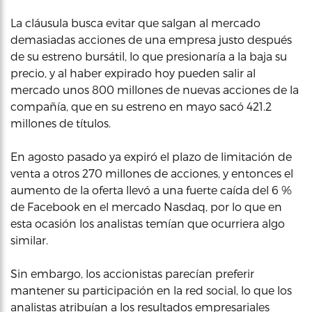
La cláusula busca evitar que salgan al mercado
demasiadas acciones de una empresa justo después
de su estreno bursátil, lo que presionaría a la baja su
precio, y al haber expirado hoy pueden salir al
mercado unos 800 millones de nuevas acciones de la
compañía, que en su estreno en mayo sacó 421.2
millones de títulos.
En agosto pasado ya expiró el plazo de limitación de
venta a otros 270 millones de acciones, y entonces el
aumento de la oferta llevó a una fuerte caída del 6 %
de Facebook en el mercado Nasdaq, por lo que en
esta ocasión los analistas temían que ocurriera algo
similar.
Sin embargo, los accionistas parecían preferir
mantener su participación en la red social, lo que los
analistas atribuían a los resultados empresariales