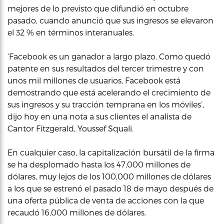
mejores de lo previsto que difundió en octubre
pasado, cuando anunció que sus ingresos se elevaron
el 32 % en términos interanuales.
‘Facebook es un ganador a largo plazo. Como quedó
patente en sus resultados del tercer trimestre y con
unos mil millones de usuarios, Facebook está
demostrando que está acelerando el crecimiento de
sus ingresos y su tracción temprana en los móviles’,
dijo hoy en una nota a sus clientes el analista de
Cantor Fitzgerald, Youssef Squali.
En cualquier caso, la capitalización bursátil de la firma
se ha desplomado hasta los 47,000 millones de
dólares, muy lejos de los 100,000 millones de dólares
a los que se estrenó el pasado 18 de mayo después de
una oferta pública de venta de acciones con la que
recaudó 16,000 millones de dólares.