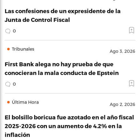
Las confesiones de un expresidente de la
Junta de Control Fiscal
0
Tribunales
Ago 3, 2026
First Bank alega no hay prueba de que
conocieran la mala conducta de Epstein
0
Última Hora
Ago 2, 2026
El bolsillo boricua fue azotado en el año fiscal
2025-2026 con un aumento de 4.2% en la
inflación