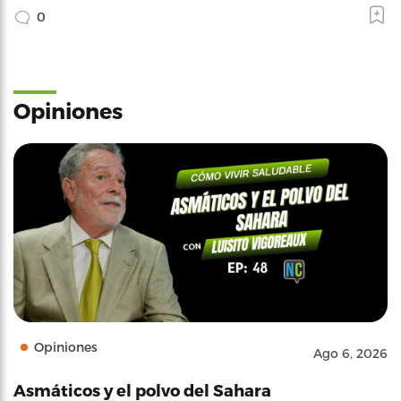
0
Opiniones
Opiniones
Ago 6, 2026
Asmáticos y el polvo del Sahara