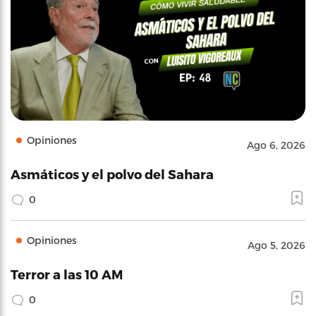
Opiniones
Ago 6, 2026
Asmáticos y el polvo del Sahara
0
Opiniones
Ago 5, 2026
Terror a las 10 AM
0