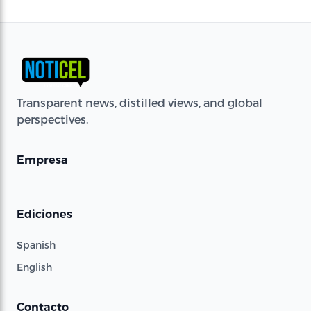
Transparent news, distilled views, and global
perspectives.
Empresa
Ediciones
Spanish
English
Contacto