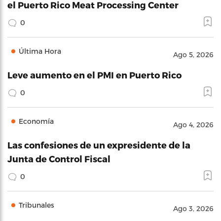
el Puerto Rico Meat Processing Center
0
Última Hora
Ago 5, 2026
Leve aumento en el PMI en Puerto Rico
0
Economía
Ago 4, 2026
Las confesiones de un expresidente de la
Junta de Control Fiscal
0
Tribunales
Ago 3, 2026