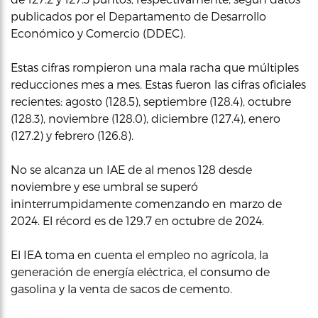
publicados por el Departamento de Desarrollo
Económico y Comercio (DDEC).
Estas cifras rompieron una mala racha que múltiples
reducciones mes a mes. Estas fueron las cifras oficiales
recientes: agosto (128.5), septiembre (128.4), octubre
(128.3), noviembre (128.0), diciembre (127.4), enero
(127.2) y febrero (126.8).
No se alcanza un IAE de al menos 128 desde
noviembre y ese umbral se superó
ininterrumpidamente comenzando en marzo de
2024. El récord es de 129.7 en octubre de 2024.
El IEA toma en cuenta el empleo no agrícola, la
generación de energía eléctrica, el consumo de
gasolina y la venta de sacos de cemento.