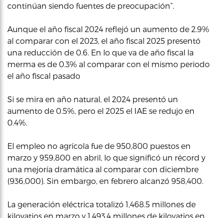
continúan siendo fuentes de preocupación”.
Aunque el año fiscal 2024 reflejó un aumento de 2.9%
al comparar con el 2023, el año fiscal 2025 presentó
una reducción de 0.6. En lo que va de año fiscal la
merma es de 0.3% al comparar con el mismo periodo
el año fiscal pasado
Si se mira en año natural, el 2024 presentó un
aumento de 0.5%, pero el 2025 el IAE se redujo en
0.4%.
El empleo no agrícola fue de 950,800 puestos en
marzo y 959,800 en abril, lo que significó un récord y
una mejoría dramática al comparar con diciembre
(936,000). Sin embargo, en febrero alcanzó 958,400.
La generación eléctrica totalizó 1,468.5 millones de
kilovatios en marzo y 1,493.4 millones de kilovatios en