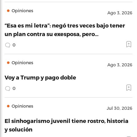
Opiniones
Ago 3, 2026
“Esa es mi letra”: negó tres veces bajo tener
un plan contra su exesposa, pero…
0
Opiniones
Ago 3, 2026
Voy a Trump y pago doble
0
Opiniones
Jul 30, 2026
El sinhogarismo juvenil tiene rostro, historia
y solución