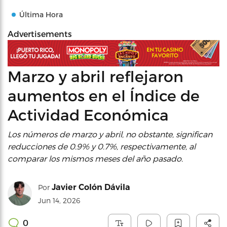
Última Hora
Advertisements
Marzo y abril reflejaron
aumentos en el Índice de
Actividad Económica
Los números de marzo y abril, no obstante, significan
reducciones de 0.9% y 0.7%, respectivamente, al
comparar los mismos meses del año pasado.
Javier Colón Dávila
Por
Jun 14, 2026
0