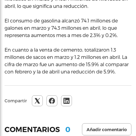
abril, lo que significa una reducción.
El consumo de gasolina alcanzó 74.1 millones de
galones en marzo y 74.3 millones en abril, lo que
representa aumentos mes a mes de 2.3% y 0.2%.
En cuanto a la venta de cemento, totalizaron 1.3
millones de sacos en marzo y 1.2 millones en abril. La
cifra de marzo fue un aumento de 15.9% al comparar
con febrero y la de abril una reducción de 5.9%.
Compartir
0
COMENTARIOS
Añadir comentario