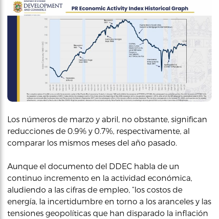
Los números de marzo y abril, no obstante, significan
reducciones de 0.9% y 0.7%, respectivamente, al
comparar los mismos meses del año pasado.
Aunque el documento del DDEC habla de un
continuo incremento en la actividad económica,
aludiendo a las cifras de empleo, “los costos de
energía, la incertidumbre en torno a los aranceles y las
tensiones geopolíticas que han disparado la inflación