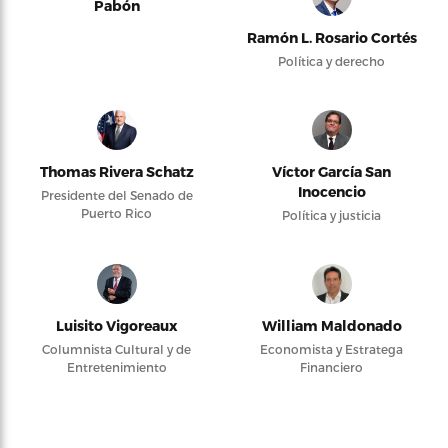
Pabón
Ramón L. Rosario Cortés
Política y derecho
Thomas Rivera Schatz
Víctor García San
Inocencio
Presidente del Senado de
Puerto Rico
Política y justicia
Luisito Vigoreaux
William Maldonado
Columnista Cultural y de
Economista y Estratega
Entretenimiento
Financiero