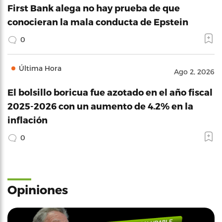
First Bank alega no hay prueba de que
conocieran la mala conducta de Epstein
0
Última Hora
Ago 2, 2026
El bolsillo boricua fue azotado en el año fiscal
2025-2026 con un aumento de 4.2% en la
inflación
0
Opiniones