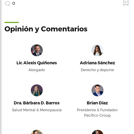
0
Opinión y Comentarios
Lic Alexis Quiñones
Adriana Sánchez
Abogado
Derecho y deporte
Dra. Bárbara D. Barros
Brian Díaz
Salud Mental & Menopausia
Presidente & Fundador
Pacifico Group