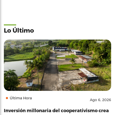
Lo Último
Última Hora
Ago 6, 2026
Inversión millonaria del cooperativismo crea