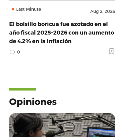
Last Minute
Aug 2, 2026
El bolsillo boricua fue azotado en el
año fiscal 2025-2026 con un aumento
de 4.2% en la inflación
0
Opiniones