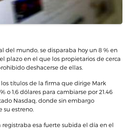
ial del mundo, se disparaba hoy un 8 % en
el plazo en el que los propietarios de cerca
rohibido deshacerse de ellas.
 los títulos de la firma que dirige Mark
 o 1,6 dólares para cambiarse por 21.46
rcado Nasdaq, donde sin embargo
 su estreno.
 registraba esa fuerte subida el día en el