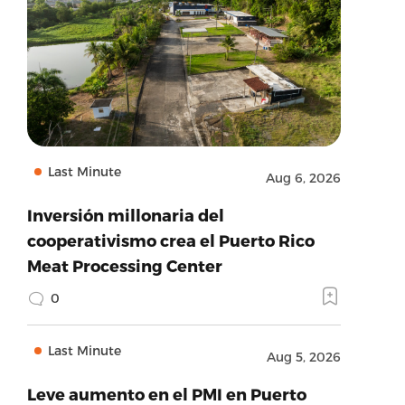
Last Minute
Aug 6, 2026
Inversión millonaria del
cooperativismo crea el Puerto Rico
Meat Processing Center
0
Last Minute
Aug 5, 2026
Leve aumento en el PMI en Puerto