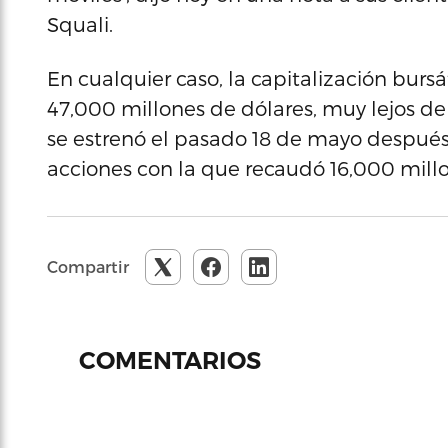
Squali.
En cualquier caso, la capitalización burs
47,000 millones de dólares, muy lejos de
se estrenó el pasado 18 de mayo después
acciones con la que recaudó 16,000 millo
Compartir
COMENTARIOS