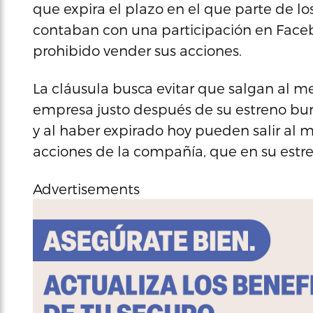
que expira el plazo en el que parte de lo
contaban con una participación en Faceb
prohibido vender sus acciones.
La cláusula busca evitar que salgan al 
empresa justo después de su estreno bursát
y al haber expirado hoy pueden salir al
acciones de la compañía, que en su estre
Advertisements