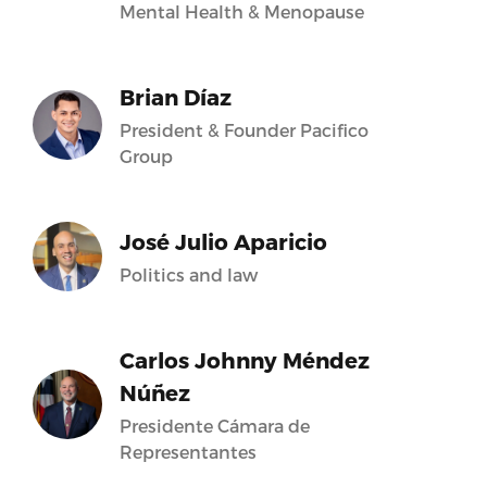
Mental Health & Menopause
Brian Díaz
President & Founder Pacifico
Group
José Julio Aparicio
Politics and law
Carlos Johnny Méndez
Núñez
Presidente Cámara de
Representantes