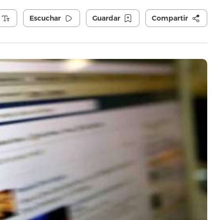
Escuchar
Guardar
Compartir