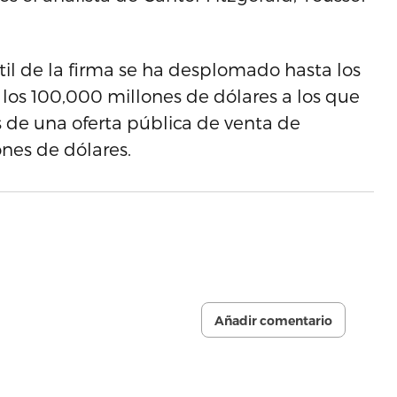
átil de la firma se ha desplomado hasta los
 los 100,000 millones de dólares a los que
 de una oferta pública de venta de
nes de dólares.
Añadir comentario