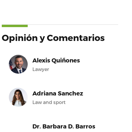
Opinión y Comentarios
Alexis Quiñones
Lawyer
Adriana Sanchez
Law and sport
Dr. Barbara D. Barros