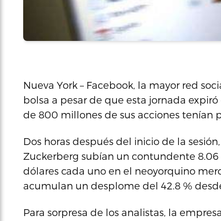
Nueva York – Facebook, la mayor red soc
bolsa a pesar de que esta jornada expiró 
de 800 millones de sus acciones tenían p
Dos horas después del inicio de la sesión,
Zuckerberg subían un contundente 8.06 %
dólares cada uno en el neoyorquino me
acumulan un desplome del 42.8 % desde
Para sorpresa de los analistas, la empresa