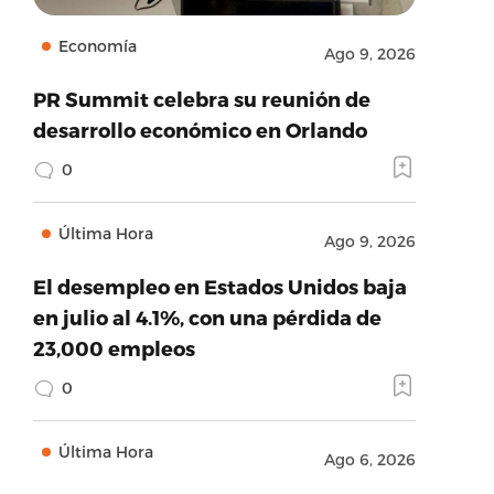
Economía
Ago 9, 2026
PR Summit celebra su reunión de
desarrollo económico en Orlando
0
Última Hora
Ago 9, 2026
El desempleo en Estados Unidos baja
en julio al 4.1%, con una pérdida de
23,000 empleos
0
Última Hora
Ago 6, 2026