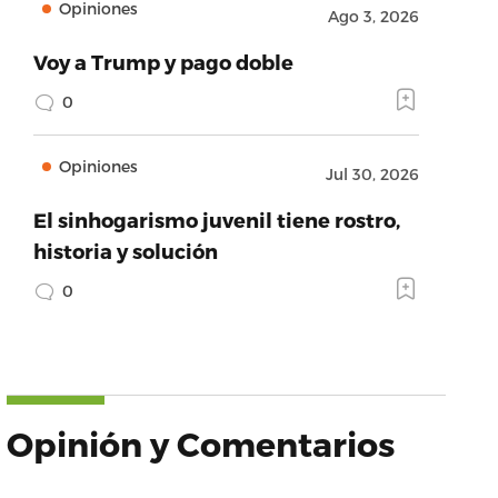
Opiniones
Ago 3, 2026
Voy a Trump y pago doble
0
Opiniones
Jul 30, 2026
El sinhogarismo juvenil tiene rostro,
historia y solución
0
Opinión y Comentarios