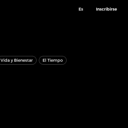
Es
Inscribirse
Vida y Bienestar
El Tiempo