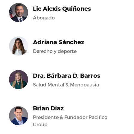
Lic Alexis Quiñones
Abogado
Adriana Sánchez
Derecho y deporte
Dra. Bárbara D. Barros
Salud Mental & Menopausia
Brian Díaz
Presidente & Fundador Pacifico
Group