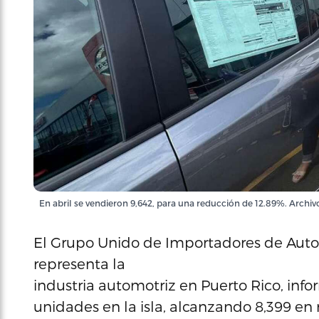
En abril se vendieron 9,642, para una reducción de 12.89%. Archiv
El Grupo Unido de Importadores de Auto
representa la
industria automotriz en Puerto Rico, info
unidades en la isla, alcanzando 8,399 en