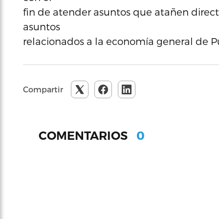
fin de atender asuntos que atañen direct
asuntos
relacionados a la economía general de Pu
Compartir
0
COMENTARIOS