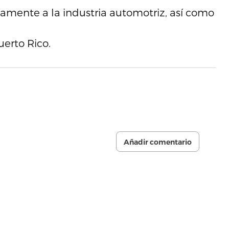
amente a la industria automotriz, así como
erto Rico.
Añadir comentario