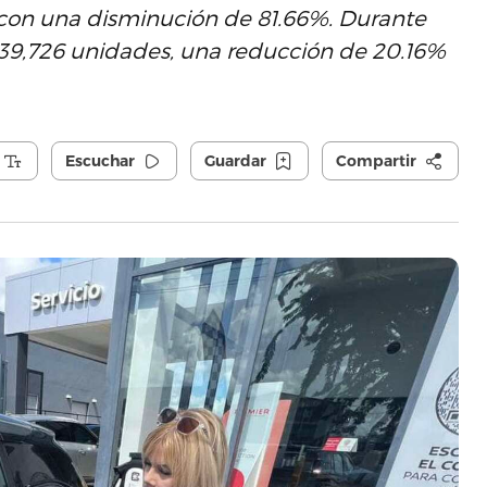
on una disminución de 81.66%. Durante
39,726 unidades, una reducción de 20.16%
Escuchar
Guardar
Compartir