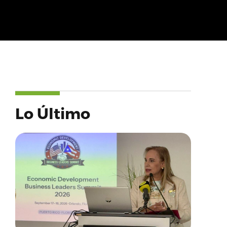
Lo Último