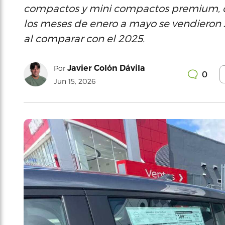
compactos y mini compactos premium, c
los meses de enero a mayo se vendieron 
al comparar con el 2025.
Javier Colón Dávila
Por
0
Jun 15, 2026