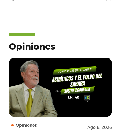
Opiniones
Opiniones
Ago 6, 2026