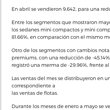
En abril se vendieron 9,642, para una red
Entre los segmentos que mostraron may
los sedanes mini compactos y mini com
81.66%, en comparación con el mismo me
Otro de los segmentos con cambios nota
premiums, con una reducción de -45.14%.
registró una merma de -29.96%, frente al 
Las ventas del mes se distribuyeron en un
correspondiente a
las ventas de flotas.
Durante los meses de enero a mayo se v