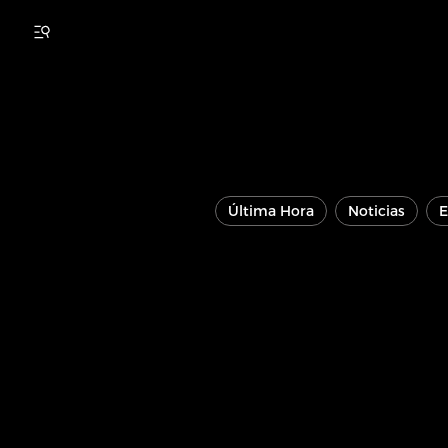
Última Hora
Noticias
E