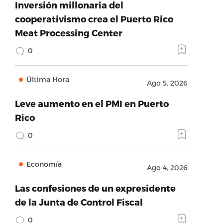
Inversión millonaria del
cooperativismo crea el Puerto Rico
Meat Processing Center
0
Última Hora
Ago 5, 2026
Leve aumento en el PMI en Puerto
Rico
0
Economía
Ago 4, 2026
Las confesiones de un expresidente
de la Junta de Control Fiscal
0