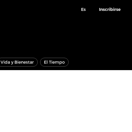
Es
Inscribirse
Vida y Bienestar
El Tiempo