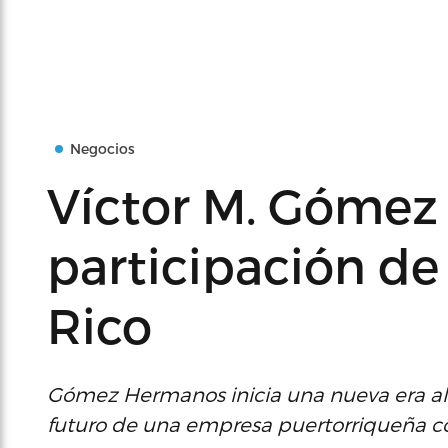
Negocios
Víctor M. Gómez I
participación de
Rico
Gómez Hermanos inicia una nueva era al c
futuro de una empresa puertorriqueña con