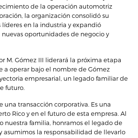
alecimiento de la operación automotriz
oración, la organización consolidó su
 líderes en la industria y expandió
e nuevas oportunidades de negocio y
or M. Gómez III liderará la próxima etapa
ve a operar bajo el nombre de Gómez
ectoria empresarial, un legado familiar de
e futuro.
 una transacción corporativa. Es una
rto Rico y en el futuro de esta empresa. Al
 nuestra familia, honramos el legado de
asumimos la responsabilidad de llevarlo