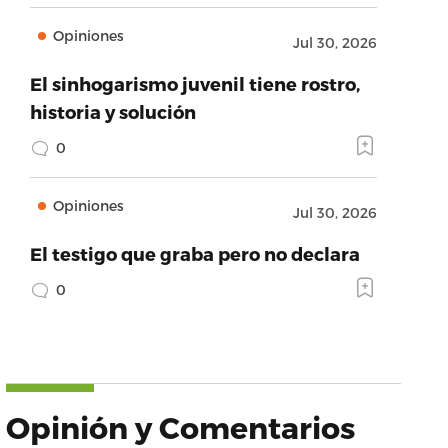
Opiniones
Jul 30, 2026
El sinhogarismo juvenil tiene rostro,
historia y solución
0
Opiniones
Jul 30, 2026
El testigo que graba pero no declara
0
Opinión y Comentarios