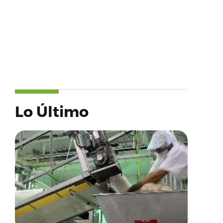
Lo Último