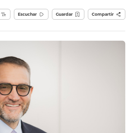
Escuchar
Guardar
Compartir