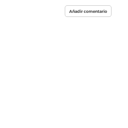
Añadir comentario