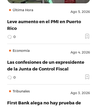
Última Hora
Ago 5, 2026
Leve aumento en el PMI en Puerto
Rico
0
Economía
Ago 4, 2026
Las confesiones de un expresidente
de la Junta de Control Fiscal
0
Tribunales
Ago 3, 2026
First Bank alega no hay prueba de