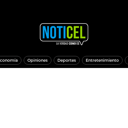
conomía
Opiniones
Deportes
Entretenimiento