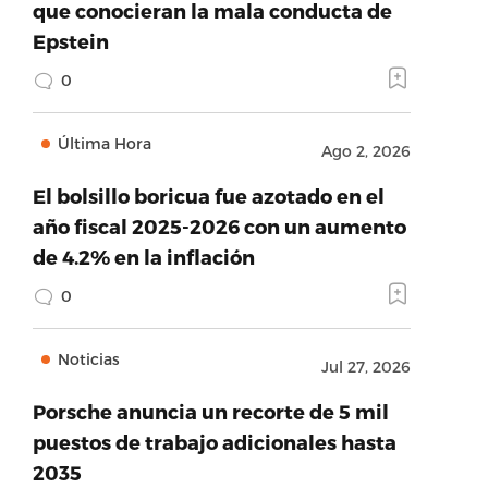
que conocieran la mala conducta de
Epstein
0
Última Hora
Ago 2, 2026
El bolsillo boricua fue azotado en el
año fiscal 2025-2026 con un aumento
de 4.2% en la inflación
0
Noticias
Jul 27, 2026
Porsche anuncia un recorte de 5 mil
puestos de trabajo adicionales hasta
2035