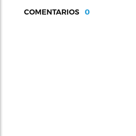
0
COMENTARIOS