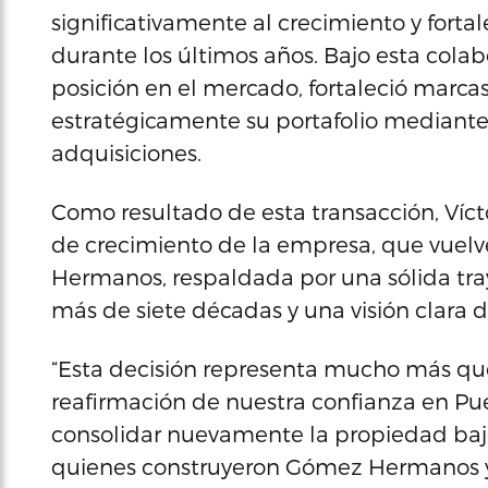
significativamente al crecimiento y fort
durante los últimos años. Bajo esta colab
posición en el mercado, fortaleció marcas
estratégicamente su portafolio mediant
adquisiciones.
Como resultado de esta transacción, Víct
de crecimiento de la empresa, que vuel
Hermanos, respaldada por una sólida tray
más de siete décadas y una visión clara d
“Esta decisión representa mucho más que
reafirmación de nuestra confianza en Pue
consolidar nuevamente la propiedad bajo
quienes construyeron Gómez Hermanos y 