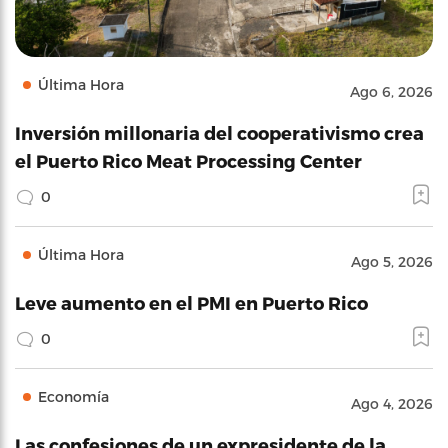
Última Hora
Ago 6, 2026
Inversión millonaria del cooperativismo crea
el Puerto Rico Meat Processing Center
0
Última Hora
Ago 5, 2026
Leve aumento en el PMI en Puerto Rico
0
Economía
Ago 4, 2026
Las confesiones de un expresidente de la