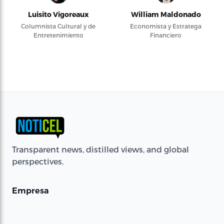
Luisito Vigoreaux
William Maldonado
Columnista Cultural y de
Economista y Estratega
Entretenimiento
Financiero
Transparent news, distilled views, and global
perspectives.
Empresa