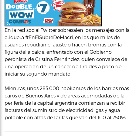
En la red social Twitter sobresalen los mensajes con la
etiqueta #EnElSubteDeMacri, en los que miles de
usuarios repudian el ajuste o hacen bromas con la
figura del alcalde, enfrentado con el Gobierno
peronista de Cristina Fernández, quien convalece de
una operación de un cáncer de tiroides a poco de
iniciar su segundo mandato.
Mientras, unos 285.000 habitantes de los barrios más
caros de Buenos Aires y de áreas acomodadas de la
periferia de la capital argentina comienzan a recibir
facturas del suministro de electricidad, gas y agua
potable con alzas de tarifas que van del 100 al 250%.