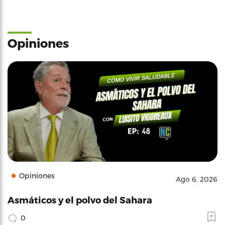
Opiniones
Opiniones
Ago 6, 2026
Asmáticos y el polvo del Sahara
0