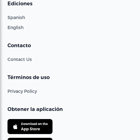
Ediciones
Spanish
English
Contacto
Contact Us
Términos de uso
Privacy Policy
Obtener la aplicación
Download on the
App Store