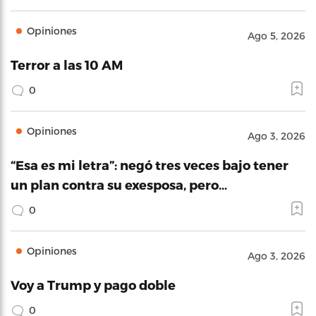
Opiniones
Ago 5, 2026
Terror a las 10 AM
0
Opiniones
Ago 3, 2026
“Esa es mi letra”: negó tres veces bajo tener
un plan contra su exesposa, pero…
0
Opiniones
Ago 3, 2026
Voy a Trump y pago doble
0