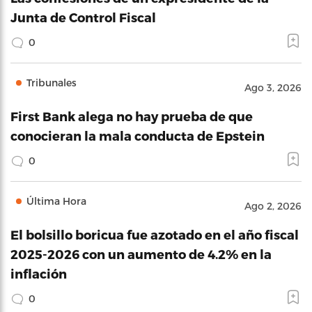
Junta de Control Fiscal
0
Tribunales
Ago 3, 2026
First Bank alega no hay prueba de que
conocieran la mala conducta de Epstein
0
Última Hora
Ago 2, 2026
El bolsillo boricua fue azotado en el año fiscal
2025-2026 con un aumento de 4.2% en la
inflación
0