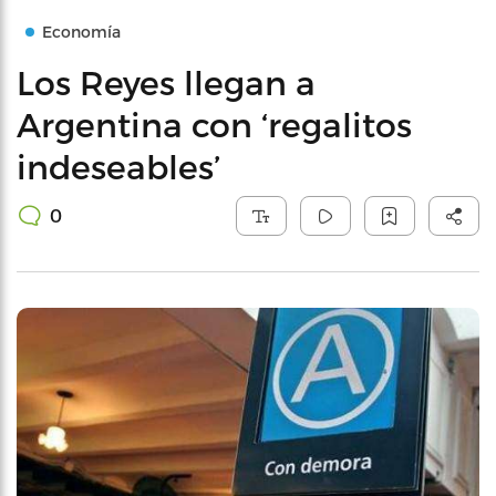
Economía
Los Reyes llegan a
Argentina con ‘regalitos
indeseables’
0