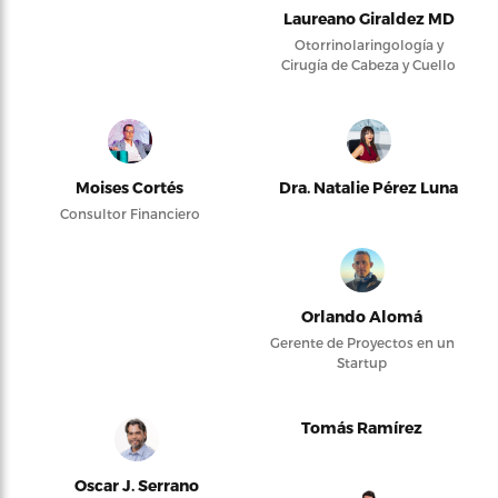
Laureano Giraldez MD
Otorrinolaringología y
Cirugía de Cabeza y Cuello
Moises Cortés
Dra. Natalie Pérez Luna
Consultor Financiero
Orlando Alomá
Gerente de Proyectos en un
Startup
Tomás Ramírez
Oscar J. Serrano