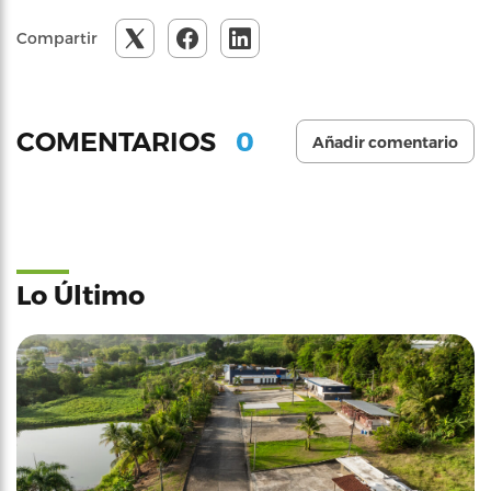
Compartir
0
COMENTARIOS
Añadir comentario
Lo Último