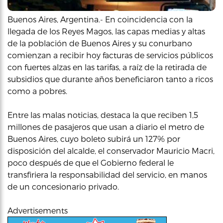
Buenos Aires, Argentina.- En coincidencia con la
llegada de los Reyes Magos, las capas medias y altas
de la población de Buenos Aires y su conurbano
comienzan a recibir hoy facturas de servicios públicos
con fuertes alzas en las tarifas, a raíz de la retirada de
subsidios que durante años beneficiaron tanto a ricos
como a pobres.
Entre las malas noticias, destaca la que reciben 1,5
millones de pasajeros que usan a diario el metro de
Buenos Aires, cuyo boleto subirá un 127% por
disposición del alcalde, el conservador Mauricio Macri,
poco después de que el Gobierno federal le
transfiriera la responsabilidad del servicio, en manos
de un concesionario privado.
Advertisements