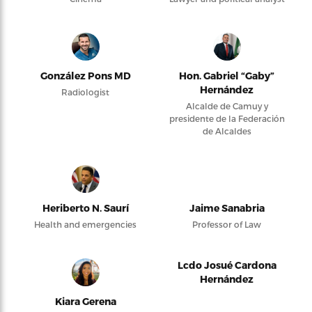
González Pons MD
Hon. Gabriel “Gaby”
Hernández
Radiologist
Alcalde de Camuy y
presidente de la Federación
de Alcaldes
Heriberto N. Saurí
Jaime Sanabria
Health and emergencies
Professor of Law
Lcdo Josué Cardona
Hernández
Kiara Gerena