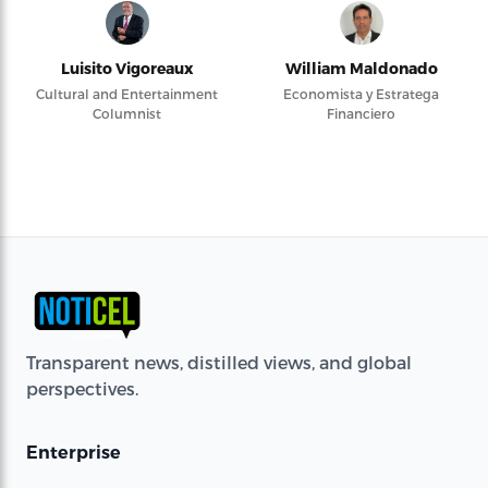
Luisito Vigoreaux
William Maldonado
Cultural and Entertainment
Economista y Estratega
Columnist
Financiero
Transparent news, distilled views, and global
perspectives.
Enterprise