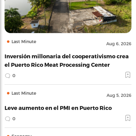
Last Minute
Aug 6, 2026
Inversión millonaria del cooperativismo crea
el Puerto Rico Meat Processing Center
0
Last Minute
Aug 5, 2026
Leve aumento en el PMI en Puerto Rico
0