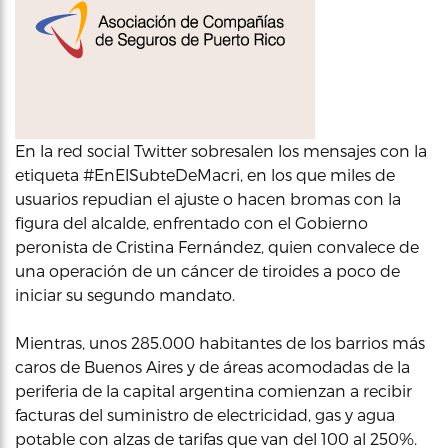
En la red social Twitter sobresalen los mensajes con la
etiqueta #EnElSubteDeMacri, en los que miles de
usuarios repudian el ajuste o hacen bromas con la
figura del alcalde, enfrentado con el Gobierno
peronista de Cristina Fernández, quien convalece de
una operación de un cáncer de tiroides a poco de
iniciar su segundo mandato.
Mientras, unos 285.000 habitantes de los barrios más
caros de Buenos Aires y de áreas acomodadas de la
periferia de la capital argentina comienzan a recibir
facturas del suministro de electricidad, gas y agua
potable con alzas de tarifas que van del 100 al 250%.