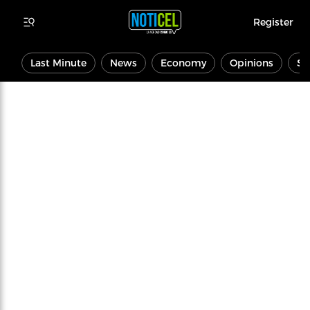
Register
Last Minute
News
Economy
Opinions
Sp