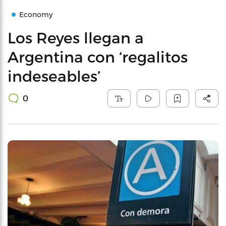
Economy
Los Reyes llegan a
Argentina con ‘regalitos
indeseables’
0