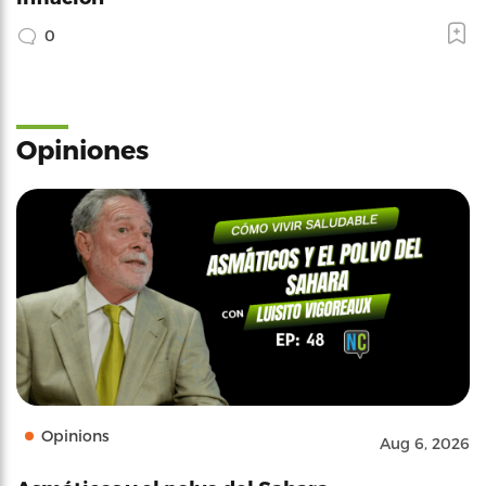
0
Opiniones
Opinions
Aug 6, 2026