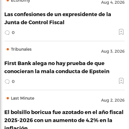
Economy
Aug 4, 2026
Las confesiones de un expresidente de la
Junta de Control Fiscal
0
Tribunales
Aug 3, 2026
First Bank alega no hay prueba de que
conocieran la mala conducta de Epstein
0
Last Minute
Aug 2, 2026
El bolsillo boricua fue azotado en el año fiscal
2025-2026 con un aumento de 4.2% en la
inflación