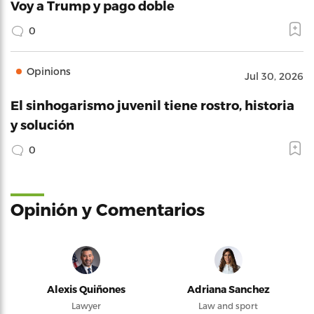
Voy a Trump y pago doble
0
Opinions
Jul 30, 2026
El sinhogarismo juvenil tiene rostro, historia
y solución
0
Opinión y Comentarios
Alexis Quiñones
Adriana Sanchez
Lawyer
Law and sport