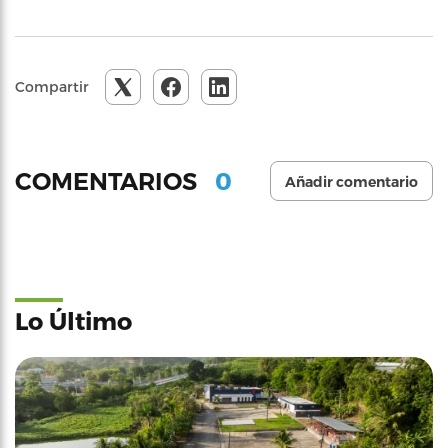
Compartir
0
COMENTARIOS
Añadir comentario
Lo Último