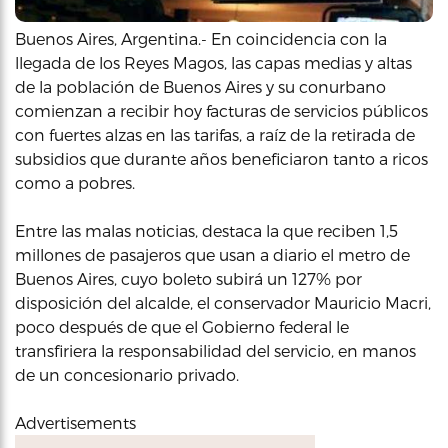
Buenos Aires, Argentina.- En coincidencia con la
llegada de los Reyes Magos, las capas medias y altas
de la población de Buenos Aires y su conurbano
comienzan a recibir hoy facturas de servicios públicos
con fuertes alzas en las tarifas, a raíz de la retirada de
subsidios que durante años beneficiaron tanto a ricos
como a pobres.
Entre las malas noticias, destaca la que reciben 1,5
millones de pasajeros que usan a diario el metro de
Buenos Aires, cuyo boleto subirá un 127% por
disposición del alcalde, el conservador Mauricio Macri,
poco después de que el Gobierno federal le
transfiriera la responsabilidad del servicio, en manos
de un concesionario privado.
Advertisements