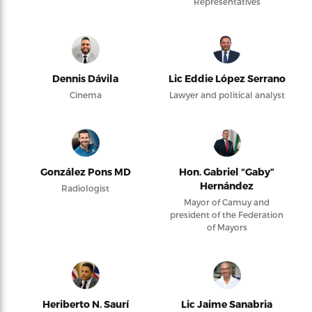
Representatives
Dennis Dávila
Lic Eddie López Serrano
Cinema
Lawyer and political analyst
González Pons MD
Hon. Gabriel “Gaby”
Hernández
Radiologist
Mayor of Camuy and
president of the Federation
of Mayors
Heriberto N. Saurí
Lic Jaime Sanabria