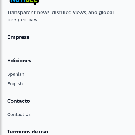
Transparent news, distilled views, and global
perspectives.
Empresa
Ediciones
Spanish
English
Contacto
Contact Us
Términos de uso