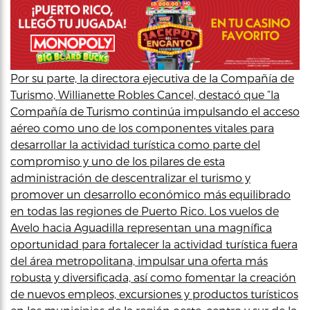
Por su parte, la directora ejecutiva de la Compañía de
Turismo, Willianette Robles Cancel, destacó que “la
Compañía de Turismo continúa impulsando el acceso
aéreo como uno de los componentes vitales para
desarrollar la actividad turística como parte del
compromiso y uno de los pilares de esta
administración de descentralizar el turismo y
promover un desarrollo económico más equilibrado
en todas las regiones de Puerto Rico. Los vuelos de
Avelo hacia Aguadilla representan una magnífica
oportunidad para fortalecer la actividad turística fuera
del área metropolitana, impulsar una oferta más
robusta y diversificada, así como fomentar la creación
de nuevos empleos, excursiones y productos turísticos