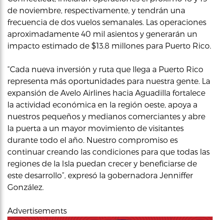
de noviembre, respectivamente, y tendrán una
frecuencia de dos vuelos semanales. Las operaciones
aproximadamente 40 mil asientos y generarán un
impacto estimado de $13.8 millones para Puerto Rico.
“Cada nueva inversión y ruta que llega a Puerto Rico
representa más oportunidades para nuestra gente. La
expansión de Avelo Airlines hacia Aguadilla fortalece
la actividad económica en la región oeste, apoya a
nuestros pequeños y medianos comerciantes y abre
la puerta a un mayor movimiento de visitantes
durante todo el año. Nuestro compromiso es
continuar creando las condiciones para que todas las
regiones de la Isla puedan crecer y beneficiarse de
este desarrollo”, expresó la gobernadora Jenniffer
González.
Advertisements