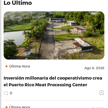
Lo Último
Última Hora
Ago 6, 2026
Inversión millonaria del cooperativismo crea
el Puerto Rico Meat Processing Center
0
Última Hora