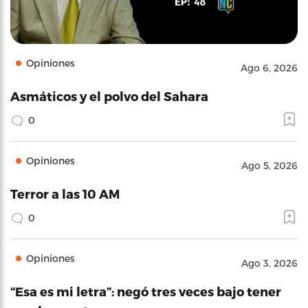
Opiniones
Ago 6, 2026
Asmáticos y el polvo del Sahara
0
Opiniones
Ago 5, 2026
Terror a las 10 AM
0
Opiniones
Ago 3, 2026
“Esa es mi letra”: negó tres veces bajo tener