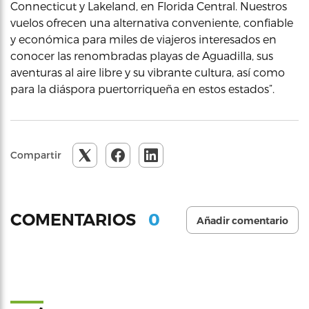
Connecticut y Lakeland, en Florida Central. Nuestros
vuelos ofrecen una alternativa conveniente, confiable
y económica para miles de viajeros interesados en
conocer las renombradas playas de Aguadilla, sus
aventuras al aire libre y su vibrante cultura, así como
para la diáspora puertorriqueña en estos estados”.
Compartir
0
COMENTARIOS
Añadir comentario