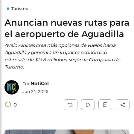
Turismo
Anuncian nuevas rutas para
el aeropuerto de Aguadilla
Avelo Airlines crea más opciones de vuelos hacia
Aguadilla y generará un impacto económico
estimado de $13.8 millones, según la Compañía de
Turismo.
NotiCel
Por
Jun 24, 2026
0