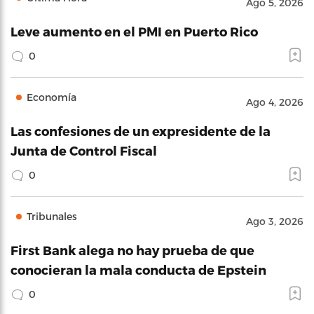
Ago 5, 2026
Leve aumento en el PMI en Puerto Rico
0
Economía
Ago 4, 2026
Las confesiones de un expresidente de la
Junta de Control Fiscal
0
Tribunales
Ago 3, 2026
First Bank alega no hay prueba de que
conocieran la mala conducta de Epstein
0