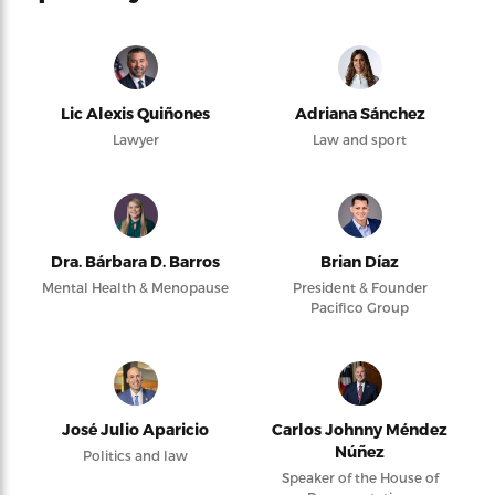
Lic Alexis Quiñones
Adriana Sánchez
Lawyer
Law and sport
Dra. Bárbara D. Barros
Brian Díaz
Mental Health & Menopause
President & Founder
Pacifico Group
José Julio Aparicio
Carlos Johnny Méndez
Núñez
Politics and law
Speaker of the House of