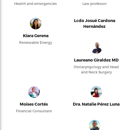
Health and emergencies
Law professor
Lcdo Josué Cardona
Hernández
Kiara Gerena
Renewable Energy
Laureano Giraldez MD
Otolaryngology and Head
and Neck Surgery
Moises Cortés
Dra. Natalie Pérez Luna
Financial Consultant