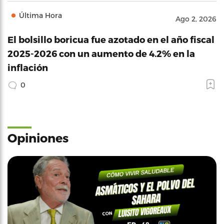
Última Hora
Ago 2, 2026
El bolsillo boricua fue azotado en el año fiscal
2025-2026 con un aumento de 4.2% en la
inflación
0
Opiniones