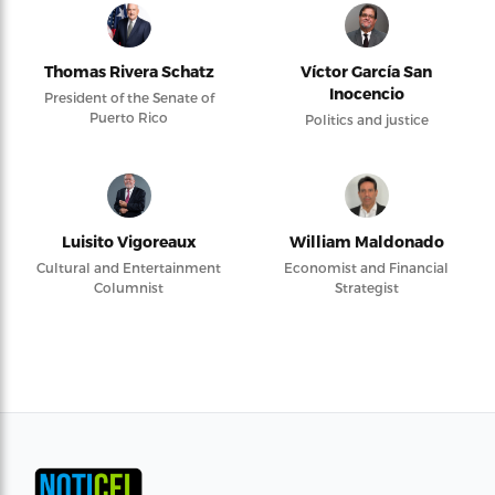
Thomas Rivera Schatz
Víctor García San
Inocencio
President of the Senate of
Puerto Rico
Politics and justice
Luisito Vigoreaux
William Maldonado
Cultural and Entertainment
Economist and Financial
Columnist
Strategist