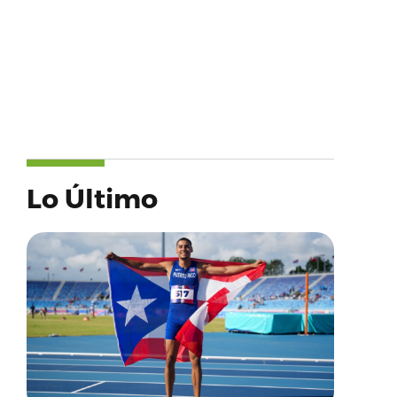
Lo Último