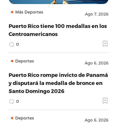
Más Deportes
Ago 7, 2026
Puerto Rico tiene 100 medallas en los
Centroamericanos
0
Deportes
Ago 6, 2026
Puerto Rico rompe invicto de Panamá
y disputará la medalla de bronce en
Santo Domingo 2026
0
Deportes
Ago 6, 2026