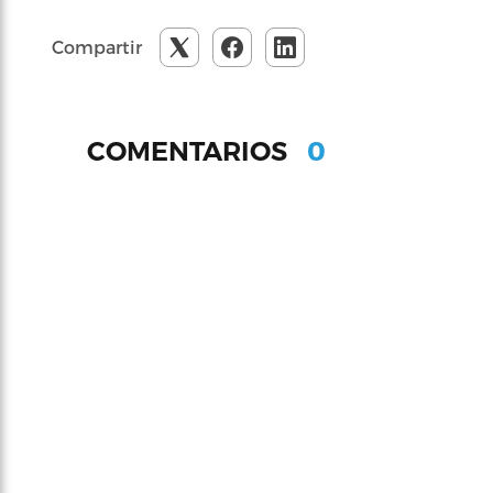
Compartir
0
COMENTARIOS