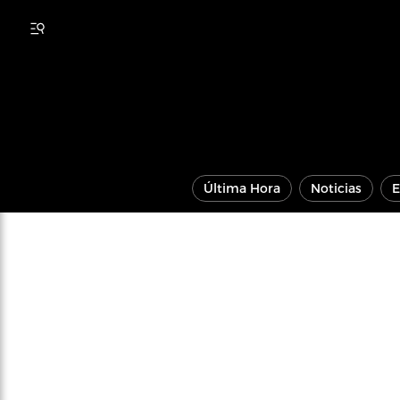
Última Hora
Noticias
E