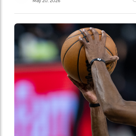
May 20, 2026