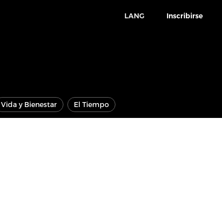
LANG
Inscribirse
Vida y Bienestar
El Tiempo