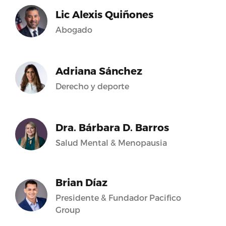
Lic Alexis Quiñones
Abogado
Adriana Sánchez
Derecho y deporte
Dra. Bárbara D. Barros
Salud Mental & Menopausia
Brian Díaz
Presidente & Fundador Pacifico
Group