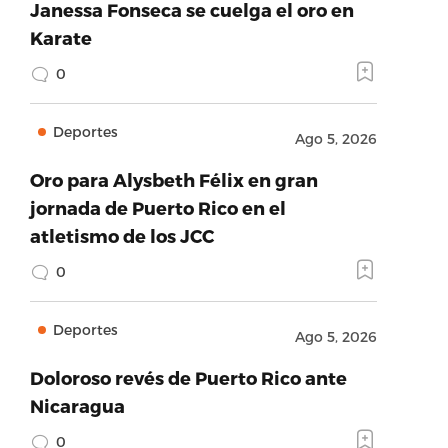
Janessa Fonseca se cuelga el oro en
Karate
0
Deportes
Ago 5, 2026
Oro para Alysbeth Félix en gran
jornada de Puerto Rico en el
atletismo de los JCC
0
Deportes
Ago 5, 2026
Doloroso revés de Puerto Rico ante
Nicaragua
0