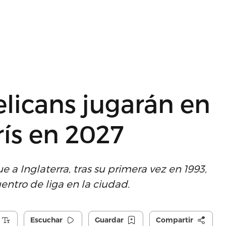
elicans jugarán en
ís en 2027
 a Inglaterra, tras su primera vez en 1993,
entro de liga en la ciudad.
Escuchar
Guardar
Compartir