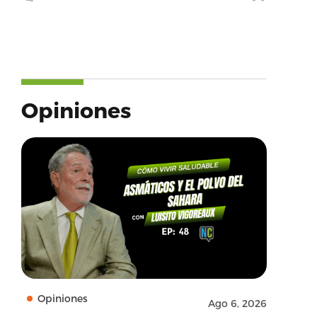
Opiniones
Opiniones
Ago 6, 2026