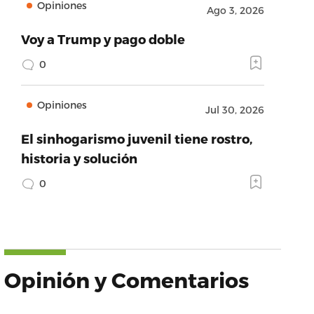
Opiniones
Ago 3, 2026
Voy a Trump y pago doble
0
Opiniones
Jul 30, 2026
El sinhogarismo juvenil tiene rostro,
historia y solución
0
Opinión y Comentarios