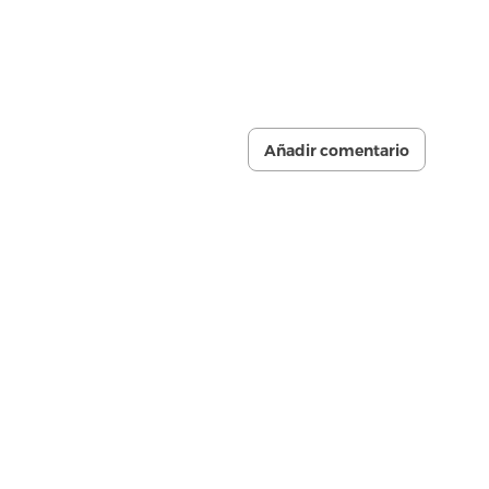
Añadir comentario