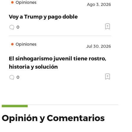
Opiniones
Ago 3, 2026
Voy a Trump y pago doble
0
Opiniones
Jul 30, 2026
El sinhogarismo juvenil tiene rostro,
historia y solución
0
Opinión y Comentarios