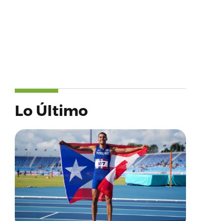
Lo Último