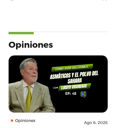
Opiniones
Opiniones
Ago 6, 2026