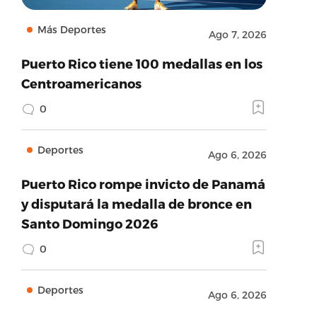
Más Deportes
Ago 7, 2026
Puerto Rico tiene 100 medallas en los
Centroamericanos
0
Deportes
Ago 6, 2026
Puerto Rico rompe invicto de Panamá
y disputará la medalla de bronce en
Santo Domingo 2026
0
Deportes
Ago 6, 2026