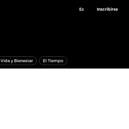
Es
Inscribirse
Vida y Bienestar
El Tiempo