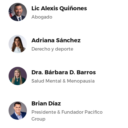
Lic Alexis Quiñones
Abogado
Adriana Sánchez
Derecho y deporte
Dra. Bárbara D. Barros
Salud Mental & Menopausia
Brian Díaz
Presidente & Fundador Pacifico
Group