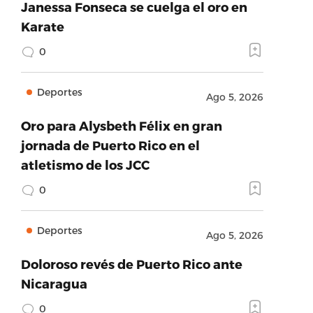
Janessa Fonseca se cuelga el oro en
Karate
0
Deportes
Ago 5, 2026
Oro para Alysbeth Félix en gran
jornada de Puerto Rico en el
atletismo de los JCC
0
Deportes
Ago 5, 2026
Doloroso revés de Puerto Rico ante
Nicaragua
0