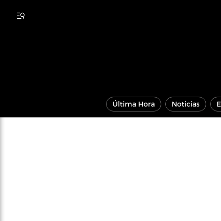
Última Hora
Noticias
E