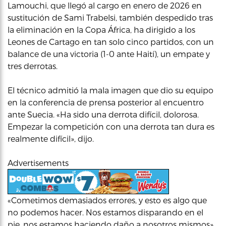
Lamouchi, que llegó al cargo en enero de 2026 en
sustitución de Sami Trabelsi, también despedido tras
la eliminación en la Copa África, ha dirigido a los
Leones de Cartago en tan solo cinco partidos, con un
balance de una victoria (1-0 ante Haití), un empate y
tres derrotas.
El técnico admitió la mala imagen que dio su equipo
en la conferencia de prensa posterior al encuentro
ante Suecia. «Ha sido una derrota difícil, dolorosa.
Empezar la competición con una derrota tan dura es
realmente difícil», dijo.
Advertisements
«Cometimos demasiados errores, y esto es algo que
no podemos hacer. Nos estamos disparando en el
pie, nos estamos haciendo daño a nosotros mismos»,