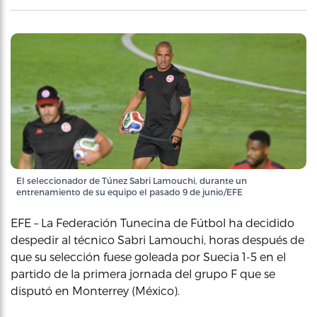
El seleccionador de Túnez Sabri Lamouchi, durante un
entrenamiento de su equipo el pasado 9 de junio/EFE
EFE – La Federación Tunecina de Fútbol ha decidido
despedir al técnico Sabri Lamouchi, horas después de
que su selección fuese goleada por Suecia 1-5 en el
partido de la primera jornada del grupo F que se
disputó en Monterrey (México).