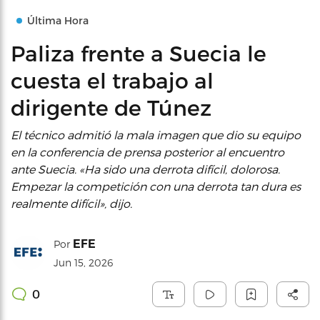
Última Hora
Paliza frente a Suecia le
cuesta el trabajo al
dirigente de Túnez
El técnico admitió la mala imagen que dio su equipo
en la conferencia de prensa posterior al encuentro
ante Suecia. «Ha sido una derrota difícil, dolorosa.
Empezar la competición con una derrota tan dura es
realmente difícil», dijo.
EFE
Por
Jun 15, 2026
0