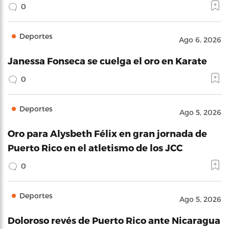
0
Deportes
Ago 6, 2026
Janessa Fonseca se cuelga el oro en Karate
0
Deportes
Ago 5, 2026
Oro para Alysbeth Félix en gran jornada de
Puerto Rico en el atletismo de los JCC
0
Deportes
Ago 5, 2026
Doloroso revés de Puerto Rico ante Nicaragua