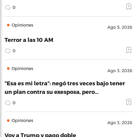
0
Opiniones
Ago 5, 2026
Terror a las 10 AM
0
Opiniones
Ago 3, 2026
“Esa es mi letra”: negó tres veces bajo tener
un plan contra su exesposa, pero…
0
Opiniones
Ago 3, 2026
Voy a Trump y pago doble