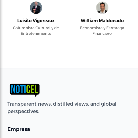
Luisito Vigoreaux
William Maldonado
Columnista Cultural y de
Economista y Estratega
Entretenimiento
Financiero
Transparent news, distilled views, and global
perspectives.
Empresa