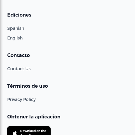
Ediciones
Spanish
English
Contacto
Contact Us
Términos de uso
Privacy Policy
Obtener la aplicación
Download on the