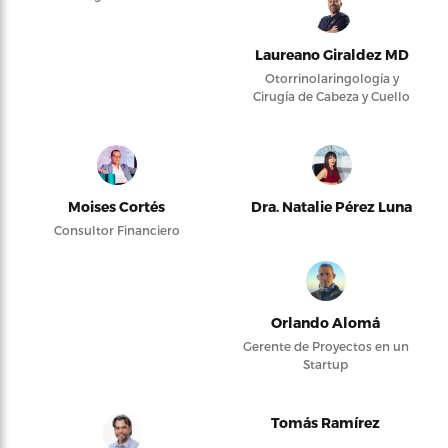
Laureano Giraldez MD
Otorrinolaringología y
Cirugía de Cabeza y Cuello
Moises Cortés
Dra. Natalie Pérez Luna
Consultor Financiero
Orlando Alomá
Gerente de Proyectos en un
Startup
Tomás Ramírez