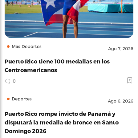
Más Deportes
Ago 7, 2026
Puerto Rico tiene 100 medallas en los
Centroamericanos
0
Deportes
Ago 6, 2026
Puerto Rico rompe invicto de Panamá y
disputará la medalla de bronce en Santo
Domingo 2026