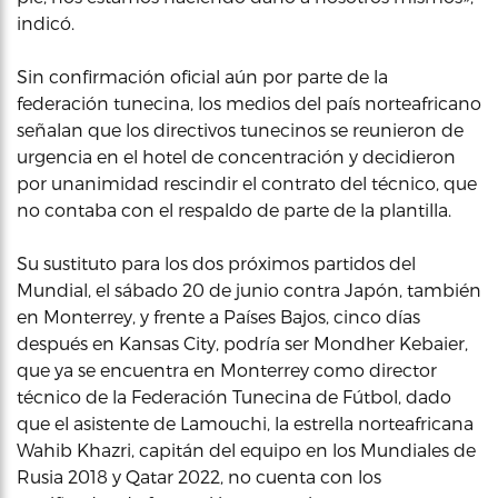
indicó.
Sin confirmación oficial aún por parte de la
federación tunecina, los medios del país norteafricano
señalan que los directivos tunecinos se reunieron de
urgencia en el hotel de concentración y decidieron
por unanimidad rescindir el contrato del técnico, que
no contaba con el respaldo de parte de la plantilla.
Su sustituto para los dos próximos partidos del
Mundial, el sábado 20 de junio contra Japón, también
en Monterrey, y frente a Países Bajos, cinco días
después en Kansas City, podría ser Mondher Kebaier,
que ya se encuentra en Monterrey como director
técnico de la Federación Tunecina de Fútbol, dado
que el asistente de Lamouchi, la estrella norteafricana
Wahib Khazri, capitán del equipo en los Mundiales de
Rusia 2018 y Qatar 2022, no cuenta con los