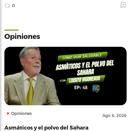
0
Opiniones
Opiniones
Ago 6, 2026
Asmáticos y el polvo del Sahara