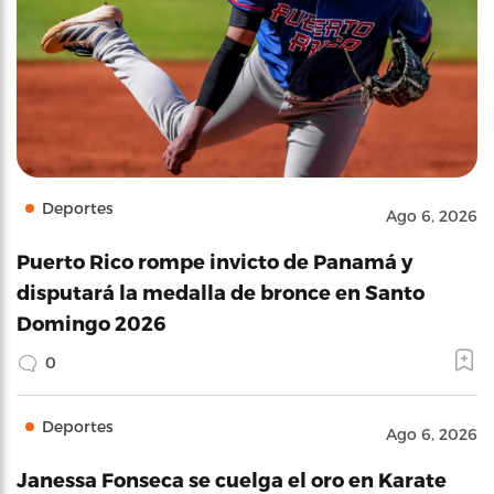
Deportes
Ago 6, 2026
Puerto Rico rompe invicto de Panamá y
disputará la medalla de bronce en Santo
Domingo 2026
0
Deportes
Ago 6, 2026
Janessa Fonseca se cuelga el oro en Karate