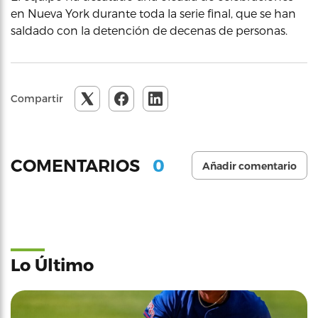
en Nueva York durante toda la serie final, que se han
saldado con la detención de decenas de personas.
Compartir
0
COMENTARIOS
Añadir comentario
Lo Último