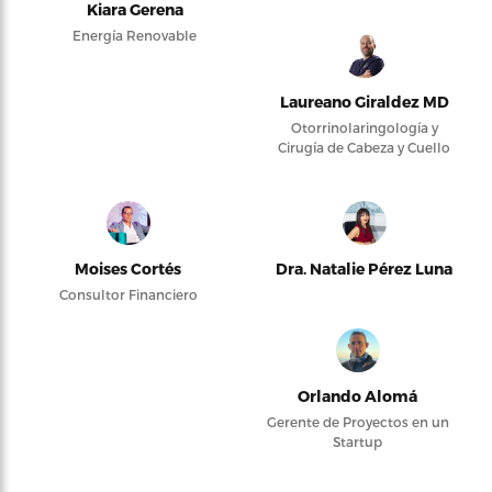
Kiara Gerena
Energía Renovable
Laureano Giraldez MD
Otorrinolaringología y
Cirugía de Cabeza y Cuello
Moises Cortés
Dra. Natalie Pérez Luna
Consultor Financiero
Orlando Alomá
Gerente de Proyectos en un
Startup