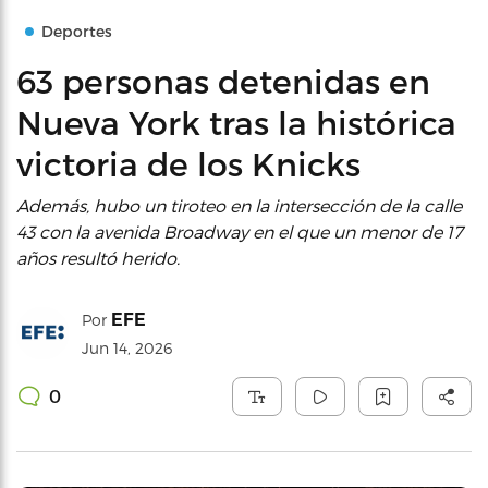
Deportes
63 personas detenidas en
Nueva York tras la histórica
victoria de los Knicks
Además, hubo un tiroteo en la intersección de la calle
43 con la avenida Broadway en el que un menor de 17
años resultó herido.
EFE
Por
Jun 14, 2026
0