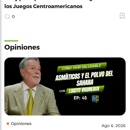
los Juegos Centroamericanos
0
Opiniones
Opiniones
Ago 6, 2026