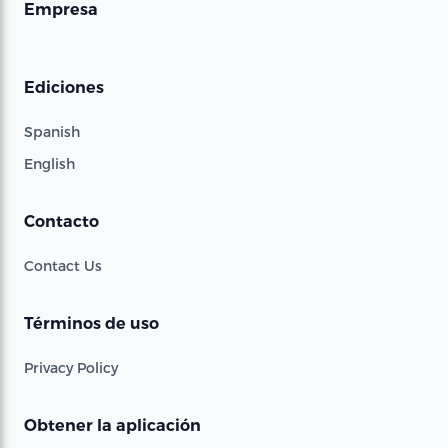
Empresa
Ediciones
Spanish
English
Contacto
Contact Us
Términos de uso
Privacy Policy
Obtener la aplicación