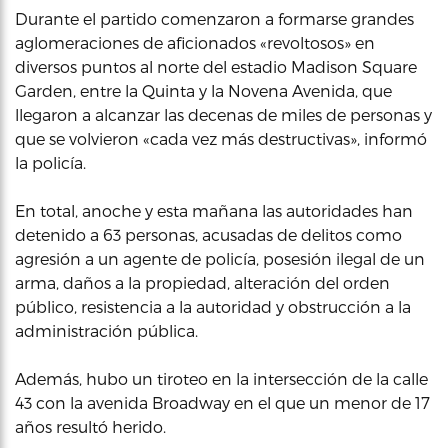
Durante el partido comenzaron a formarse grandes
aglomeraciones de aficionados «revoltosos» en
diversos puntos al norte del estadio Madison Square
Garden, entre la Quinta y la Novena Avenida, que
llegaron a alcanzar las decenas de miles de personas y
que se volvieron «cada vez más destructivas», informó
la policía.
En total, anoche y esta mañana las autoridades han
detenido a 63 personas, acusadas de delitos como
agresión a un agente de policía, posesión ilegal de un
arma, daños a la propiedad, alteración del orden
público, resistencia a la autoridad y obstrucción a la
administración pública.
Además, hubo un tiroteo en la intersección de la calle
43 con la avenida Broadway en el que un menor de 17
años resultó herido.