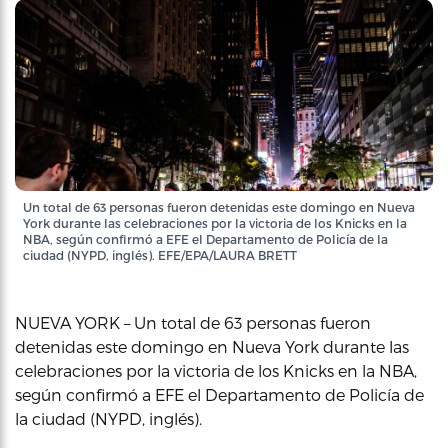
Un total de 63 personas fueron detenidas este domingo en Nueva
York durante las celebraciones por la victoria de los Knicks en la
NBA, según confirmó a EFE el Departamento de Policía de la
ciudad (NYPD, inglés). EFE/EPA/LAURA BRETT
NUEVA YORK – Un total de 63 personas fueron
detenidas este domingo en Nueva York durante las
celebraciones por la victoria de los Knicks en la NBA,
según confirmó a EFE el Departamento de Policía de
la ciudad (NYPD, inglés).