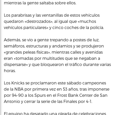
mientras la gente saltaba sobre ellos.
Los parabrisas y las ventanillas de estos vehículos
quedaron «destrozados», al igual que «muchos
vehículos particulares» y cinco coches de la policía.
Además, se vio a gente trepando a postes de luz,
semáforos, estructuras y andamios y se produjeron
«grandes peleas físicas», mientras calles y avenidas
eran «tomadas por multitudes que se negaban a
dispersarse» y que bloquearon el tráfico durante varias
horas.
Los Knicks se proclamaron este sábado campeones
de la NBA por primera vez en 53 años, tras imponerse
por 94-90 a los Spurs en el Frost Bank Center de San
Antonio y cerrar la serie de las Finales por 4-1.
El equipo ha desatado una oleada de celebraciones