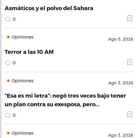
Asmáticos y el polvo del Sahara
0
Opiniones
Ago 5, 2026
Terror a las 10 AM
0
Opiniones
Ago 3, 2026
“Esa es mi letra”: negó tres veces bajo tener
un plan contra su exesposa, pero…
0
Opiniones
Ago 3, 2026