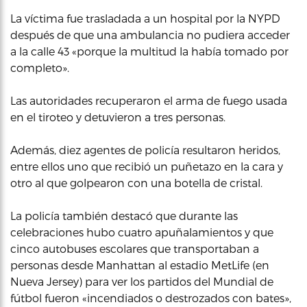
La víctima fue trasladada a un hospital por la NYPD
después de que una ambulancia no pudiera acceder
a la calle 43 «porque la multitud la había tomado por
completo».
Las autoridades recuperaron el arma de fuego usada
en el tiroteo y detuvieron a tres personas.
Además, diez agentes de policía resultaron heridos,
entre ellos uno que recibió un puñetazo en la cara y
otro al que golpearon con una botella de cristal.
La policía también destacó que durante las
celebraciones hubo cuatro apuñalamientos y que
cinco autobuses escolares que transportaban a
personas desde Manhattan al estadio MetLife (en
Nueva Jersey) para ver los partidos del Mundial de
fútbol fueron «incendiados o destrozados con bates»,