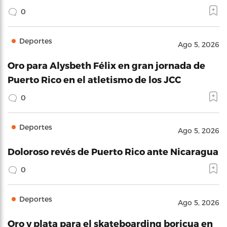
0
Deportes
Ago 5, 2026
Oro para Alysbeth Félix en gran jornada de
Puerto Rico en el atletismo de los JCC
0
Deportes
Ago 5, 2026
Doloroso revés de Puerto Rico ante Nicaragua
0
Deportes
Ago 5, 2026
Oro y plata para el skateboarding boricua en