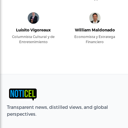
Luisito Vigoreaux
William Maldonado
Columnista Cultural y de
Economista y Estratega
Entretenimiento
Financiero
Transparent news, distilled views, and global
perspectives.