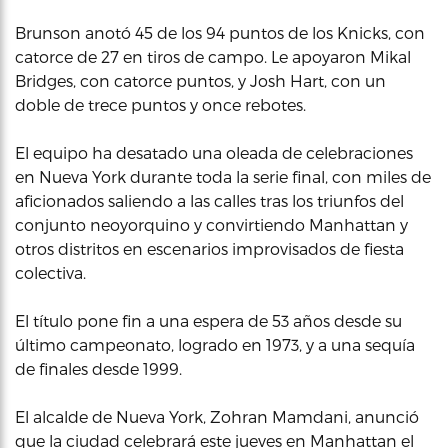
Brunson anotó 45 de los 94 puntos de los Knicks, con
catorce de 27 en tiros de campo. Le apoyaron Mikal
Bridges, con catorce puntos, y Josh Hart, con un
doble de trece puntos y once rebotes.
El equipo ha desatado una oleada de celebraciones
en Nueva York durante toda la serie final, con miles de
aficionados saliendo a las calles tras los triunfos del
conjunto neoyorquino y convirtiendo Manhattan y
otros distritos en escenarios improvisados de fiesta
colectiva.
El título pone fin a una espera de 53 años desde su
último campeonato, logrado en 1973, y a una sequía
de finales desde 1999.
El alcalde de Nueva York, Zohran Mamdani, anunció
que la ciudad celebrará este jueves en Manhattan el