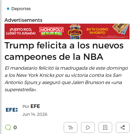
Deportes
Advertisements
Trump felicita a los nuevos
campeones de la NBA
El mandatario felicitó la madrugada de este domingo
a los New York Knicks por su victoria contra los San
Antonio Spurs y aseguró que Jalen Brunson es «una
superestrella».
EFE
Por
Jun 14, 2026
0