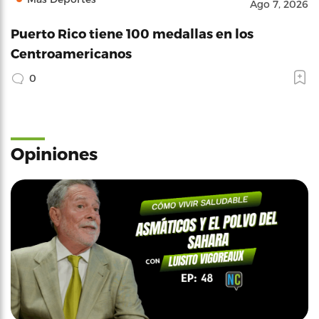
Ago 7, 2026
Puerto Rico tiene 100 medallas en los
Centroamericanos
0
Opiniones