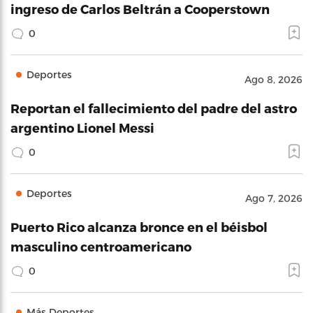
ingreso de Carlos Beltrán a Cooperstown
0
Deportes
Ago 8, 2026
Reportan el fallecimiento del padre del astro
argentino Lionel Messi
0
Deportes
Ago 7, 2026
Puerto Rico alcanza bronce en el béisbol
masculino centroamericano
0
Más Deportes