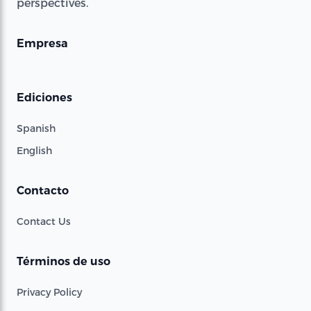
perspectives.
Empresa
Ediciones
Spanish
English
Contacto
Contact Us
Términos de uso
Privacy Policy