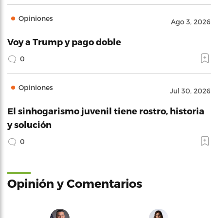
Opiniones
Ago 3, 2026
Voy a Trump y pago doble
0
Opiniones
Jul 30, 2026
El sinhogarismo juvenil tiene rostro, historia
y solución
0
Opinión y Comentarios