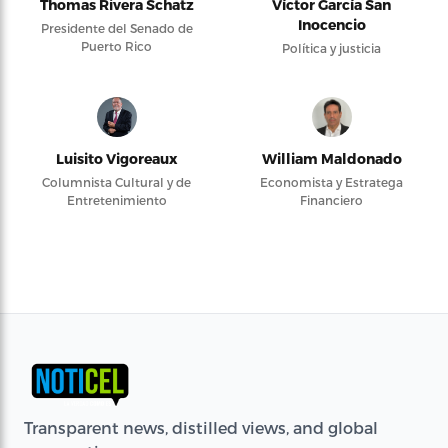
Thomas Rivera Schatz
Víctor García San
Inocencio
Presidente del Senado de
Puerto Rico
Política y justicia
Luisito Vigoreaux
William Maldonado
Columnista Cultural y de
Economista y Estratega
Entretenimiento
Financiero
Transparent news, distilled views, and global