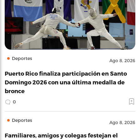
Deportes
Ago 8, 2026
Puerto Rico finaliza participación en Santo
Domingo 2026 con una última medalla de
bronce
0
Deportes
Ago 8, 2026
Familiares, amigos y colegas festejan el