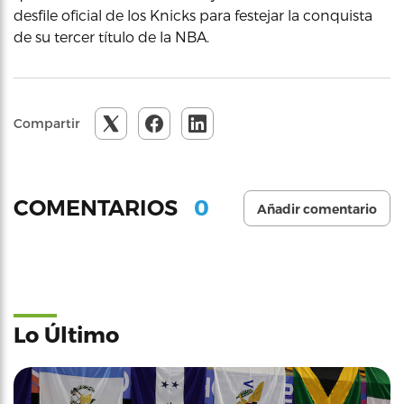
desfile oficial de los Knicks para festejar la conquista
de su tercer título de la NBA.
Compartir
0
COMENTARIOS
Añadir comentario
Lo Último