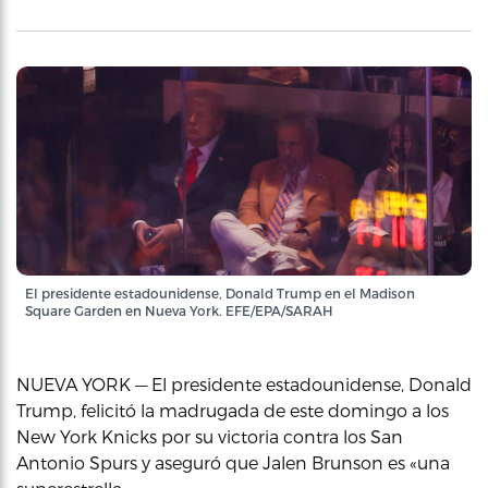
El presidente estadounidense, Donald Trump en el Madison
Square Garden en Nueva York. EFE/EPA/SARAH
NUEVA YORK — El presidente estadounidense, Donald
Trump, felicitó la madrugada de este domingo a los
New York Knicks por su victoria contra los San
Antonio Spurs y aseguró que Jalen Brunson es «una