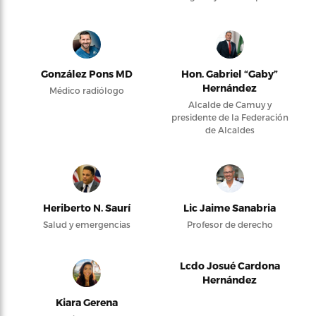
González Pons MD
Hon. Gabriel “Gaby”
Hernández
Médico radiólogo
Alcalde de Camuy y
presidente de la Federación
de Alcaldes
Heriberto N. Saurí
Lic Jaime Sanabria
Salud y emergencias
Profesor de derecho
Lcdo Josué Cardona
Hernández
Kiara Gerena