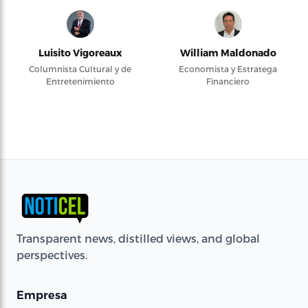
Luisito Vigoreaux
William Maldonado
Columnista Cultural y de
Economista y Estratega
Entretenimiento
Financiero
Transparent news, distilled views, and global
perspectives.
Empresa