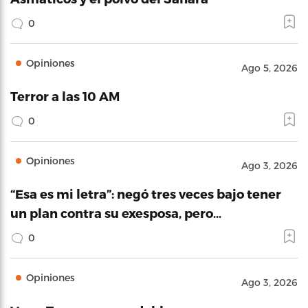
0
Opiniones
Ago 5, 2026
Terror a las 10 AM
0
Opiniones
Ago 3, 2026
“Esa es mi letra”: negó tres veces bajo tener
un plan contra su exesposa, pero…
0
Opiniones
Ago 3, 2026