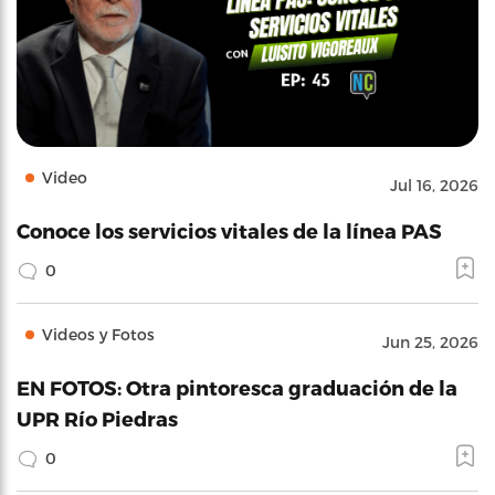
Video
Jul 16, 2026
Conoce los servicios vitales de la línea PAS
0
Videos y Fotos
Jun 25, 2026
EN FOTOS: Otra pintoresca graduación de la
UPR Río Piedras
0