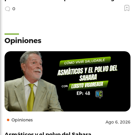
0
Opiniones
Opiniones
Ago 6, 2026
Asmáticos y el polvo del Sahara