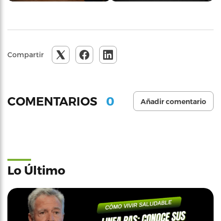
Compartir
0
COMENTARIOS
Añadir comentario
Lo Último