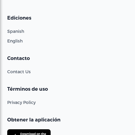
Ediciones
Spanish
English
Contacto
Contact Us
Términos de uso
Privacy Policy
Obtener la aplicación
Download on the