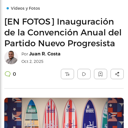
Videos y Fotos
[EN FOTOS] Inauguración
de la Convención Anual del
Partido Nuevo Progresista
Juan R. Costa
Por
Oct 2, 2025
0