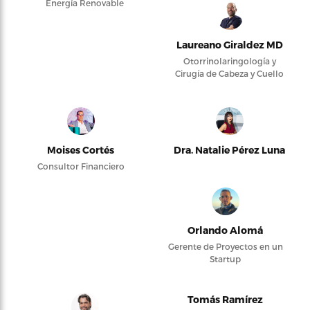
Energía Renovable
Laureano Giraldez MD
Otorrinolaringología y
Cirugía de Cabeza y Cuello
Moises Cortés
Dra. Natalie Pérez Luna
Consultor Financiero
Orlando Alomá
Gerente de Proyectos en un
Startup
Tomás Ramírez