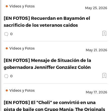
Videos y Fotos
May 25, 2026
[EN FOTOS] Recuerdan en Bayamón el
sacrificio de los veteranos caídos
0
Videos y Fotos
May 21, 2026
[EN FOTOS] Mensaje de Situación de la
gobernadora Jenniffer González Colón
0
Videos y Fotos
May 17, 2026
[EN FOTOS] El "Choli" se convirtió en una
pista de baile con Grupo Manía: The Originals