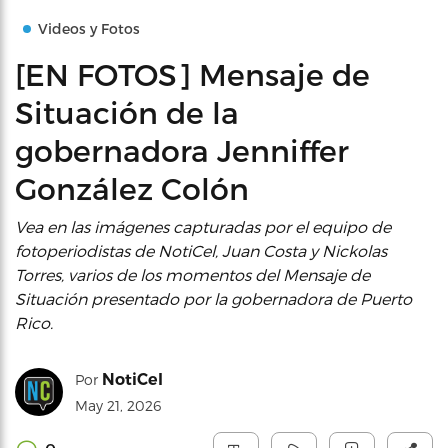
Videos y Fotos
[EN FOTOS] Mensaje de
Situación de la
gobernadora Jenniffer
González Colón
Vea en las imágenes capturadas por el equipo de
fotoperiodistas de NotiCel, Juan Costa y Nickolas
Torres, varios de los momentos del Mensaje de
Situación presentado por la gobernadora de Puerto
Rico.
NotiCel
Por
May 21, 2026