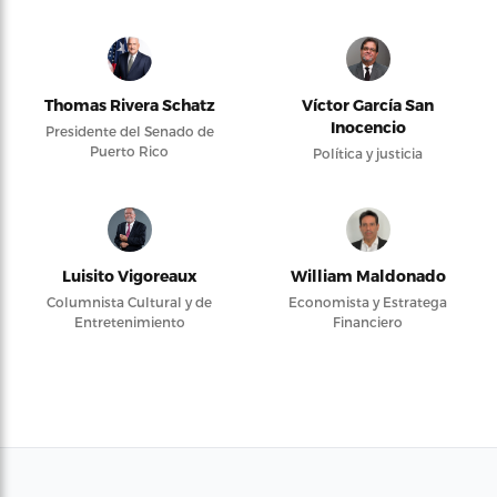
Thomas Rivera Schatz
Víctor García San
Inocencio
Presidente del Senado de
Puerto Rico
Política y justicia
Luisito Vigoreaux
William Maldonado
Columnista Cultural y de
Economista y Estratega
Entretenimiento
Financiero