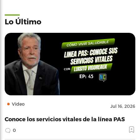
Lo Último
Video
Jul 16, 2026
Conoce los servicios vitales de la línea PAS
0