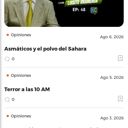
Opiniones
Ago 6, 2026
Asmáticos y el polvo del Sahara
0
Opiniones
Ago 5, 2026
Terror a las 10 AM
0
Opiniones
Ago 3, 2026