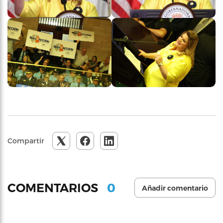
Compartir
0
COMENTARIOS
Añadir comentario