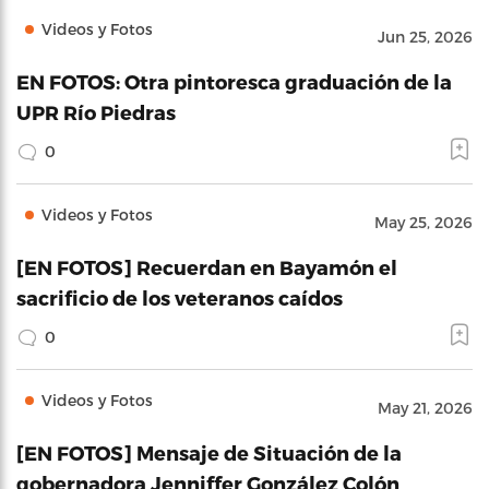
Videos y Fotos
Jun 25, 2026
EN FOTOS: Otra pintoresca graduación de la
UPR Río Piedras
0
Videos y Fotos
May 25, 2026
[EN FOTOS] Recuerdan en Bayamón el
sacrificio de los veteranos caídos
0
Videos y Fotos
May 21, 2026
[EN FOTOS] Mensaje de Situación de la
gobernadora Jenniffer González Colón