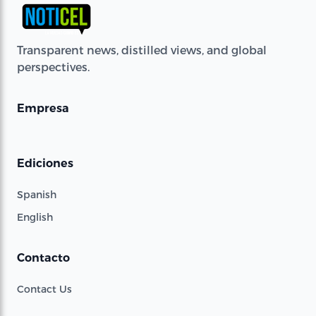
Transparent news, distilled views, and global
perspectives.
Empresa
Ediciones
Spanish
English
Contacto
Contact Us