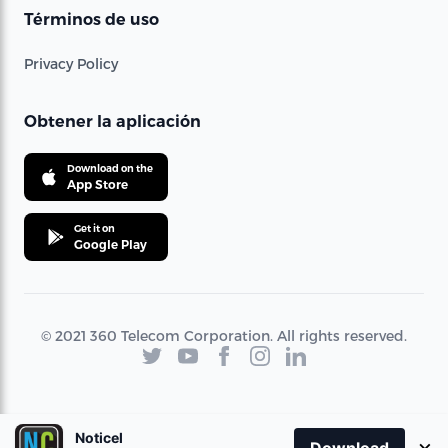
Términos de uso
Privacy Policy
Obtener la aplicación
Download on the
App Store
Get it on
Google Play
© 2021 360 Telecom Corporation. All rights reserved.
Noticel
×