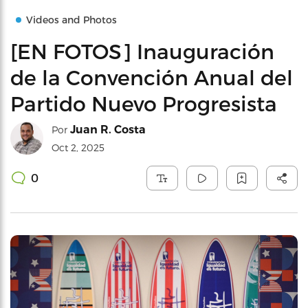
Videos and Photos
[EN FOTOS] Inauguración
de la Convención Anual del
Partido Nuevo Progresista
Juan R. Costa
Por
Oct 2, 2025
0