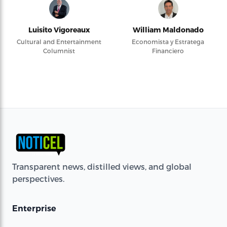
Luisito Vigoreaux
William Maldonado
Cultural and Entertainment
Economista y Estratega
Columnist
Financiero
Transparent news, distilled views, and global
perspectives.
Enterprise