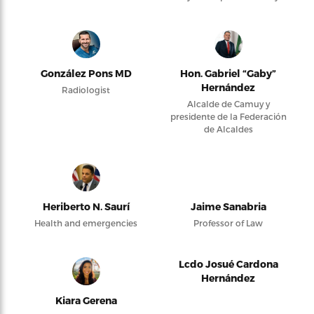
González Pons MD
Hon. Gabriel “Gaby”
Hernández
Radiologist
Alcalde de Camuy y
presidente de la Federación
de Alcaldes
Heriberto N. Saurí
Jaime Sanabria
Health and emergencies
Professor of Law
Lcdo Josué Cardona
Hernández
Kiara Gerena