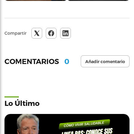
Compartir
0
COMENTARIOS
Añadir comentario
Lo Último