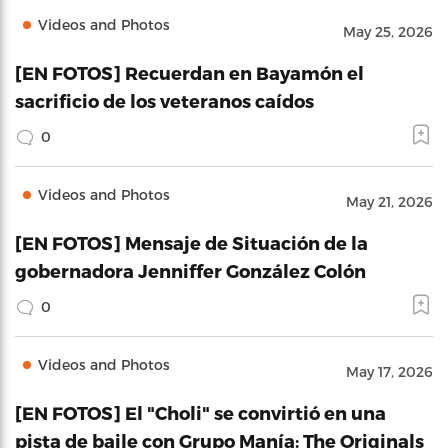
Videos and Photos
May 25, 2026
[EN FOTOS] Recuerdan en Bayamón el
sacrificio de los veteranos caídos
0
Videos and Photos
May 21, 2026
[EN FOTOS] Mensaje de Situación de la
gobernadora Jenniffer González Colón
0
Videos and Photos
May 17, 2026
[EN FOTOS] El "Choli" se convirtió en una
pista de baile con Grupo Manía: The Originals