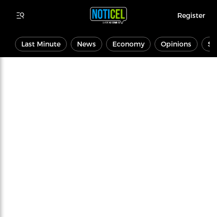
Register
Last Minute
News
Economy
Opinions
Sp