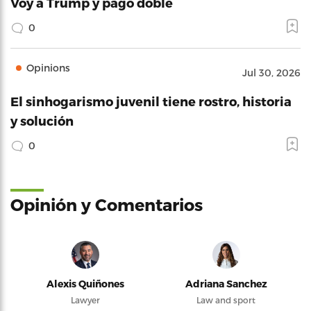
Voy a Trump y pago doble
0
Opinions
Jul 30, 2026
El sinhogarismo juvenil tiene rostro, historia
y solución
0
Opinión y Comentarios
Alexis Quiñones
Adriana Sanchez
Lawyer
Law and sport