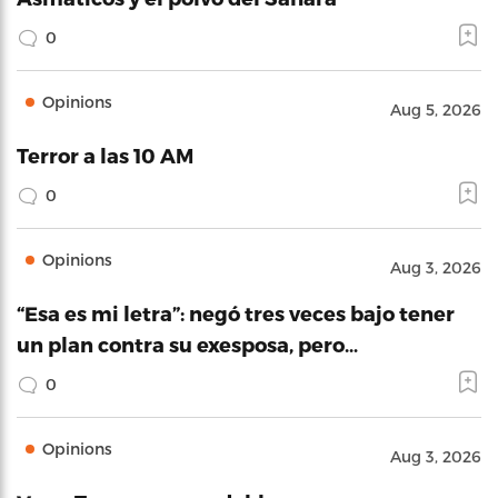
0
Opinions
Aug 5, 2026
Terror a las 10 AM
0
Opinions
Aug 3, 2026
“Esa es mi letra”: negó tres veces bajo tener
un plan contra su exesposa, pero…
0
Opinions
Aug 3, 2026