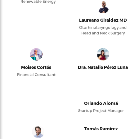
Renewable Energy
Laureano Giraldez MD
Otorhinolaryngology and
Head and Neck Surgery
Moises Cortés
Dra. Natalie Pérez Luna
Financial Consultant
Orlando Alomá
Startup Project Manager
Tomás Ramírez