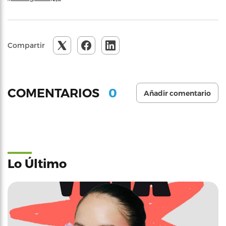
Compartir
0
COMENTARIOS
Añadir comentario
Lo Último