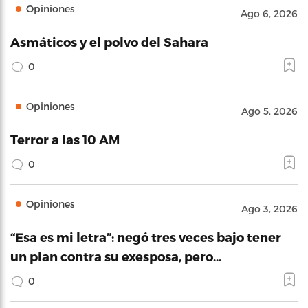
Opiniones
Ago 6, 2026
Asmáticos y el polvo del Sahara
0
Opiniones
Ago 5, 2026
Terror a las 10 AM
0
Opiniones
Ago 3, 2026
“Esa es mi letra”: negó tres veces bajo tener
un plan contra su exesposa, pero…
0