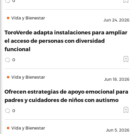
0
Vida y Bienestar
Jun 24, 2026
ToroVerde adapta instalaciones para ampliar
el acceso de personas con diversidad
funcional
0
Vida y Bienestar
Jun 18, 2026
Ofrecen estrategias de apoyo emocional para
padres y cuidadores de niños con autismo
0
Vida y Bienestar
Jun 5, 2026