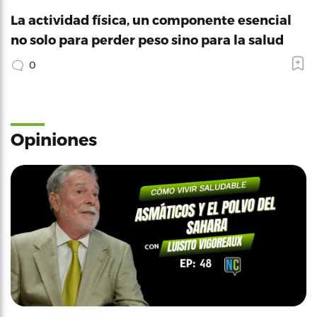
La actividad física, un componente esencial
no solo para perder peso sino para la salud
0
Opiniones