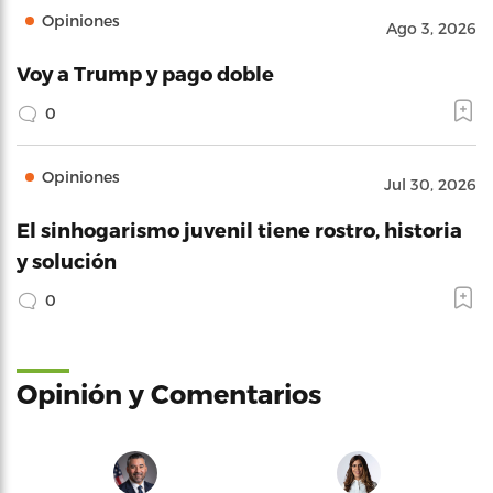
Opiniones
Ago 3, 2026
Voy a Trump y pago doble
0
Opiniones
Jul 30, 2026
El sinhogarismo juvenil tiene rostro, historia
y solución
0
Opinión y Comentarios