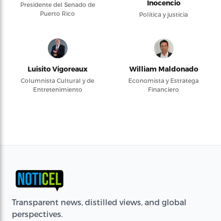
Inocencio
Presidente del Senado de
Puerto Rico
Política y justicia
Luisito Vigoreaux
William Maldonado
Columnista Cultural y de
Economista y Estratega
Entretenimiento
Financiero
Transparent news, distilled views, and global
perspectives.