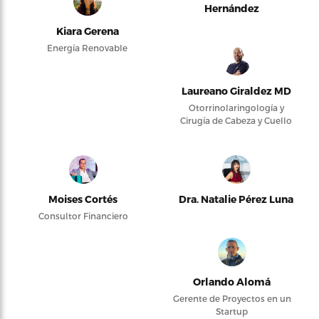
Hernández
Kiara Gerena
Energía Renovable
Laureano Giraldez MD
Otorrinolaringología y
Cirugía de Cabeza y Cuello
Moises Cortés
Dra. Natalie Pérez Luna
Consultor Financiero
Orlando Alomá
Gerente de Proyectos en un
Startup