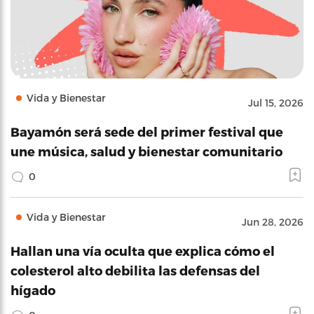
Vida y Bienestar
Jul 15, 2026
Bayamón será sede del primer festival que
une música, salud y bienestar comunitario
0
Vida y Bienestar
Jun 28, 2026
Hallan una vía oculta que explica cómo el
colesterol alto debilita las defensas del
hígado