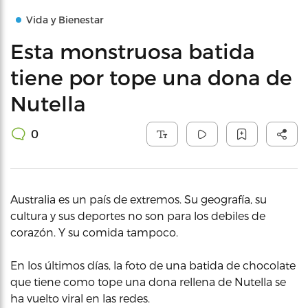
Vida y Bienestar
Esta monstruosa batida
tiene por tope una dona de
Nutella
0
Australia es un país de extremos. Su geografía, su
cultura y sus deportes no son para los debiles de
corazón. Y su comida tampoco.
En los últimos días, la foto de una batida de chocolate
que tiene como tope una dona rellena de Nutella se
ha vuelto viral en las redes.