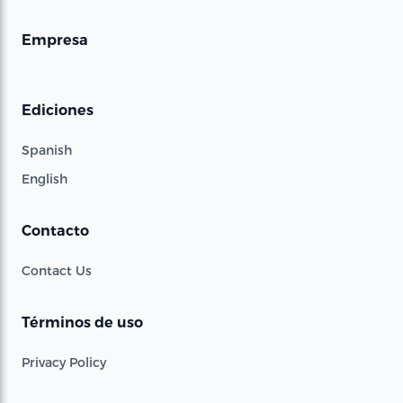
Empresa
Ediciones
Spanish
English
Contacto
Contact Us
Términos de uso
Privacy Policy