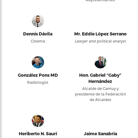
Dennis Dávila
Mr. Eddie López Serrano
Cinema
Lawyer and political analyst
González Pons MD
Hon. Gabriel “Gaby”
Hernández
Radiologist
Alcalde de Camuy y
presidente de la Federación
de Alcaldes
Heriberto N. Saurí
Jaime Sanabria