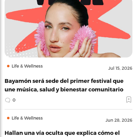
Life & Wellness
Jul 15, 2026
Bayamón será sede del primer festival que
une música, salud y bienestar comunitario
0
Life & Wellness
Jun 28, 2026
Hallan una vía oculta que explica cómo el