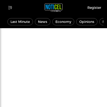
Register
Last Minute
News
Economy
Opinions
Sp