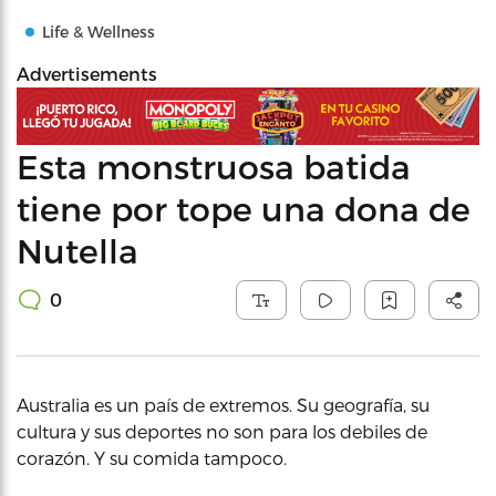
Life & Wellness
Advertisements
Esta monstruosa batida
tiene por tope una dona de
Nutella
0
Australia es un país de extremos. Su geografía, su
cultura y sus deportes no son para los debiles de
corazón. Y su comida tampoco.