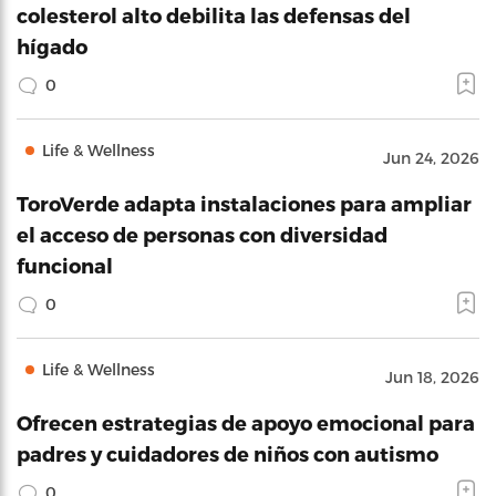
colesterol alto debilita las defensas del
hígado
0
Life & Wellness
Jun 24, 2026
ToroVerde adapta instalaciones para ampliar
el acceso de personas con diversidad
funcional
0
Life & Wellness
Jun 18, 2026
Ofrecen estrategias de apoyo emocional para
padres y cuidadores de niños con autismo
0