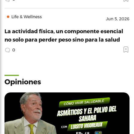
Life & Wellness
Jun 5, 2026
La actividad física, un componente esencial
no solo para perder peso sino para la salud
0
Opiniones