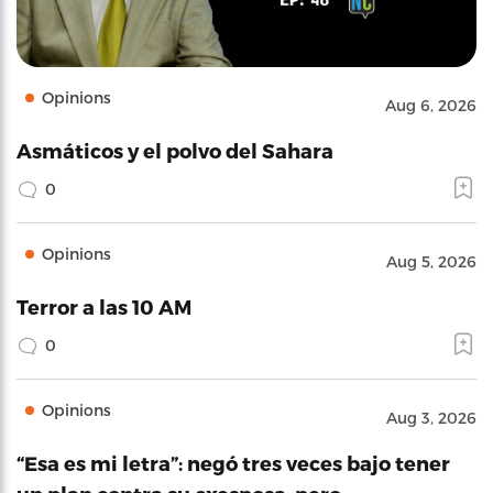
Opinions
Aug 6, 2026
Asmáticos y el polvo del Sahara
0
Opinions
Aug 5, 2026
Terror a las 10 AM
0
Opinions
Aug 3, 2026
“Esa es mi letra”: negó tres veces bajo tener