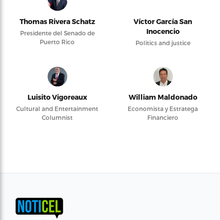
Thomas Rivera Schatz
Víctor García San
Inocencio
Presidente del Senado de
Puerto Rico
Politics and justice
Luisito Vigoreaux
William Maldonado
Cultural and Entertainment
Economista y Estratega
Columnist
Financiero