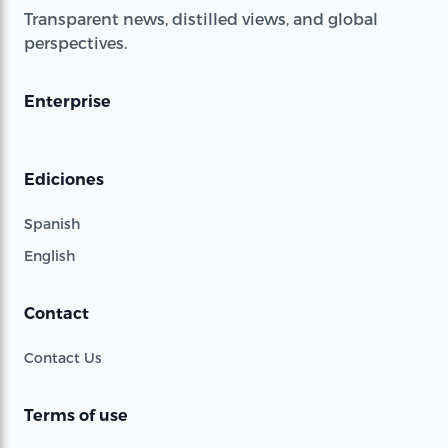
Transparent news, distilled views, and global
perspectives.
Enterprise
Ediciones
Spanish
English
Contact
Contact Us
Terms of use