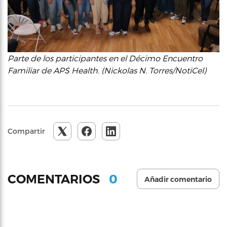
Parte de los participantes en el Décimo Encuentro
Familiar de APS Health. (Nickolas N. Torres/NotiCel)
Compartir
0
COMENTARIOS
Añadir comentario