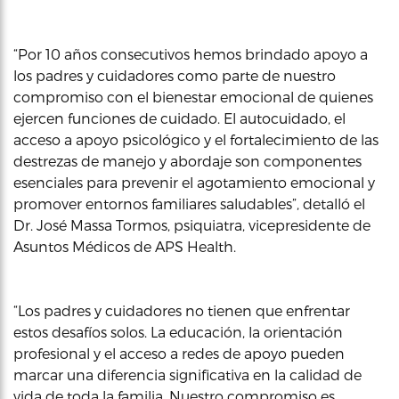
“Por 10 años consecutivos hemos brindado apoyo a
los padres y cuidadores como parte de nuestro
compromiso con el bienestar emocional de quienes
ejercen funciones de cuidado. El autocuidado, el
acceso a apoyo psicológico y el fortalecimiento de las
destrezas de manejo y abordaje son componentes
esenciales para prevenir el agotamiento emocional y
promover entornos familiares saludables”, detalló el
Dr. José Massa Tormos, psiquiatra, vicepresidente de
Asuntos Médicos de APS Health.
“Los padres y cuidadores no tienen que enfrentar
estos desafíos solos. La educación, la orientación
profesional y el acceso a redes de apoyo pueden
marcar una diferencia significativa en la calidad de
vida de toda la familia. Nuestro compromiso es