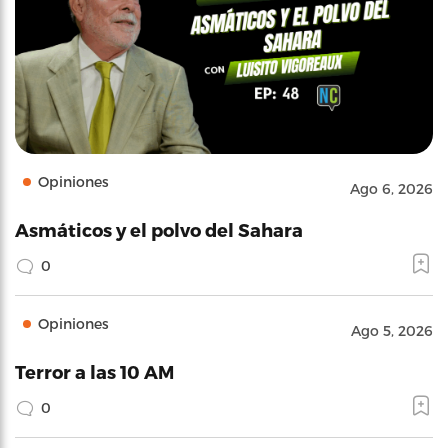
Opiniones
Ago 6, 2026
Asmáticos y el polvo del Sahara
0
Opiniones
Ago 5, 2026
Terror a las 10 AM
0