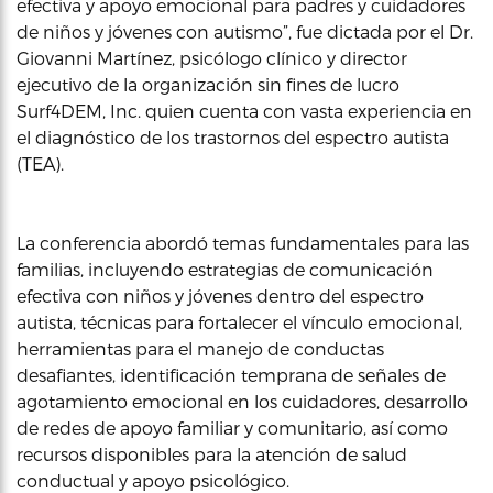
efectiva y apoyo emocional para padres y cuidadores
de niños y jóvenes con autismo”, fue dictada por el Dr.
Giovanni Martínez, psicólogo clínico y director
ejecutivo de la organización sin fines de lucro
Surf4DEM, Inc. quien cuenta con vasta experiencia en
el diagnóstico de los trastornos del espectro autista
(TEA).
La conferencia abordó temas fundamentales para las
familias, incluyendo estrategias de comunicación
efectiva con niños y jóvenes dentro del espectro
autista, técnicas para fortalecer el vínculo emocional,
herramientas para el manejo de conductas
desafiantes, identificación temprana de señales de
agotamiento emocional en los cuidadores, desarrollo
de redes de apoyo familiar y comunitario, así como
recursos disponibles para la atención de salud
conductual y apoyo psicológico.