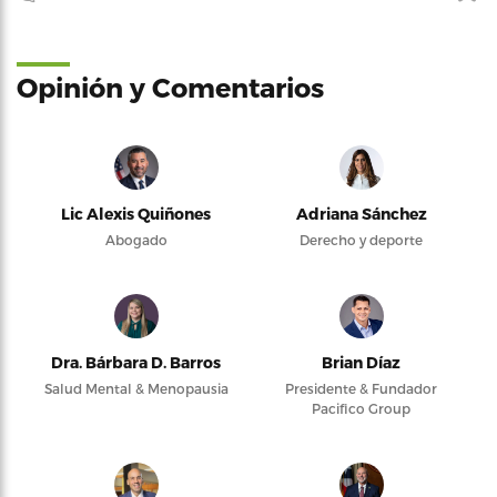
Opinión y Comentarios
Lic Alexis Quiñones
Adriana Sánchez
Abogado
Derecho y deporte
Dra. Bárbara D. Barros
Brian Díaz
Salud Mental & Menopausia
Presidente & Fundador
Pacifico Group