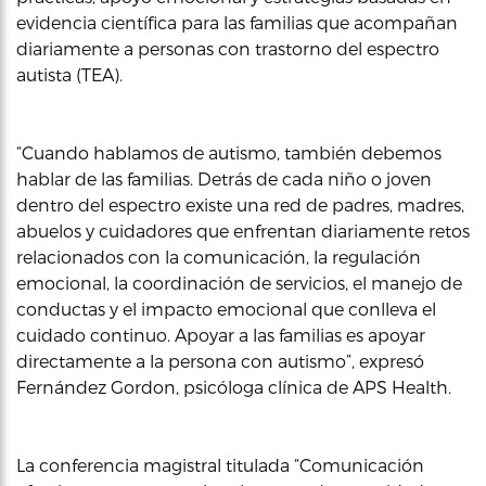
evidencia científica para las familias que acompañan
diariamente a personas con trastorno del espectro
autista (TEA).
“Cuando hablamos de autismo, también debemos
hablar de las familias. Detrás de cada niño o joven
dentro del espectro existe una red de padres, madres,
abuelos y cuidadores que enfrentan diariamente retos
relacionados con la comunicación, la regulación
emocional, la coordinación de servicios, el manejo de
conductas y el impacto emocional que conlleva el
cuidado continuo. Apoyar a las familias es apoyar
directamente a la persona con autismo”, expresó
Fernández Gordon, psicóloga clínica de APS Health.
La conferencia magistral titulada “Comunicación