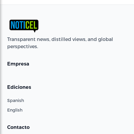
Transparent news, distilled views, and global
perspectives.
Empresa
Ediciones
Spanish
English
Contacto