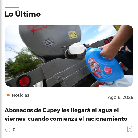
Lo Último
Noticias
Ago 6, 2026
Abonados de Cupey les llegará el agua el
viernes, cuando comienza el racionamiento
0