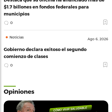
$1.7 billones en fondos federales para
municipios
0
Noticias
Ago 6, 2026
Gobierno declara exitoso el segundo
comienzo de clases
0
Opiniones