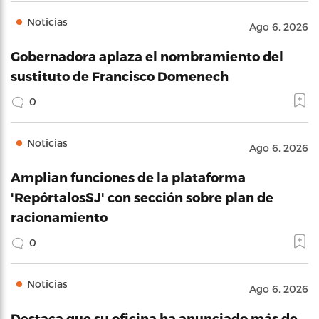
Noticias
Ago 6, 2026
Gobernadora aplaza el nombramiento del
sustituto de Francisco Domenech
0
Noticias
Ago 6, 2026
Amplian funciones de la plataforma
'RepórtalosSJ' con sección sobre plan de
racionamiento
0
Noticias
Ago 6, 2026
Destaca que su oficina ha anunciado más de