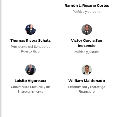
Ramón L. Rosario Cortés
Política y derecho
Thomas Rivera Schatz
Víctor García San
Inocencio
Presidente del Senado de
Puerto Rico
Política y justicia
Luisito Vigoreaux
William Maldonado
Columnista Cultural y de
Economista y Estratega
Entretenimiento
Financiero