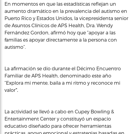
En momentos en que las estadísticas reflejan un
aumento dramático en la prevalencia del autismo en
Puerto Rico y Estados Unidos, la vicepresidenta senior
de Asuntos Clínicos de APS Health, Dra. Wendy
Fernández Gordon, afirmó hoy que “apoyar a las
familias es apoyar directamente a la persona con
autismo”.
La afirmación se dio durante el Décimo Encuentro
Familiar de APS Health, denominado este año
“Explora mi mente, baila a mi ritmo y reconoce mi
valor
”.
La actividad se llevó a cabo en Cupey Bowling &
Entertainment Center y constituyó un espacio
educativo diseñado para ofrecer herramientas
prácticas, apoyo emocional y estrategias basadas en