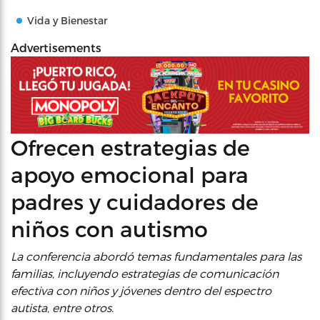
Vida y Bienestar
Advertisements
Ofrecen estrategias de
apoyo emocional para
padres y cuidadores de
niños con autismo
La conferencia abordó temas fundamentales para las
familias, incluyendo estrategias de comunicación
efectiva con niños y jóvenes dentro del espectro
autista, entre otros.