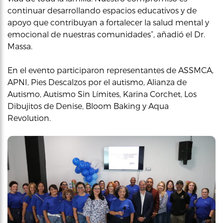
continuar desarrollando espacios educativos y de
apoyo que contribuyan a fortalecer la salud mental y
emocional de nuestras comunidades”, añadió el Dr.
Massa.
En el evento participaron representantes de ASSMCA,
APNI, Pies Descalzos por el autismo, Alianza de
Autismo, Autismo Sin Límites, Karina Corchet, Los
Dibujitos de Denise, Bloom Baking y Aqua
Revolution.