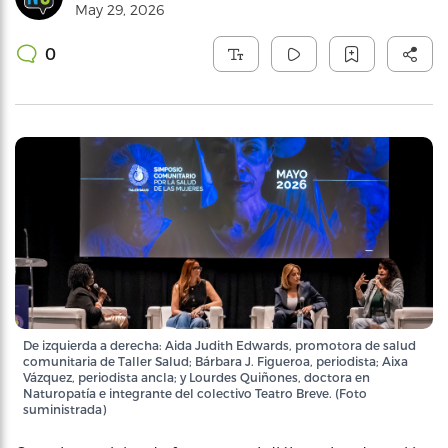
May 29, 2026
0
De izquierda a derecha: Aida Judith Edwards, promotora de salud
comunitaria de Taller Salud; Bárbara J. Figueroa, periodista; Aixa
Vázquez, periodista ancla; y Lourdes Quiñones, doctora en
Naturopatía e integrante del colectivo Teatro Breve. (Foto
suministrada)