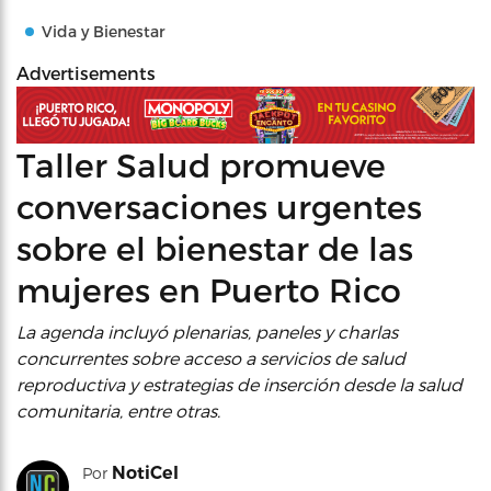
Vida y Bienestar
Advertisements
Taller Salud promueve
conversaciones urgentes
sobre el bienestar de las
mujeres en Puerto Rico
La agenda incluyó plenarias, paneles y charlas
concurrentes sobre acceso a servicios de salud
reproductiva y estrategias de inserción desde la salud
comunitaria, entre otras.
NotiCel
Por