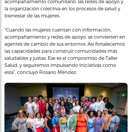
acompañamiento comunitario, las redes de apoyo y
la organización colectiva en los procesos de salud y
bienestar de las mujeres.
“Cuando las mujeres cuentan con información,
acompañamiento y redes de apoyo, se convierten en
agentes de cambio de sus entornos. Así fortalecemos
las capacidades para construir comunidades más
saludables y justas. Ese es el compromiso de Taller
Salud, y seguiremos impulsando iniciativas como
esta”, concluyó Rosario Méndez.