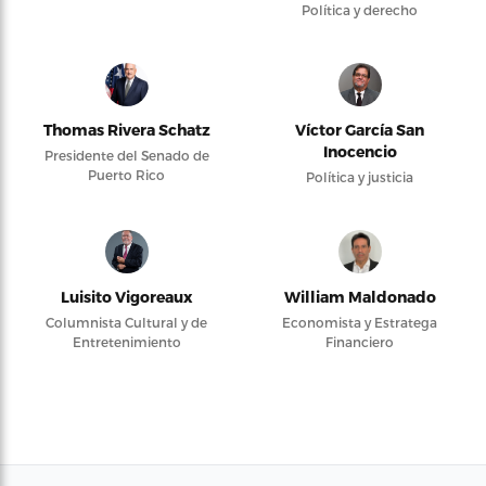
Política y derecho
Thomas Rivera Schatz
Víctor García San
Inocencio
Presidente del Senado de
Puerto Rico
Política y justicia
Luisito Vigoreaux
William Maldonado
Columnista Cultural y de
Economista y Estratega
Entretenimiento
Financiero