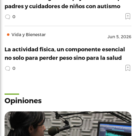
padres y cuidadores de niños con autismo
0
Vida y Bienestar
Jun 5, 2026
La actividad física, un componente esencial
no solo para perder peso sino para la salud
0
Opiniones