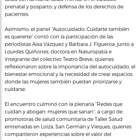
prenatal y posparto; y defensa de los derechos de
pacientes.
Asimismo, el panel “Autocuidado: Cuidarte también
es quererte” contó con la participación de las
periodistas Aixa Vázquez y Bárbara J. Figueroa, junto a
Lourdes Quiñones, doctora en Naturopatía e
integrante del colectivo Teatro Breve, quienes
reflexionaron sobre la importancia del autocuidado, el
bienestar emocional y la necesidad de crear espacios
donde las mujeres también puedan priorizarse y
cuidarse.
El encuentro culminó con la plenaria “Redes que
cuidan y abogan; mujeres que sanan”, a cargo de
promotoras de salud comunitaria de Taller Salud
entrenadas en Loíza, San Germán y Vieques, quienes
compartieron experiencias sobre el valor del