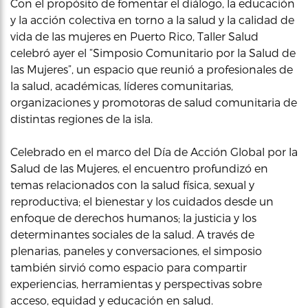
Con el propósito de fomentar el diálogo, la educación
y la acción colectiva en torno a la salud y la calidad de
vida de las mujeres en Puerto Rico, Taller Salud
celebró ayer el “Simposio Comunitario por la Salud de
las Mujeres”, un espacio que reunió a profesionales de
la salud, académicas, líderes comunitarias,
organizaciones y promotoras de salud comunitaria de
distintas regiones de la isla.
Celebrado en el marco del Día de Acción Global por la
Salud de las Mujeres, el encuentro profundizó en
temas relacionados con la salud física, sexual y
reproductiva; el bienestar y los cuidados desde un
enfoque de derechos humanos; la justicia y los
determinantes sociales de la salud. A través de
plenarias, paneles y conversaciones, el simposio
también sirvió como espacio para compartir
experiencias, herramientas y perspectivas sobre
acceso, equidad y educación en salud.