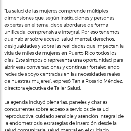
“La salud de las mujeres comprende múltiples
dimensiones que, según instituciones y personas
expertas en el tema, debe abordarse de forma
unificada, comprensiva e integral. Por eso tenemos
que hablar sobre acceso, salud mental, derechos,
desigualdades y sobre las realidades que impactan la
vida de miles de mujeres en Puerto Rico todos los
días. Este simposio representa una oportunidad para
abrir esas conversaciones y continuar fortaleciendo
redes de apoyo centradas en las necesidades reales
de nuestras mujeres”, expresó Tania Rosario Méndez,
directora ejecutiva de Taller Salud.
La agenda incluyó plenarias, paneles y charlas
concurrentes sobre acceso a servicios de salud
reproductiva; cuidado sensible y atención integral de
la endometriosis; estrategias de inserción desde la
salud comunitaria; salud mental en el cuidado