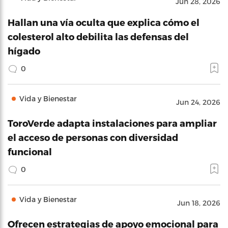
Jun 28, 2026
Hallan una vía oculta que explica cómo el
colesterol alto debilita las defensas del
hígado
0
Vida y Bienestar
Jun 24, 2026
ToroVerde adapta instalaciones para ampliar
el acceso de personas con diversidad
funcional
0
Vida y Bienestar
Jun 18, 2026
Ofrecen estrategias de apoyo emocional para