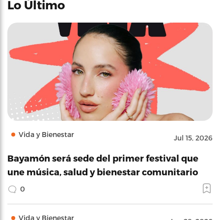
Lo Último
Vida y Bienestar
Jul 15, 2026
Bayamón será sede del primer festival que
une música, salud y bienestar comunitario
0
Vida y Bienestar