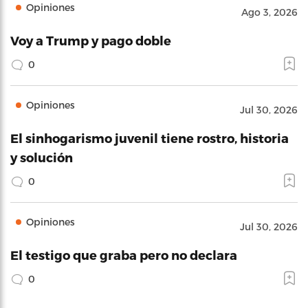
Opiniones
Ago 3, 2026
Voy a Trump y pago doble
0
Opiniones
Jul 30, 2026
El sinhogarismo juvenil tiene rostro, historia
y solución
0
Opiniones
Jul 30, 2026
El testigo que graba pero no declara
0