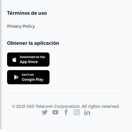
Términos de uso
Privacy Policy
Obtener la aplicación
Download on the
App Store
Get it on
Google Play
© 2021 360 Telecom Corporation. All rights reserved.