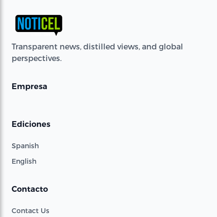
Transparent news, distilled views, and global
perspectives.
Empresa
Ediciones
Spanish
English
Contacto
Contact Us