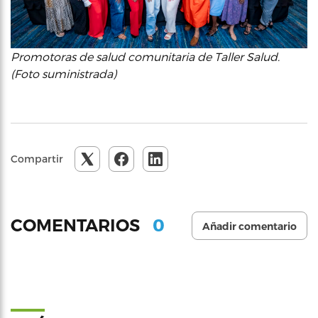
Promotoras de salud comunitaria de Taller Salud.
(Foto suministrada)
Compartir
0
COMENTARIOS
Añadir comentario